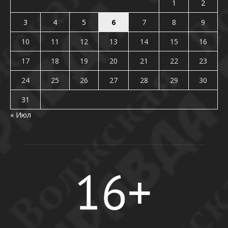
1
2
3
4
5
6
7
8
9
10
11
12
13
14
15
16
17
18
19
20
21
22
23
24
25
26
27
28
29
30
31
« Июл