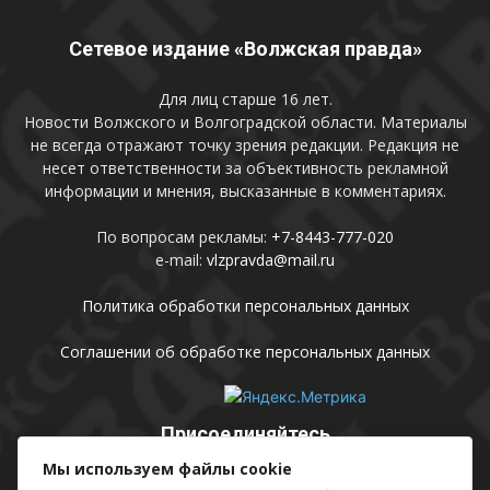
Сетевое издание «Волжская правда»
Для лиц старше 16 лет.
Новости Волжского и Волгоградской области. Материалы
не всегда отражают точку зрения редакции. Редакция не
несет ответственности за объективность рекламной
информации и мнения, высказанные в комментариях.
По вопросам рекламы:
+7-8443-777-020
e-mail:
vlzpravda@mail.ru
Политика обработки персональных данных
Соглашении об обработке персональных данных
Присоединяйтесь
Мы используем файлы cookie