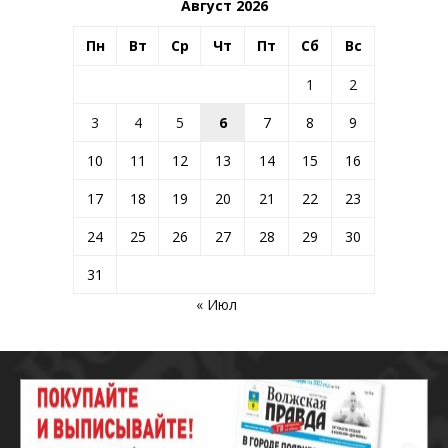
Август 2026
Пн
Вт
Ср
Чт
Пт
Сб
Вс
1
2
3
4
5
6
7
8
9
10
11
12
13
14
15
16
17
18
19
20
21
22
23
24
25
26
27
28
29
30
31
« Июл