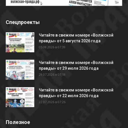
Спецпроекты
Читайте в свежем номере «Волжской
правды» от 5 августа 2026 года
05.08.2026 в 07:39
Читайте в свежем номере «Волжской
правды» от 29 июля 2026 года
29.07.2026 в 07:18
Читайте в свежем номере «Волжской
правды» от 22 июля 2026 года
22.07.2026 в 07:26
Полезное