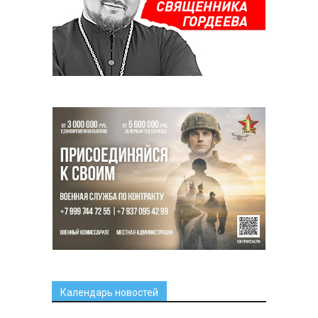
Календарь новостей