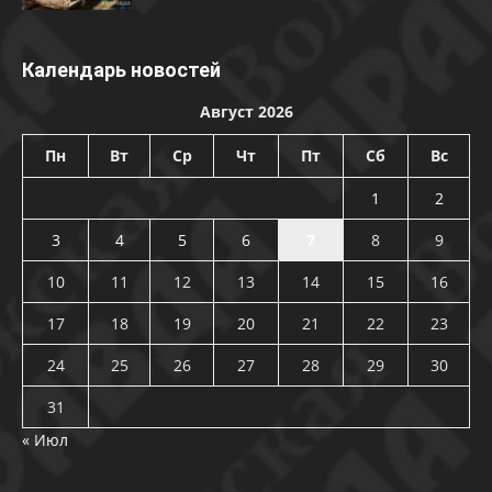
Календарь новостей
Август 2026
Пн
Вт
Ср
Чт
Пт
Сб
Вс
1
2
3
4
5
6
7
8
9
10
11
12
13
14
15
16
17
18
19
20
21
22
23
24
25
26
27
28
29
30
31
« Июл