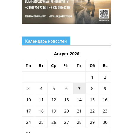
Календарь новостей
Август 2026
Пн
Вт
Ср
Чт
Пт
Сб
Вс
1
2
3
4
5
6
7
8
9
10
11
12
13
14
15
16
17
18
19
20
21
22
23
24
25
26
27
28
29
30