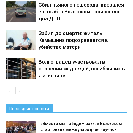
Сбил пьяного пешехода, врезался
в столб: в Волжском произошло
два ДТП
Забил до смерти: житель
Камышина подозревается в
убийстве матери
Волгоградец участвовал в
спасении медведей, погибавших в
Дагестане
Последние новости
«Вместе мы победим рак»: в Волжском
стартовала международная научно-