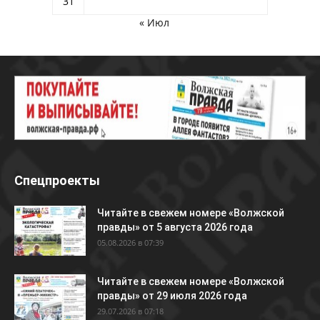
31
« Июл
Спецпроекты
Читайте в свежем номере «Волжской
правды» от 5 августа 2026 года
05.08.2026 в 07:39
Читайте в свежем номере «Волжской
правды» от 29 июля 2026 года
29.07.2026 в 07:18