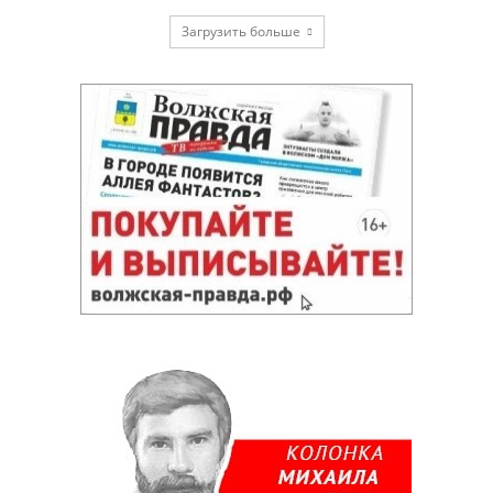
Загрузить больше