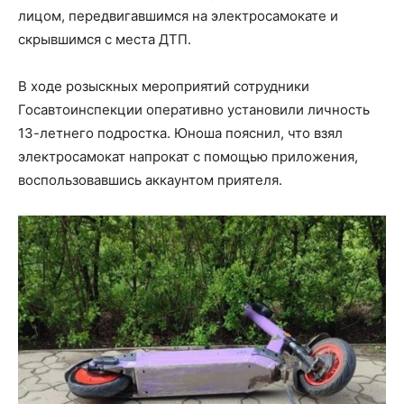
лицом, передвигавшимся на электросамокате и
скрывшимся с места ДТП.
В ходе розыскных мероприятий сотрудники
Госавтоинспекции оперативно установили личность
13-летнего подростка. Юноша пояснил, что взял
электросамокат напрокат с помощью приложения,
воспользовавшись аккаунтом приятеля.