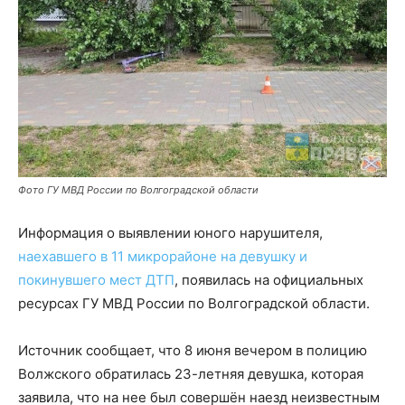
Фото ГУ МВД России по Волгоградской области
Информация о выявлении юного нарушителя,
наехавшего в 11 микрорайоне на девушку и
покинувшего мест ДТП
, появилась на официальных
ресурсах ГУ МВД России по Волгоградской области.
Источник сообщает, что 8 июня вечером в полицию
Волжского обратилась 23-летняя девушка, которая
заявила, что на нее был совершён наезд неизвестным