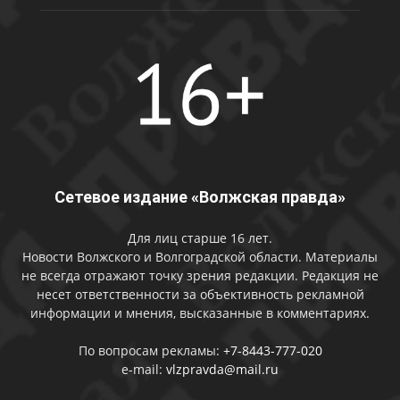
Сетевое издание «Волжская правда»
Для лиц старше 16 лет.
Новости Волжского и Волгоградской области. Материалы
не всегда отражают точку зрения редакции. Редакция не
несет ответственности за объективность рекламной
информации и мнения, высказанные в комментариях.
По вопросам рекламы:
+7-8443-777-020
e-mail:
vlzpravda@mail.ru