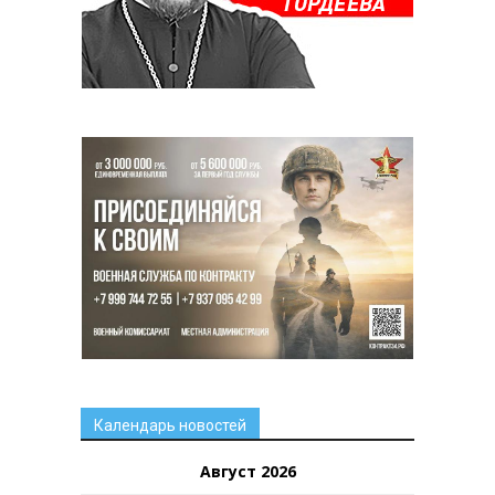
Календарь новостей
Август 2026