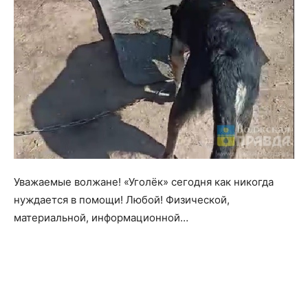
Уважаемые волжане! «Уголёк» сегодня как никогда
нуждается в помощи! Любой! Физической,
материальной, информационной…