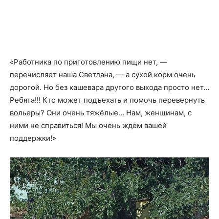
«Работника по приготовлению пищи нет, —
перечисляет наша Светлана, — а сухой корм очень
дорогой. Но без кашевара другого выхода просто нет…
Ребята!!! Кто может подъехать и помочь перевернуть
вольеры? Они очень тяжёлые… Нам, женщинам, с
ними не справиться! Мы очень ждём вашей
поддержки!»