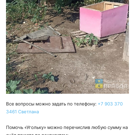
Все вопросы можно задать по телефону:
+7 903 370
3461 Светлана
Помочь «Угольку» можно перечислив любую сумму на