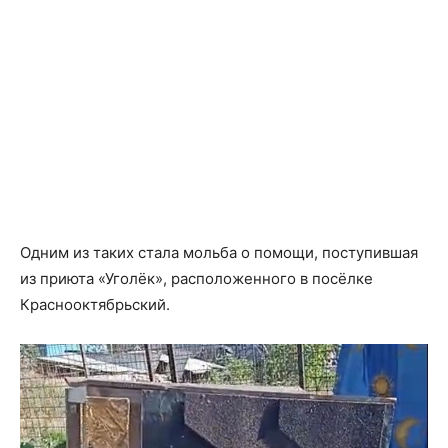
Одним из таких стала мольба о помощи, поступившая
из приюта «Уголёк», расположенного в посёлке
Краснооктябрьский.