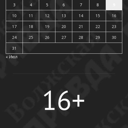
3
4
5
6
7
8
9
10
11
12
13
14
15
16
17
18
19
20
21
22
23
24
25
26
27
28
29
30
31
« Июл