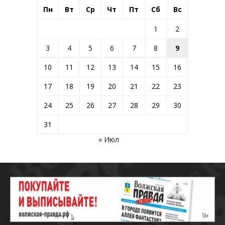
Пн
Вт
Ср
Чт
Пт
Сб
Вс
1
2
3
4
5
6
7
8
9
10
11
12
13
14
15
16
17
18
19
20
21
22
23
24
25
26
27
28
29
30
31
« Июл