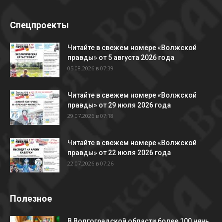
Спецпроекты
Читайте в свежем номере «Волжской
правды» от 5 августа 2026 года
05.08.2026 в 07:39
Читайте в свежем номере «Волжской
правды» от 29 июля 2026 года
29.07.2026 в 07:18
Читайте в свежем номере «Волжской
правды» от 22 июля 2026 года
22.07.2026 в 07:26
Полезное
В Волгоградской области более 100 нянь