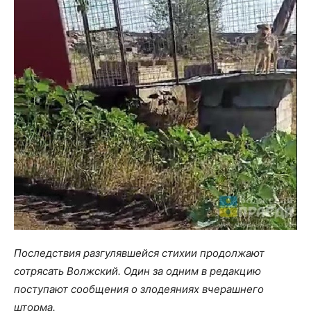
Последствия разгулявшейся стихии продолжают
сотрясать Волжский. Один за одним в редакцию
поступают сообщения о злодеяниях вчерашнего
шторма.