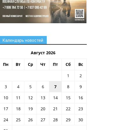
Календарь новостей
Август 2026
Пн
Вт
Ср
Чт
Пт
Сб
Вс
1
2
3
4
5
6
7
8
9
10
11
12
13
14
15
16
17
18
19
20
21
22
23
24
25
26
27
28
29
30