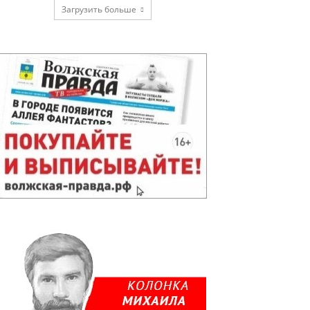
Загрузить больше