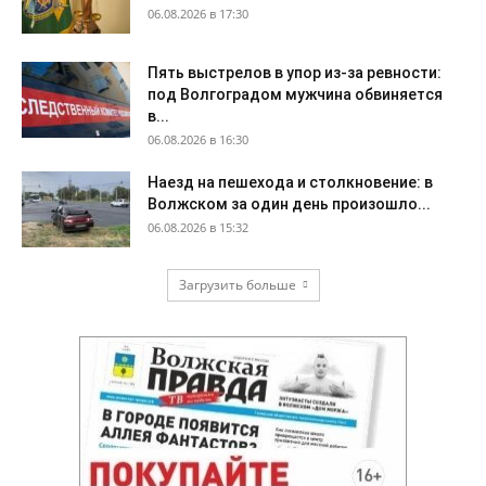
06.08.2026 в 17:30
Пять выстрелов в упор из-за ревности:
под Волгоградом мужчина обвиняется
в...
06.08.2026 в 16:30
Наезд на пешехода и столкновение: в
Волжском за один день произошло...
06.08.2026 в 15:32
Загрузить больше