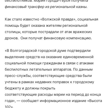
беспилотников. Мэрия города-героя получила
финансовый трансфер из региональной казны.
Как стало известно «Волжской правде», социальная
помощь будет оказана жителям региональной
столицы, которые пострадали от атак вражеских
дронов. Они получат финансовую компенсацию.
«В Волгоградской городской думе подтвердили
выделение средств на оказание единовременной
социальной помощи гражданам в связи с атаками
беспилотных летательных аппаратов. По данным
пресс-службы, соответствующие средства были
учтены в рамках недавних поправок к городскому
бюджету и должны покрыть
соответствующие расходы мэрии на период до конца
года», — сообщает информационное издание «Высота
102».