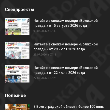
Спецпроекты
Читайте в свежем номере «Волжской
правды» от 5 августа 2026 года
05.08.2026 в 07:39
Читайте в свежем номере «Волжской
правды» от 29 июля 2026 года
29.07.2026 в 07:18
Читайте в свежем номере «Волжской
правды» от 22 июля 2026 года
22.07.2026 в 07:26
Полезное
В Волгоградской области более 100 нянь