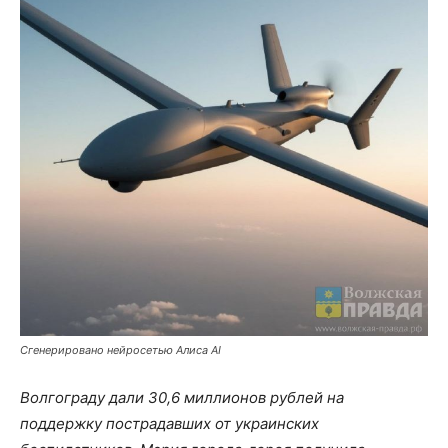
Сгенерировано нейросетью Алиса AI
Волгограду дали 30,6 миллионов рублей на
поддержку пострадавших от украинских