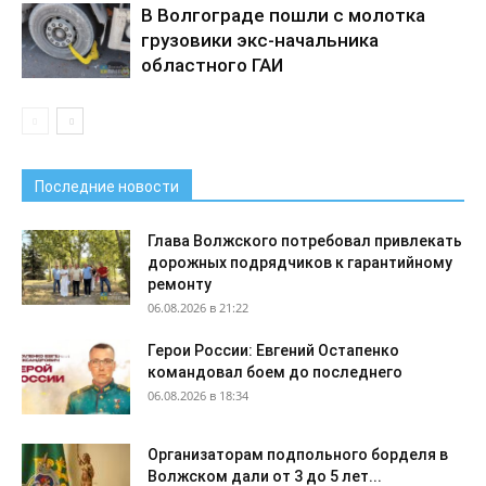
В Волгограде пошли с молотка
грузовики экс-начальника
областного ГАИ
Последние новости
Глава Волжского потребовал привлекать
дорожных подрядчиков к гарантийному
ремонту
06.08.2026 в 21:22
Герои России: Евгений Остапенко
командовал боем до последнего
06.08.2026 в 18:34
Организаторам подпольного борделя в
Волжском дали от 3 до 5 лет...