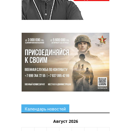
Календарь новостей
Август 2026