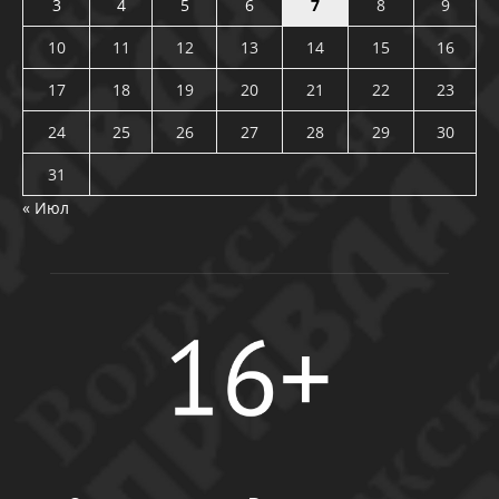
3
4
5
6
7
8
9
10
11
12
13
14
15
16
17
18
19
20
21
22
23
24
25
26
27
28
29
30
31
« Июл