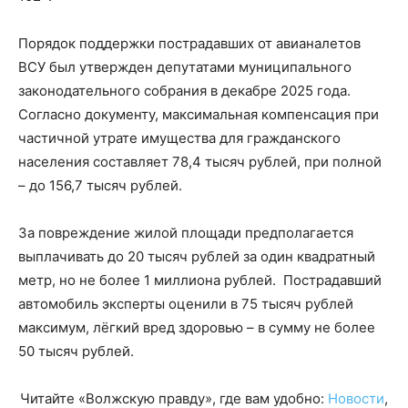
Порядок поддержки пострадавших от авианалетов
ВСУ был утвержден депутатами муниципального
законодательного собрания в декабре 2025 года.
Согласно документу, максимальная компенсация при
частичной утрате имущества для гражданского
населения составляет 78,4 тысяч рублей, при полной
– до 156,7 тысяч рублей.
За повреждение жилой площади предполагается
выплачивать до 20 тысяч рублей за один квадратный
метр, но не более 1 миллиона рублей. Пострадавший
автомобиль эксперты оценили в 75 тысяч рублей
максимум, лёгкий вред здоровью – в сумму не более
50 тысяч рублей.
Читайте «Волжскую правду», где вам удобно:
Новости
,