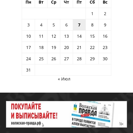
Пн
Вт
Ср
Чт
Пт
Сб
Вс
1
2
3
4
5
6
7
8
9
10
11
12
13
14
15
16
17
18
19
20
21
22
23
24
25
26
27
28
29
30
31
« Июл