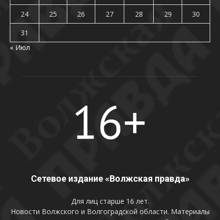
24
25
26
27
28
29
30
31
« Июл
Сетевое издание «Волжская правда»
Для лиц старше 16 лет.
Новости Волжского и Волгоградской области. Материалы