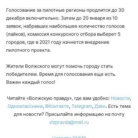
Голосование за пилотные регионы продлится до 30
декабря включительно. Затем до 20 января из 10
заявок, набравших наибольшее количество голосов
(лайков), комиссия конкурсного отбора выберет 5
городов, где в 2021 году начнется внедрение
пилотного проекта.
Жители Волжского могут помочь городу стать
победителем. Время для голосования еще есть.
Важен каждый голос!
Читайте «Волжскую правду», где вам удобно:
Новости
,
Одноклассники
,
ВКонтакте
,
Telegram
,
Дзен
. Есть тема
для новости? Присылайте информацию на почту
vlzpravda@mail.ru