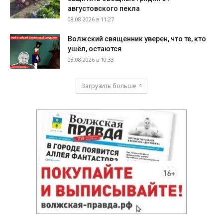
августовского пекла
08.08.2026 в 11:27
Волжский священник уверен, что те, кто
ушёл, остаются
08.08.2026 в 10:33
Загрузить больше