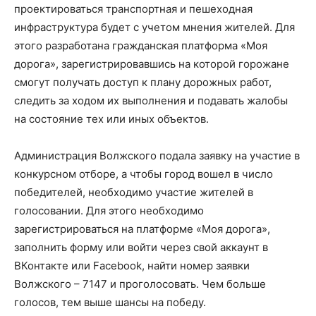
проектироваться транспортная и пешеходная
инфраструктура будет с учетом мнения жителей. Для
этого разработана гражданская платформа «Моя
дорога», зарегистрировавшись на которой горожане
смогут получать доступ к плану дорожных работ,
следить за ходом их выполнения и подавать жалобы
на состояние тех или иных объектов.
Администрация Волжского подала заявку на участие в
конкурсном отборе, а чтобы город вошел в число
победителей, необходимо участие жителей в
голосовании. Для этого необходимо
зарегистрироваться на платформе «Моя дорога»,
заполнить форму или войти через свой аккаунт в
ВКонтакте или Facebook, найти номер заявки
Волжского – 7147 и проголосовать. Чем больше
голосов, тем выше шансы на победу.