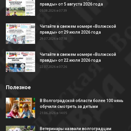
правды» от 5 августа 2026 года
05.08.2026 в 07:39
Читайте в свежем номере «Волжской
правды» от 29 июля 2026 года
29.07.2026 в 07:18
Читайте в свежем номере «Волжской
правды» от 22 июля 2026 года
22.07.2026 в 07:26
Полезное
В Волгоградской области более 100 нянь
обучили смотреть за детьми
21.06.2026 в 14:05
Ветеринары назвали волгоградцам