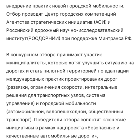
внедрение практик новой городской мобильности.
Отбор проводят Центр городских компетенций
Агентства стратегических инициатив (АСИ) и
Российский дорожный научно-исследовательский
институт(РОСДОРНИИ) при поддержке Минтранса РФ.
В конкурсном отборе принимают участие
муниципалитеты, которые хотят улучшить ситуацию на
дорогах и стать пилотной территорией по адаптации
международных практик проектирования дорог
(развязки, ограничения скорости, интегральные
решения для транспортных узлов, система
управления) и городской мобильности
(автомобильной, велопешеходной, общественный
транспорт). Победители отбора воплотят ключевые
инициативы в рамках нацпроекта «Безопасные и
качественные автомобильные дороги»,