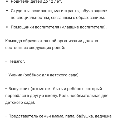
Родители детей до 12 лет.
Студенты, аспиранты, магистранты, обучающиеся
по специальностям, связанным с образованием.
Помощники воспитателя (младшие воспитатели).
Команда образовательной организации должна
состоять из следующих ролей:
– Педагог.
– Ученик (ребёнок для детского сада).
– Выпускник (это может быть и ребёнок, который
перевёлся в другую школу. Роль необязательная для
детского сада).
– Представитель семьи (мама, папа, бабушка, дедушка,