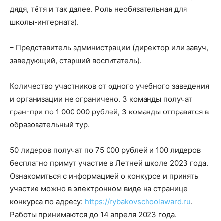
дядя, тётя и так далее. Роль необязательная для
школы-интерната).
– Представитель администрации (директор или завуч,
заведующий, старший воспитатель).
Количество участников от одного учебного заведения
и организации не ограничено. 3 команды получат
гран-при по 1 000 000 рублей, 3 команды отправятся в
образовательный тур.
50 лидеров получат по 75 000 рублей и 100 лидеров
бесплатно примут участие в Летней школе 2023 года.
Ознакомиться с информацией о конкурсе и принять
участие можно в электронном виде на странице
конкурса по адресу:
https://rybakovschoolaward.ru
.
Работы принимаются до 14 апреля 2023 года.