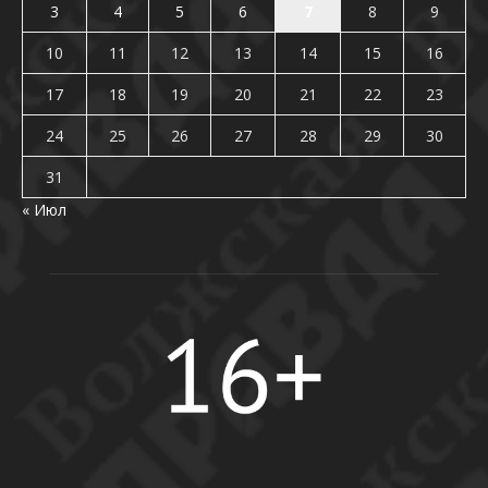
3
4
5
6
7
8
9
10
11
12
13
14
15
16
17
18
19
20
21
22
23
24
25
26
27
28
29
30
31
« Июл