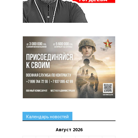
Календарь новостей
Август 2026