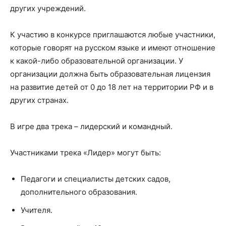
других учреждений.
К участию в конкурсе приглашаются любые участники,
которые говорят на русском языке и имеют отношение
к какой-либо образовательной организации. У
организации должна быть образовательная лицензия
на развитие детей от 0 до 18 лет на территории РФ и в
других странах.
В игре два трека – лидерский и командный.
Участниками трека «Лидер» могут быть:
Педагоги и специалисты детских садов,
дополнительного образования.
Учителя.