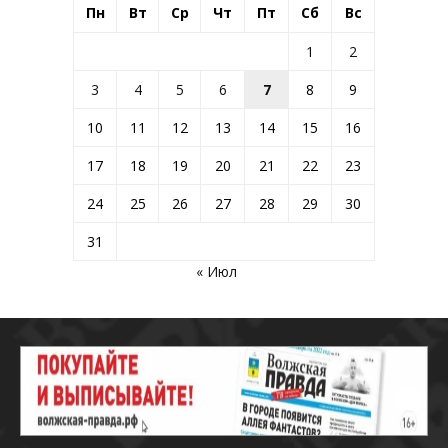
Пн
Вт
Ср
Чт
Пт
Сб
Вс
1
2
3
4
5
6
7
8
9
10
11
12
13
14
15
16
17
18
19
20
21
22
23
24
25
26
27
28
29
30
31
« Июл