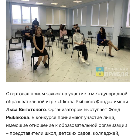
Стартовал прием заявок на участие в международной
образовательной игре «Школа Рыбаков Фонда» имени
Льва
Выготского
. Организатором выступает Фонд
Рыбакова
. В конкурсе принимают участие лица,
имеющие отношение к образовательной организации
– представители школ, детских садов, колледжей,