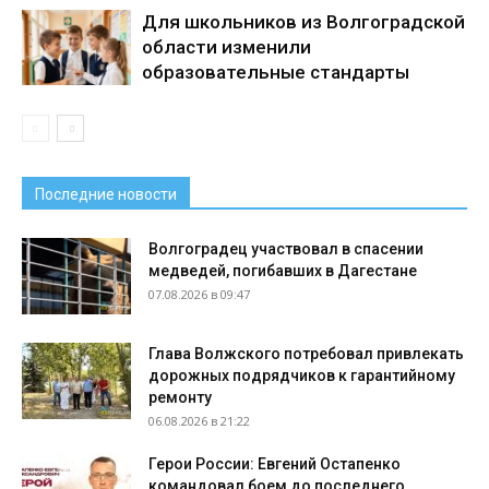
Для школьников из Волгоградской
области изменили
образовательные стандарты
Последние новости
Волгоградец участвовал в спасении
медведей, погибавших в Дагестане
07.08.2026 в 09:47
Глава Волжского потребовал привлекать
дорожных подрядчиков к гарантийному
ремонту
06.08.2026 в 21:22
Герои России: Евгений Остапенко
командовал боем до последнего