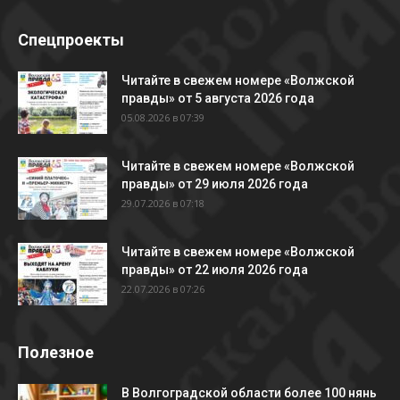
Спецпроекты
Читайте в свежем номере «Волжской
правды» от 5 августа 2026 года
05.08.2026 в 07:39
Читайте в свежем номере «Волжской
правды» от 29 июля 2026 года
29.07.2026 в 07:18
Читайте в свежем номере «Волжской
правды» от 22 июля 2026 года
22.07.2026 в 07:26
Полезное
В Волгоградской области более 100 нянь