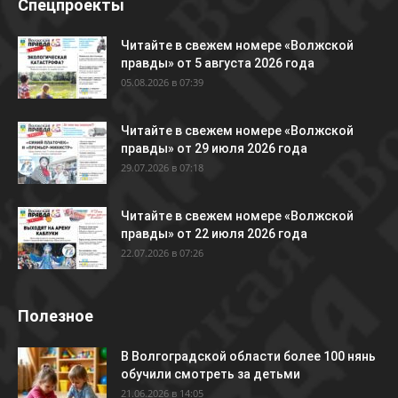
Спецпроекты
Читайте в свежем номере «Волжской
правды» от 5 августа 2026 года
05.08.2026 в 07:39
Читайте в свежем номере «Волжской
правды» от 29 июля 2026 года
29.07.2026 в 07:18
Читайте в свежем номере «Волжской
правды» от 22 июля 2026 года
22.07.2026 в 07:26
Полезное
В Волгоградской области более 100 нянь
обучили смотреть за детьми
21.06.2026 в 14:05