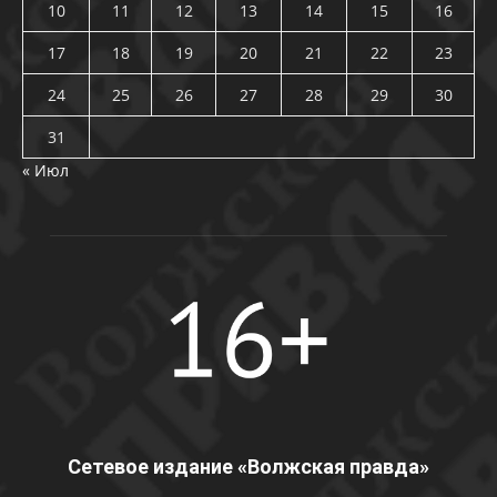
10
11
12
13
14
15
16
17
18
19
20
21
22
23
24
25
26
27
28
29
30
31
« Июл
Сетевое издание «Волжская правда»