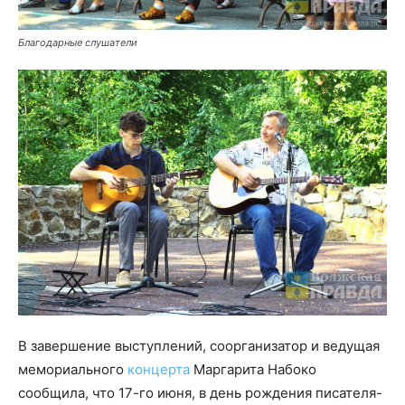
Благодарные слушатели
В завершение выступлений, соорганизатор и ведущая
мемориального
концерта
Маргарита Набоко
сообщила, что 17-го июня, в день рождения писателя-