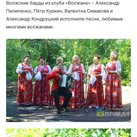
Волжские барды из клуба «Волжане» – Александр
Пилипенко, Пётр Куркин, Валентна Симакова и
Александр Кондруцкий исполнили песни, любимые
многими волжанами.