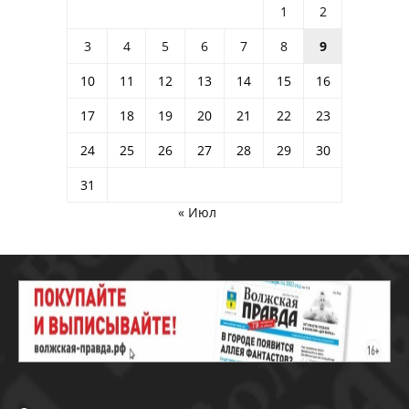
1
2
3
4
5
6
7
8
9
10
11
12
13
14
15
16
17
18
19
20
21
22
23
24
25
26
27
28
29
30
31
« Июл