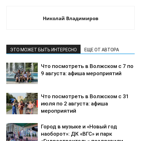
Николай Владимиров
ЭТО МОЖЕТ БЫТЬ ИНТЕРЕСНО
ЕЩЕ ОТ АВТОРА
Что посмотреть в Волжском с 7 по
9 августа: афиша мероприятий
Что посмотреть в Волжском с 31
июля по 2 августа: афиша
мероприятий
Город в музыке и «Новый год
наоборот»: ДК «ВГС» и парк
«Гидростроитель» поздравили