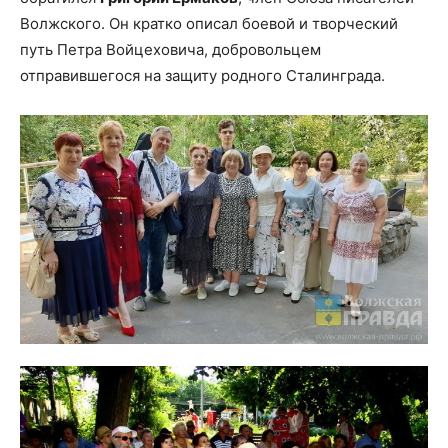
Волжского. Он кратко описал боевой и творческий
путь Петра Войцеховича, добровольцем
отправившегося на защиту родного Сталинграда.