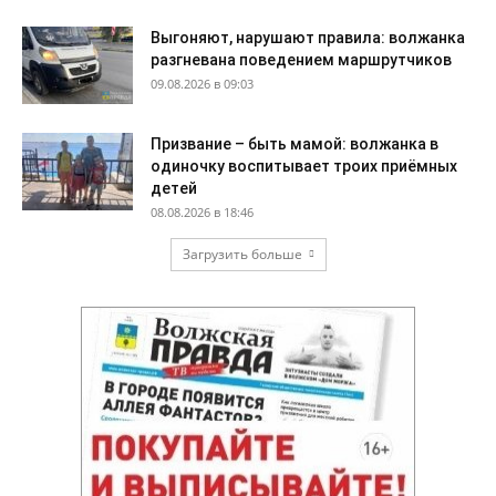
Выгоняют, нарушают правила: волжанка
разгневана поведением маршрутчиков
09.08.2026 в 09:03
Призвание – быть мамой: волжанка в
одиночку воспитывает троих приёмных
детей
08.08.2026 в 18:46
Загрузить больше