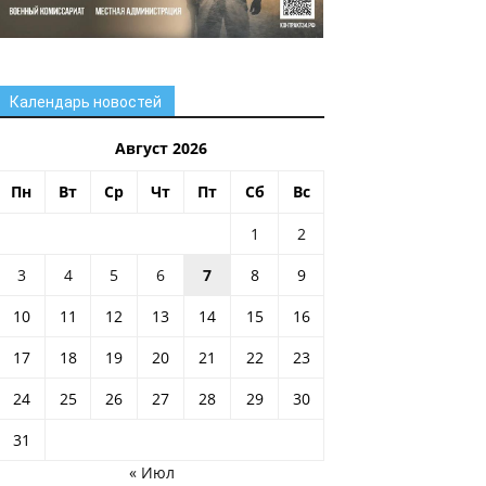
Календарь новостей
Август 2026
Пн
Вт
Ср
Чт
Пт
Сб
Вс
1
2
3
4
5
6
7
8
9
10
11
12
13
14
15
16
17
18
19
20
21
22
23
24
25
26
27
28
29
30
31
« Июл