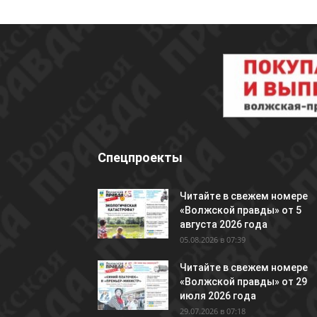
Спецпроекты
Читайте в свежем номере
«Волжской правды» от 5
августа 2026 года
05.08.2026 в 07:39
Читайте в свежем номере
«Волжской правды» от 29
июля 2026 года
29.07.2026 в 07:18