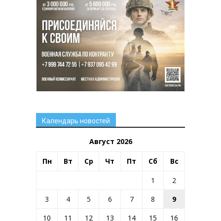
Календарь новостей
Август 2026
Пн
Вт
Ср
Чт
Пт
Сб
Вс
1
2
3
4
5
6
7
8
9
10
11
12
13
14
15
16