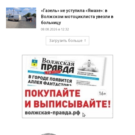
«Газель» не уступила «Ямахе»: в
Волжском мотоциклиста увезли в
больницу
08.08.2026 в 12:32
Загрузить больше