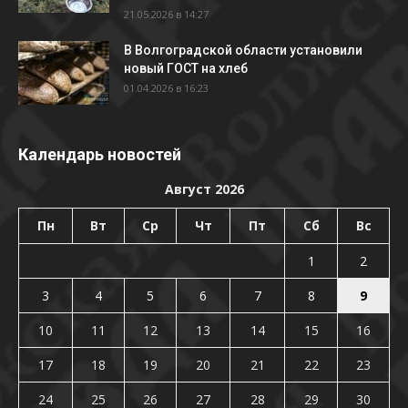
21.05.2026 в 14:27
В Волгоградской области установили
новый ГОСТ на хлеб
01.04.2026 в 16:23
Календарь новостей
Август 2026
Пн
Вт
Ср
Чт
Пт
Сб
Вс
1
2
3
4
5
6
7
8
9
10
11
12
13
14
15
16
17
18
19
20
21
22
23
24
25
26
27
28
29
30