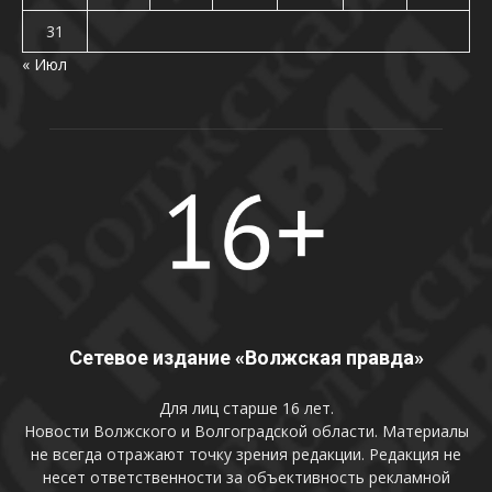
31
« Июл
Сетевое издание «Волжская правда»
Для лиц старше 16 лет.
Новости Волжского и Волгоградской области. Материалы
не всегда отражают точку зрения редакции. Редакция не
несет ответственности за объективность рекламной