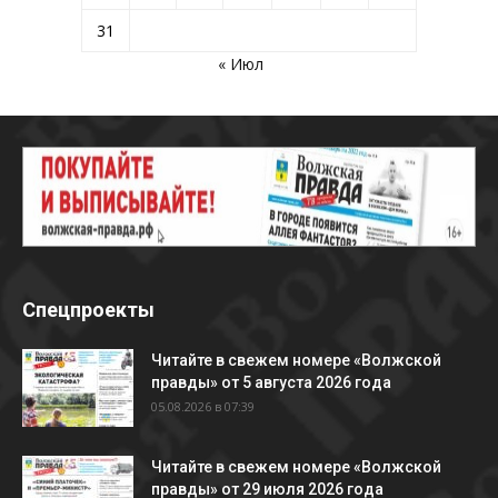
31
« Июл
Спецпроекты
Читайте в свежем номере «Волжской
правды» от 5 августа 2026 года
05.08.2026 в 07:39
Читайте в свежем номере «Волжской
правды» от 29 июля 2026 года