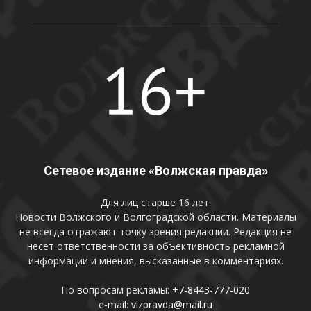
Сетевое издание «Волжская правда»
Для лиц старше 16 лет.
Новости Волжского и Волгоградской области. Материалы
не всегда отражают точку зрения редакции. Редакция не
несет ответственности за объективность рекламной
информации и мнения, высказанные в комментариях.
По вопросам рекламы:
+7-8443-777-020
e-mail:
vlzpravda@mail.ru