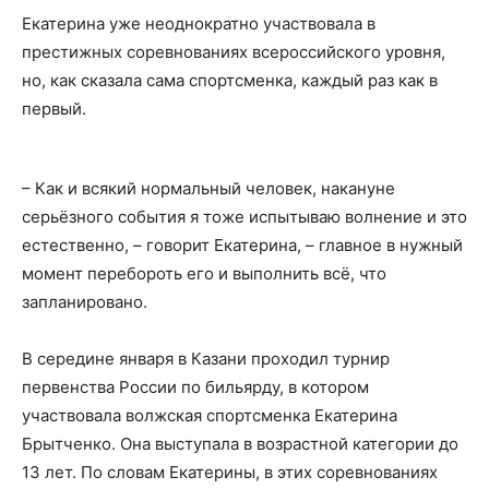
Екатерина уже неоднократно участвовала в
престижных соревнованиях всероссийского уровня,
но, как сказала сама спортсменка, каждый раз как в
первый.
– Как и всякий нормальный человек, накануне
серьёзного события я тоже испытываю волнение и это
естественно, – говорит Екатерина, – главное в нужный
момент перебороть его и выполнить всё, что
запланировано.
В середине января в Казани проходил турнир
первенства России по бильярду, в котором
участвовала волжская спортсменка Екатерина
Брытченко. Она выступала в возрастной категории до
13 лет. По словам Екатерины, в этих соревнованиях