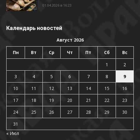
01.04.2026 в 16:23
Календарь новостей
Август 2026
Пн
Вт
Ср
Чт
Пт
Сб
Вс
1
2
3
4
5
6
7
8
9
10
11
12
13
14
15
16
17
18
19
20
21
22
23
24
25
26
27
28
29
30
31
« Июл