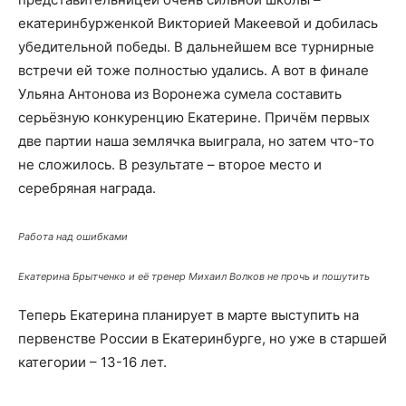
екатеринбурженкой Викторией Макеевой и добилась
убедительной победы. В дальнейшем все турнирные
встречи ей тоже полностью удались. А вот в финале
Ульяна Антонова из Воронежа сумела составить
серьёзную конкуренцию Екатерине. Причём первых
две партии наша землячка выиграла, но затем что-то
не сложилось. В результате – второе место и
серебряная награда.
Работа над ошибками
Екатерина Брытченко и её тренер Михаил Волков не прочь и пошутить
Теперь Екатерина планирует в марте выступить на
первенстве России в Екатеринбурге, но уже в старшей
категории – 13-16 лет.