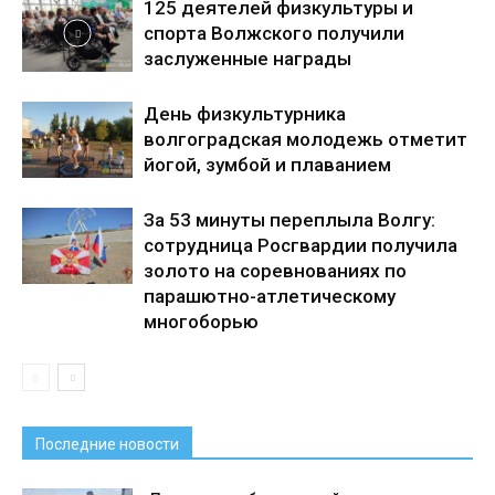
125 деятелей физкультуры и
спорта Волжского получили
заслуженные награды
День физкультурника
волгоградская молодежь отметит
йогой, зумбой и плаванием
За 53 минуты переплыла Волгу:
сотрудница Росгвардии получила
золото на соревнованиях по
парашютно-атлетическому
многоборью
Последние новости