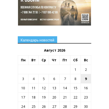
Календарь новостей
Август 2026
Пн
Вт
Ср
Чт
Пт
Сб
Вс
1
2
3
4
5
6
7
8
9
10
11
12
13
14
15
16
17
18
19
20
21
22
23
24
25
26
27
28
29
30