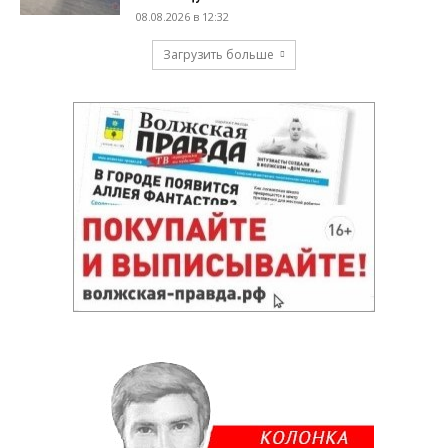
08.08.2026 в 12:32
Загрузить больше