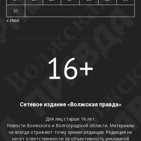
31
« Июл
Сетевое издание «Волжская правда»
Для лиц старше 16 лет.
Новости Волжского и Волгоградской области. Материалы
не всегда отражают точку зрения редакции. Редакция не
несет ответственности за объективность рекламной