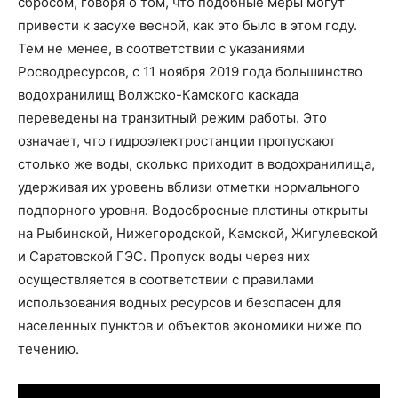
сбросом, говоря о том, что подобные меры могут
привести к засухе весной, как это было в этом году.
Тем не менее, в соответствии с указаниями
Росводресурсов, с 11 ноября 2019 года большинство
водохранилищ Волжско-Камского каскада
переведены на транзитный режим работы. Это
означает, что гидроэлектростанции пропускают
столько же воды, сколько приходит в водохранилища,
удерживая их уровень вблизи отметки нормального
подпорного уровня. Водосбросные плотины открыты
на Рыбинской, Нижегородской, Камской, Жигулевской
и Саратовской ГЭС. Пропуск воды через них
осуществляется в соответствии с правилами
использования водных ресурсов и безопасен для
населенных пунктов и объектов экономики ниже по
течению.