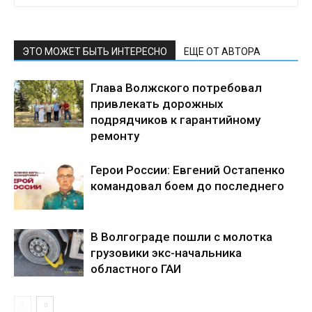
ЭТО МОЖЕТ БЫТЬ ИНТЕРЕСНО
ЕЩЕ ОТ АВТОРА
Глава Волжского потребовал
привлекать дорожных
подрядчиков к гарантийному
ремонту
Герои России: Евгений Остапенко
командовал боем до последнего
В Волгограде пошли с молотка
грузовики экс-начальника
областного ГАИ