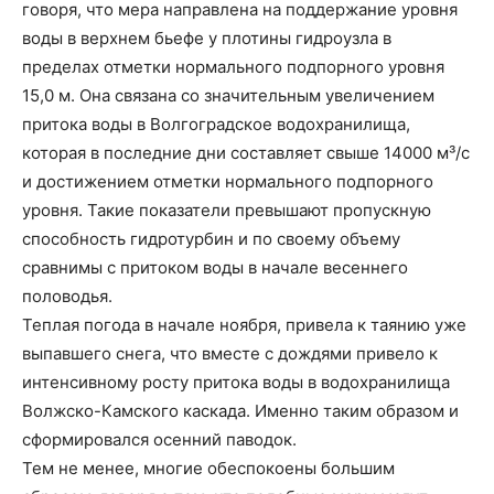
говоря, что мера направлена на поддержание уровня
воды в верхнем бьефе у плотины гидроузла в
пределах отметки нормального подпорного уровня
15,0 м. Она связана со значительным увеличением
притока воды в Волгоградское водохранилища,
которая в последние дни составляет свыше 14000 м³/с
и достижением отметки нормального подпорного
уровня. Такие показатели превышают пропускную
способность гидротурбин и по своему объему
сравнимы с притоком воды в начале весеннего
половодья.
Теплая погода в начале ноября, привела к таянию уже
выпавшего снега, что вместе с дождями привело к
интенсивному росту притока воды в водохранилища
Волжско-Камского каскада. Именно таким образом и
сформировался осенний паводок.
Тем не менее, многие обеспокоены большим