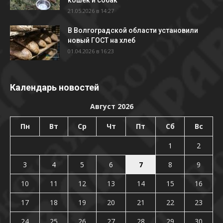
21.05.2026 в 14:27
В Волгоградской области установили
новый ГОСТ на хлеб
01.04.2026 в 16:23
Календарь новостей
Август 2026
Пн
Вт
Ср
Чт
Пт
Сб
Вс
1
2
3
4
5
6
7
8
9
10
11
12
13
14
15
16
17
18
19
20
21
22
23
24
25
26
27
28
29
30