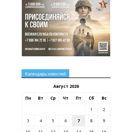
Календарь новостей
Август 2026
Пн
Вт
Ср
Чт
Пт
Сб
Вс
1
2
3
4
5
6
7
8
9
10
11
12
13
14
15
16