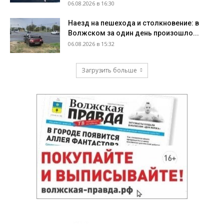
06.08.2026 в 16:30
Наезд на пешехода и столкновение: в
Волжском за один день произошло...
06.08.2026 в 15:32
Загрузить больше