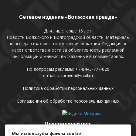
Сетевое издание «Волжская правда»
Для лиц старше 16 лет.
Новости Волжского и Волгоградской области. Материалы
не всегда отражают точку зрения редакции. Редакция не
несет ответственности за объективность рекламной
информации и мнения, высказанные в комментариях.
По вопросам рекламы:
+7-8443-777-020
e-mail:
vlzpravda@mail.ru
Политика обработки персональных данных
Соглашении об обработке персональных данных
Присоединяйтесь
Мы используем файлы cookie