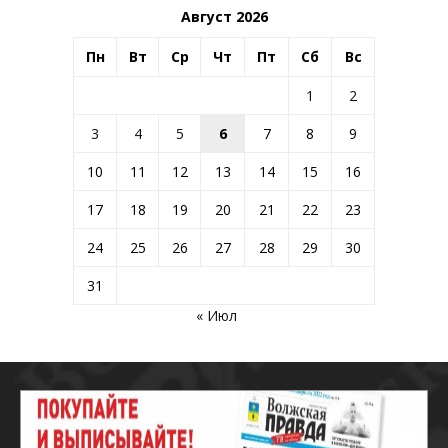
Август 2026
Пн
Вт
Ср
Чт
Пт
Сб
Вс
1
2
3
4
5
6
7
8
9
10
11
12
13
14
15
16
17
18
19
20
21
22
23
24
25
26
27
28
29
30
31
« Июл