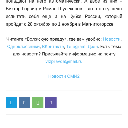
попадают на него автоматически. А двое из них –
Виктор Горвиц и Роман Шулекенов – до этого успеют
испытать себя еще и на Кубке России, который
пройдет с 28 октября по 1 ноября в Магнитогорске.
Читайте «Волжскую правду», где вам удобно:
Новости
,
Одноклассники
,
ВКонтакте
,
Telegram
,
Дзен
. Есть тема
для новости? Присылайте информацию на почту
vlzpravda@mail.ru
Новости СМИ2