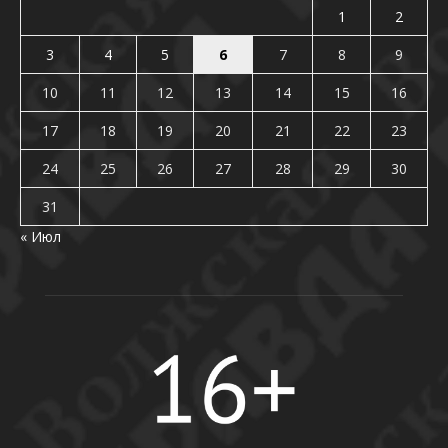
1
2
3
4
5
6
7
8
9
10
11
12
13
14
15
16
17
18
19
20
21
22
23
24
25
26
27
28
29
30
31
« Июл