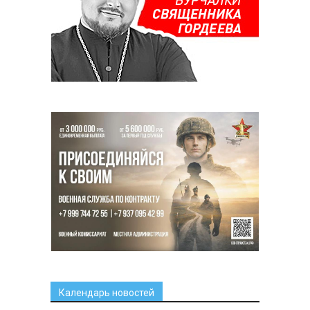
Календарь новостей