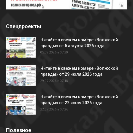
Спецпроекты
Читайте в свежем номере «Волжской
правды» от 5 августа 2026 года
05.08.2026 в 07:39
Читайте в свежем номере «Волжской
правды» от 29 июля 2026 года
29.07.2026 в 07:18
Читайте в свежем номере «Волжской
правды» от 22 июля 2026 года
22.07.2026 в 07:26
Полезное