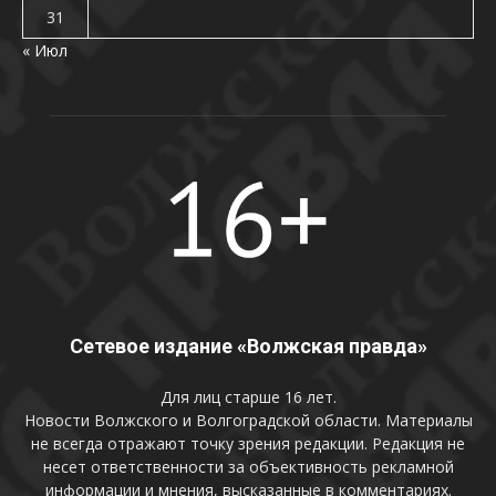
31
« Июл
Сетевое издание «Волжская правда»
Для лиц старше 16 лет.
Новости Волжского и Волгоградской области. Материалы
не всегда отражают точку зрения редакции. Редакция не
несет ответственности за объективность рекламной
информации и мнения, высказанные в комментариях.