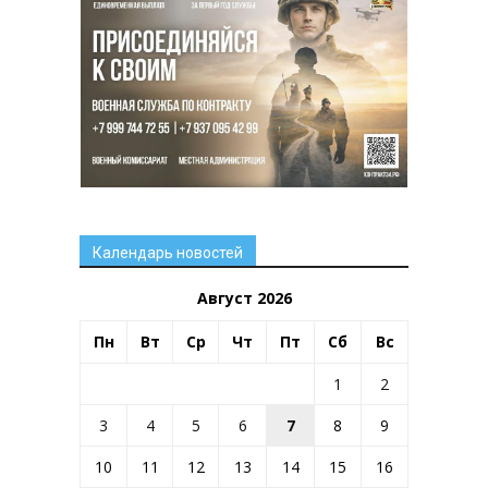
Календарь новостей
Август 2026
Пн
Вт
Ср
Чт
Пт
Сб
Вс
1
2
3
4
5
6
7
8
9
10
11
12
13
14
15
16