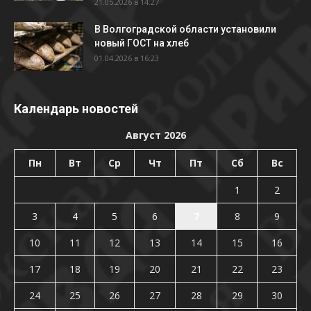
21.05.2026 в 14:27
В Волгоградской области установили
новый ГОСТ на хлеб
01.04.2026 в 16:23
Календарь новостей
Август 2026
Пн
Вт
Ср
Чт
Пт
Сб
Вс
1
2
3
4
5
6
7
8
9
10
11
12
13
14
15
16
17
18
19
20
21
22
23
24
25
26
27
28
29
30