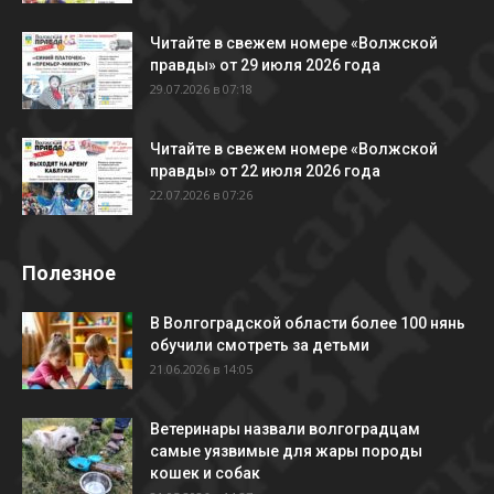
Читайте в свежем номере «Волжской
правды» от 29 июля 2026 года
29.07.2026 в 07:18
Читайте в свежем номере «Волжской
правды» от 22 июля 2026 года
22.07.2026 в 07:26
Полезное
В Волгоградской области более 100 нянь
обучили смотреть за детьми
21.06.2026 в 14:05
Ветеринары назвали волгоградцам
самые уязвимые для жары породы
кошек и собак