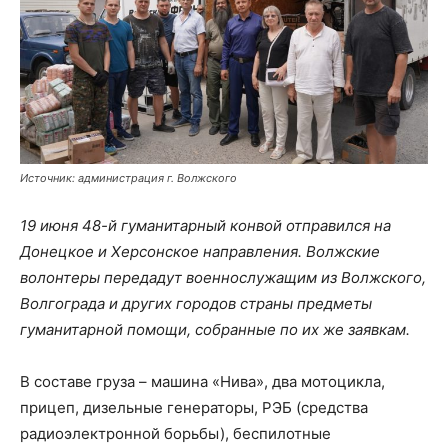
Источник: администрация г. Волжского
19 июня 48-й гуманитарный конвой отправился на
Донецкое и Херсонское направления. Волжские
волонтеры передадут военнослужащим из Волжского,
Волгограда и других городов страны предметы
гуманитарной помощи, собранные по их же заявкам.
В составе груза – машина «Нива», два мотоцикла,
прицеп, дизельные генераторы, РЭБ (средства
радиоэлектронной борьбы), беспилотные