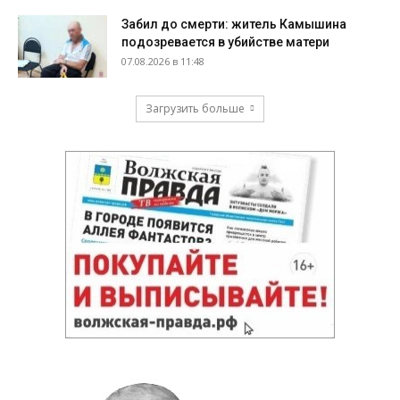
Забил до смерти: житель Камышина
подозревается в убийстве матери
07.08.2026 в 11:48
Загрузить больше