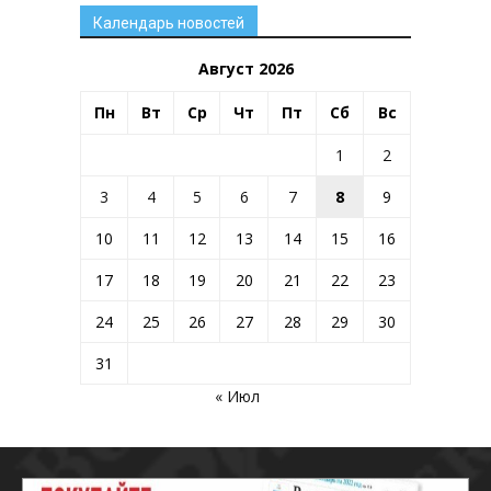
Календарь новостей
Август 2026
Пн
Вт
Ср
Чт
Пт
Сб
Вс
1
2
3
4
5
6
7
8
9
10
11
12
13
14
15
16
17
18
19
20
21
22
23
24
25
26
27
28
29
30
31
« Июл