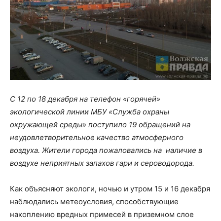
С 12 по 18 декабря на телефон «горячей»
экологической линии МБУ «Служба охраны
окружающей среды» поступило 19 обращений на
неудовлетворительное качество атмосферного
воздуха. Жители города пожаловались на наличие в
воздухе неприятных запахов гари и сероводорода.
Как объясняют экологи, ночью и утром 15 и 16 декабря
наблюдались метеоусловия, способствующие
накоплению вредных примесей в приземном слое