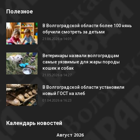
Полезное
В Волгоградской области более 100 нянь
обучили смотреть за детьми
21.06.2026 в 14:05
Ветеринары назвали волгоградцам
самые уязвимые для жары породы
кошек и собак
21.05.2026 в 14:27
В Волгоградской области установили
новый ГОСТ на хлеб
01.04.2026 в 16:23
Календарь новостей
Август 2026