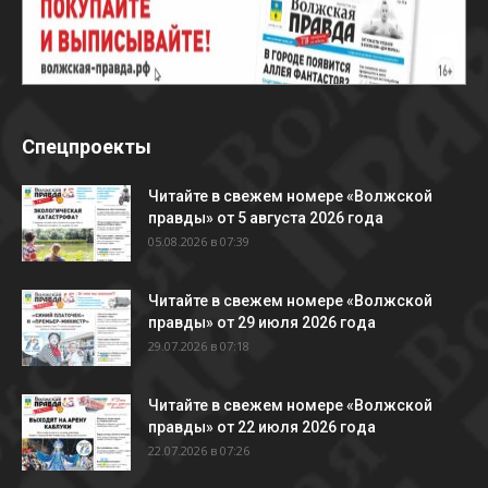
Спецпроекты
Читайте в свежем номере «Волжской
правды» от 5 августа 2026 года
05.08.2026 в 07:39
Читайте в свежем номере «Волжской
правды» от 29 июля 2026 года
29.07.2026 в 07:18
Читайте в свежем номере «Волжской
правды» от 22 июля 2026 года
22.07.2026 в 07:26