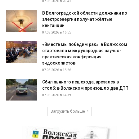
07.08.2026 в 20:41
В Волгоградской области должники по
электроэнергии получат жёлтые
квитанции
07.08.2026 в 16:55
«Вместе мы победим рак»: в Волжском
стартовала международная научно-
практическая конференция
эндоскопистов
07.08.2026 в 15:56
Сбил пьяного пешехода, врезался в
столб: в Волжском произошло два ДТП
07.08.2026 в 14:39
Загрузить больше