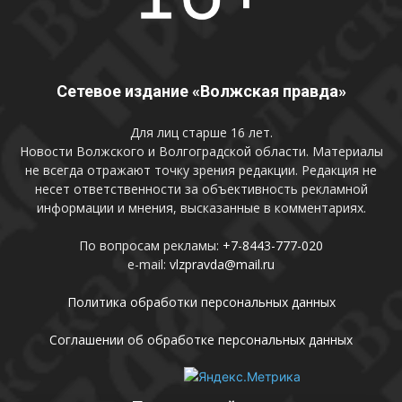
Сетевое издание «Волжская правда»
Для лиц старше 16 лет.
Новости Волжского и Волгоградской области. Материалы
не всегда отражают точку зрения редакции. Редакция не
несет ответственности за объективность рекламной
информации и мнения, высказанные в комментариях.
По вопросам рекламы:
+7-8443-777-020
e-mail:
vlzpravda@mail.ru
Политика обработки персональных данных
Соглашении об обработке персональных данных