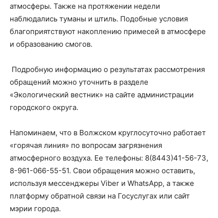
атмосферы. Также на протяжении недели
наблюдались туманы и штиль. Подобные условия
благоприятствуют накоплению примесей в атмосфере
и образованию смогов.
Подробную информацию о результатах рассмотрения
обращений можно уточнить в разделе
«Экологический вестник» на сайте администрации
городского округа.
Напоминаем, что в Волжском круглосуточно работает
«горячая линия» по вопросам загрязнения
атмосферного воздуха. Ее телефоны: 8(8443)41-56-73,
8-961-066-55-51. Свои обращения можно оставить,
используя мессенджеры Viber и WhatsApp, а также
платформу обратной связи на Госуслугах или сайт
мэрии города.