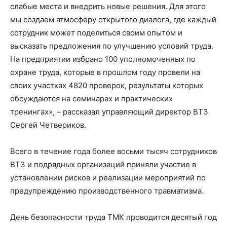
слабые места и внедрить новые решения. Для этого
мы создаем атмосферу открытого диалога, где каждый
сотрудник может поделиться своим опытом и
высказать предложения по улучшению условий труда.
На предприятии избрано 100 уполномоченных по
охране труда, которые в прошлом году провели на
своих участках 4820 проверок, результаты которых
обсуждаются на семинарах и практических
тренингах», – рассказал управляющий директор ВТЗ
Сергей Четвериков.
Всего в течение года более восьми тысяч сотрудников
ВТЗ и подрядных организаций приняли участие в
установлении рисков и реализации мероприятий по
предупреждению производственного травматизма.
День безопасности труда ТМК проводится десятый год