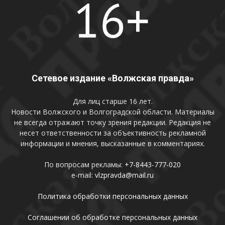
Сетевое издание «Волжская правда»
Для лиц старше 16 лет.
Новости Волжского и Волгоградской области. Материалы
не всегда отражают точку зрения редакции. Редакция не
несет ответственности за объективность рекламной
информации и мнения, высказанные в комментариях.
По вопросам рекламы:
+7-8443-777-020
e-mail:
vlzpravda@mail.ru
Политика обработки персональных данных
Соглашении об обработке персональных данных