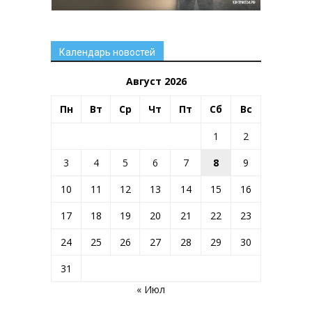
Календарь новостей
Август 2026
Пн
Вт
Ср
Чт
Пт
Сб
Вс
1
2
3
4
5
6
7
8
9
10
11
12
13
14
15
16
17
18
19
20
21
22
23
24
25
26
27
28
29
30
31
« Июл