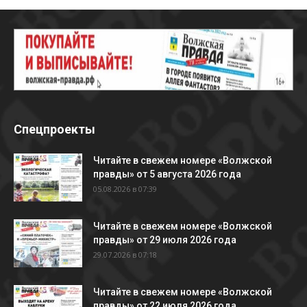
Спецпроекты
Читайте в свежем номере «Волжской
правды» от 5 августа 2026 года
05.08.2026 в 07:39
Читайте в свежем номере «Волжской
правды» от 29 июля 2026 года
29.07.2026 в 07:18
Читайте в свежем номере «Волжской
правды» от 22 июля 2026 года