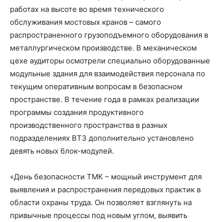
работах на высоте во время технического
обслуживания мостовых кранов – самого
распространенного грузоподъемного оборудования в
металлургическом производстве. В механическом
цехе аудиторы осмотрели специально оборудованные
модульные здания для взаимодействия персонала по
текущим оперативным вопросам в безопасном
пространстве. В течение года в рамках реализации
программы создания продуктивного
производственного пространства в разных
подразделениях ВТЗ дополнительно установлено
девять новых блок-модулей.
«День безопасности ТМК – мощный инструмент для
выявления и распространения передовых практик в
области охраны труда. Он позволяет взглянуть на
привычные процессы под новым углом, выявить