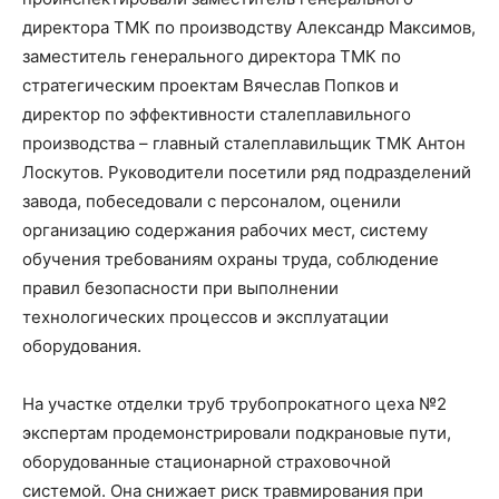
директора ТМК по производству Александр Максимов,
заместитель генерального директора ТМК по
стратегическим проектам Вячеслав Попков и
директор по эффективности сталеплавильного
производства – главный сталеплавильщик ТМК Антон
Лоскутов. Руководители посетили ряд подразделений
завода, побеседовали с персоналом, оценили
организацию содержания рабочих мест, систему
обучения требованиям охраны труда, соблюдение
правил безопасности при выполнении
технологических процессов и эксплуатации
оборудования.
На участке отделки труб трубопрокатного цеха №2
экспертам продемонстрировали подкрановые пути,
оборудованные стационарной страховочной
системой. Она снижает риск травмирования при