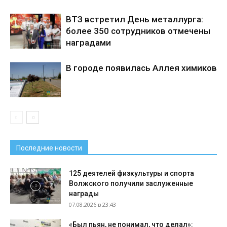
ВТЗ встретил День металлурга:
более 350 сотрудников отмечены
наградами
В городе появилась Аллея химиков
Последние новости
125 деятелей физкультуры и спорта
Волжского получили заслуженные
награды
07.08.2026 в 23:43
«Был пьян, не понимал, что делал»: