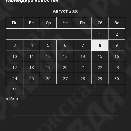
Август 2026
Пн
Вт
Ср
Чт
Пт
Сб
Вс
1
2
3
4
5
6
7
8
9
10
11
12
13
14
15
16
17
18
19
20
21
22
23
24
25
26
27
28
29
30
31
« Июл