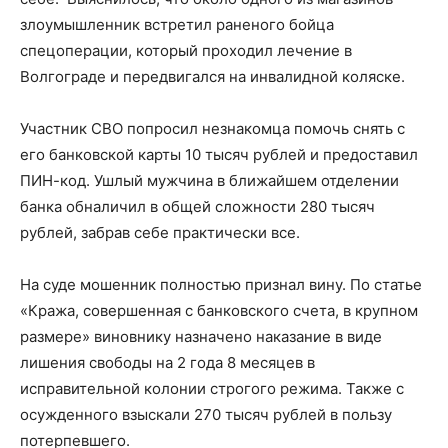
злоумышленник встретил раненого бойца
спецоперации, который проходил лечение в
Волгограде и передвигался на инвалидной коляске.
Участник СВО попросил незнакомца помочь снять с
его банковской карты 10 тысяч рублей и предоставил
ПИН-код. Ушлый мужчина в ближайшем отделении
банка обналичил в общей сложности 280 тысяч
рублей, забрав себе практически все.
На суде мошенник полностью признал вину. По статье
«Кража, совершенная с банковского счета, в крупном
размере» виновнику назначено наказание в виде
лишения свободы на 2 года 8 месяцев в
исправительной колонии строгого режима. Также с
осужденного взыскали 270 тысяч рублей в пользу
потерпевшего.