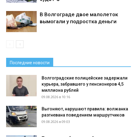
В Волгограде двое малолеток
вымогали у подростка деньги
Последние новости
Волгоградские полицейские задержали
курьера, забравшего у пенсионеров 4,5
миллиона рублей
09.08.2026 в 10:16
Выгоняют, нарушают правила: волжанка
разгневана поведением маршрутчиков
09.08.2026 в 09:03