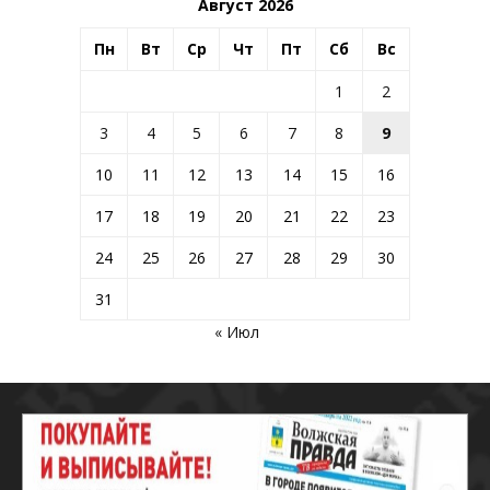
Август 2026
Пн
Вт
Ср
Чт
Пт
Сб
Вс
1
2
3
4
5
6
7
8
9
10
11
12
13
14
15
16
17
18
19
20
21
22
23
24
25
26
27
28
29
30
31
« Июл