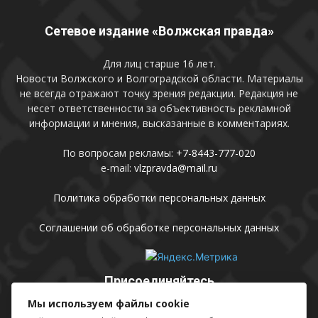
Сетевое издание «Волжская правда»
Для лиц старше 16 лет.
Новости Волжского и Волгоградской области. Материалы
не всегда отражают точку зрения редакции. Редакция не
несет ответственности за объективность рекламной
информации и мнения, высказанные в комментариях.
По вопросам рекламы:
+7-8443-777-020
e-mail:
vlzpravda@mail.ru
Политика обработки персональных данных
Соглашении об обработке персональных данных
Присоединяйтесь
Мы используем файлы cookie