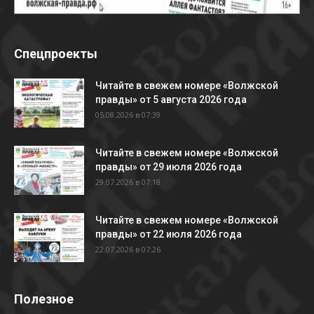
Спецпроекты
Читайте в свежем номере «Волжской
правды» от 5 августа 2026 года
05.08.2026 в 07:39
Читайте в свежем номере «Волжской
правды» от 29 июля 2026 года
29.07.2026 в 07:18
Читайте в свежем номере «Волжской
правды» от 22 июля 2026 года
22.07.2026 в 07:26
Полезное