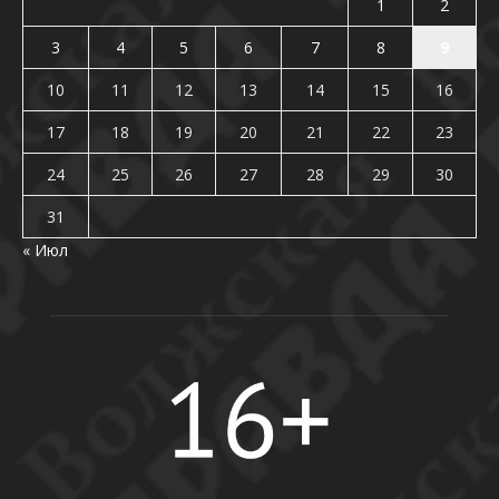
1
2
3
4
5
6
7
8
9
10
11
12
13
14
15
16
17
18
19
20
21
22
23
24
25
26
27
28
29
30
31
« Июл