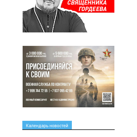
Календарь новостей