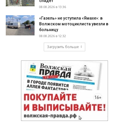
спадёт
08.08.2026 в 13:36
«Газель» не уступила «Ямахе»: в
Волжском мотоциклиста увезли в
больницу
08.08.2026 в 12:32
Загрузить больше