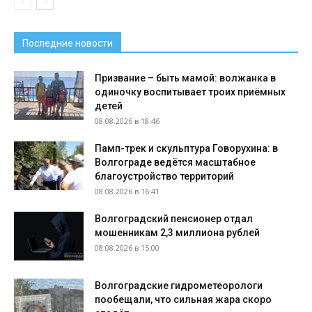
Последние новости
Призвание – быть мамой: волжанка в
одиночку воспитывает троих приёмных
детей
08.08.2026 в 18:46
Памп-трек и скульптура Говорухина: в
Волгограде ведётся масштабное
благоустройство территорий
08.08.2026 в 16:41
Волгоградский пенсионер отдал
мошенникам 2,3 миллиона рублей
08.08.2026 в 15:00
Волгоградские гидрометеорологи
пообещали, что сильная жара скоро