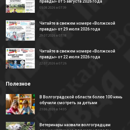
правды» от 5 августа 2026 года
05.08.2026 в 07:39
Читайте в свежем номере «Волжской
правды» от 29 июля 2026 года
29.07.2026 в 07:18
Читайте в свежем номере «Волжской
правды» от 22 июля 2026 года
22.07.2026 в 07:26
Полезное
В Волгоградской области более 100 нянь
обучили смотреть за детьми
21.06.2026 в 14:05
Ветеринары назвали волгоградцам