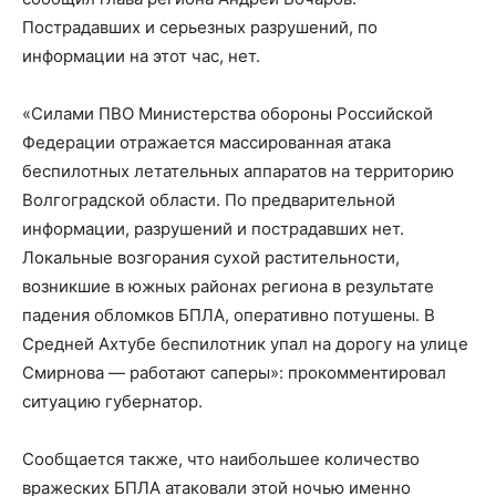
Пострадавших и серьезных разрушений, по
информации на этот час, нет.
«Силами ПВО Министерства обороны Российской
Федерации отражается массированная атака
беспилотных летательных аппаратов на территорию
Волгоградской области. По предварительной
информации, разрушений и пострадавших нет.
Локальные возгорания сухой растительности,
возникшие в южных районах региона в результате
падения обломков БПЛА, оперативно потушены. В
Средней Ахтубе беспилотник упал на дорогу на улице
Смирнова — работают саперы»: прокомментировал
ситуацию губернатор.
Сообщается также, что наибольшее количество
вражеских БПЛА атаковали этой ночью именно