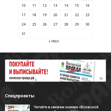
10
11
12
13
14
15
16
17
18
19
20
21
22
23
24
25
26
27
28
29
30
31
« Июл
Спецпроекты
Читайте в свежем номере «Волжской