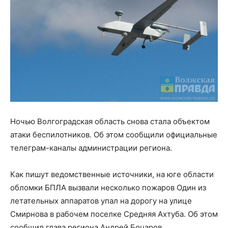
Ночью Волгоградская область снова стала объектом
атаки беспилотников. Об этом сообщили официальные
телеграм-каналы администрации региона.
Как пишут ведомственные источники, на юге области
обломки БПЛА вызвали несколько пожаров Один из
летательных аппаратов упал на дорогу на улице
Смирнова в рабочем поселке Средняя Ахтуба. Об этом
сообщил глава региона Андрей Бочаров.