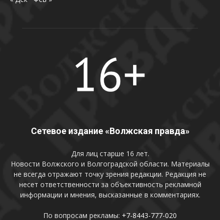
Сетевое издание «Волжская правда»
Для лиц старше 16 лет.
Новости Волжского и Волгоградской области. Материалы
не всегда отражают точку зрения редакции. Редакция не
несет ответственности за объективность рекламной
информации и мнения, высказанные в комментариях.
По вопросам рекламы:
+7-8443-777-020