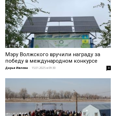
Мэру Волжского вручили награду за
победу в международном конкурсе
Дарья Ивлева
-
15.01.2025 в 09:30
0