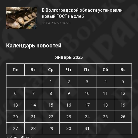
В Волгоградской области установили
новый ГОСТ на хлеб
01.04.2026 в 16:23
Календарь новостей
Январь 2025
Пн
Вт
Ср
Чт
Пт
Сб
Вс
1
2
3
4
5
6
7
8
9
10
11
12
13
14
15
16
17
18
19
20
21
22
23
24
25
26
27
28
29
30
31
« Дек
Фев »