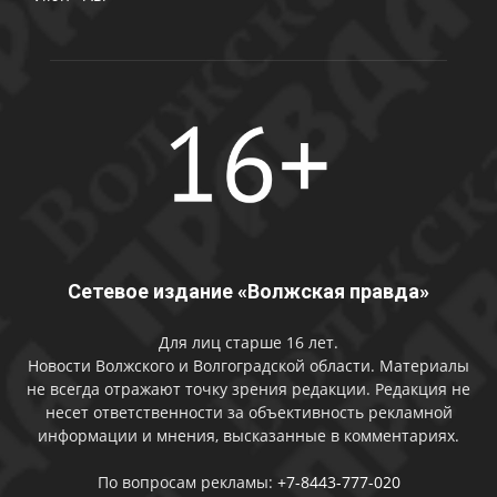
Сетевое издание «Волжская правда»
Для лиц старше 16 лет.
Новости Волжского и Волгоградской области. Материалы
не всегда отражают точку зрения редакции. Редакция не
несет ответственности за объективность рекламной
информации и мнения, высказанные в комментариях.
По вопросам рекламы:
+7-8443-777-020