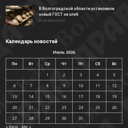
В Волгоградской области установили
новый ГОСТ на хлеб
01.04.2026 в 16:23
Календарь новостей
Июль 2026
Пн
Вт
Ср
Чт
Пт
Сб
Вс
1
2
3
4
5
6
7
8
9
10
11
12
13
14
15
16
17
18
19
20
21
22
23
24
25
26
27
28
29
30
31
« Июн
Авг »