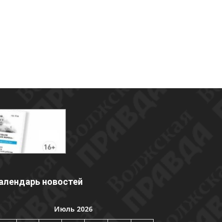
алендарь новостей
Июль 2026