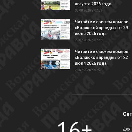
августа 2026 года
05.08.2026 в 07:39
Читайте в свежем номере
«Волжской правды» от 29
июля 2026 года
29.07.2026 в 07:18
Читайте в свежем номере
«Волжской правды» от 22
июля 2026 года
22.07.2026 в 07:26
Сет
Для 