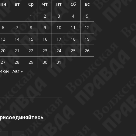
Пн
Вт
Ср
Чт
Пт
Сб
Вс
1
2
3
4
5
6
7
8
9
10
11
12
13
14
15
16
17
18
19
20
21
22
23
24
25
26
27
28
29
30
31
 Июн
Авг »
рисоединяйтесь