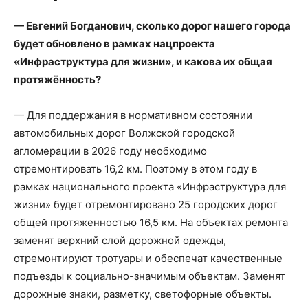
— Евгений Богданович, сколько дорог нашего города
будет обновлено в рамках нацпроекта
«Инфраструктура для жизни», и какова их общая
протяжённость?
— Для поддержания в нормативном состоянии
автомобильных дорог Волжской городской
агломерации в 2026 году необходимо
отремонтировать 16,2 км. Поэтому в этом году в
рамках национального проекта «Инфраструктура для
жизни» будет отремонтировано 25 городских дорог
общей протяженностью 16,5 км. На объектах ремонта
заменят верхний слой дорожной одежды,
отремонтируют тротуары и обеспечат качественные
подъезды к социально-значимым объектам. Заменят
дорожные знаки, разметку, светофорные объекты.