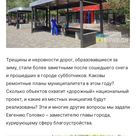
Трещины и неровности дорог, образовавшиеся за
зиму, стали более заметными после сошедшего снега
и прошедших в городе субботников. Каковы
ремонтные планы муниципалитета в этом году?
Сколько объектов охватит «дорожный» национальный
проект, и какие из местных инициатив будут
реализованы? Эти и многие другие вопросы мы задали
Евгению Головко – заместителю главы города,
курирующему сферу благоустройства.