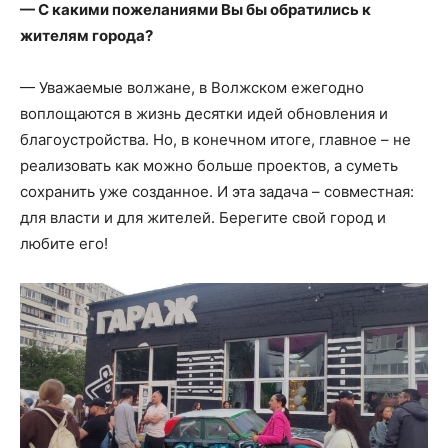
— С какими пожеланиями Вы бы обратились к
жителям города?
— Уважаемые волжане, в Волжском ежегодно
воплощаются в жизнь десятки идей обновления и
благоустройства. Но, в конечном итоге, главное – не
реализовать как можно больше проектов, а суметь
сохранить уже созданное. И эта задача – совместная:
для власти и для жителей. Берегите свой город и
любите его!