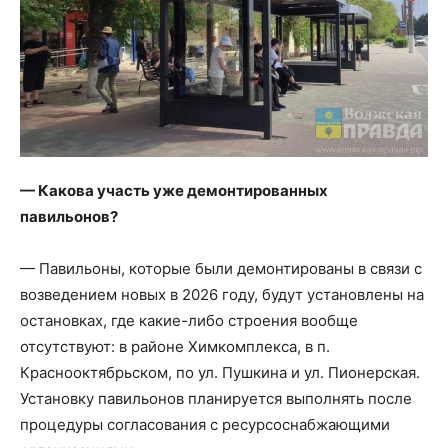
— Какова участь уже демонтированных
павильонов?
— Павильоны, которые были демонтированы в связи с
возведением новых в 2026 году, будут установлены на
остановках, где какие-либо строения вообще
отсутствуют: в районе Химкомплекса, в п.
Краснооктябрьском, по ул. Пушкина и ул. Пионерская.
Установку павильонов планируется выполнять после
процедуры согласования с ресурсоснабжающими