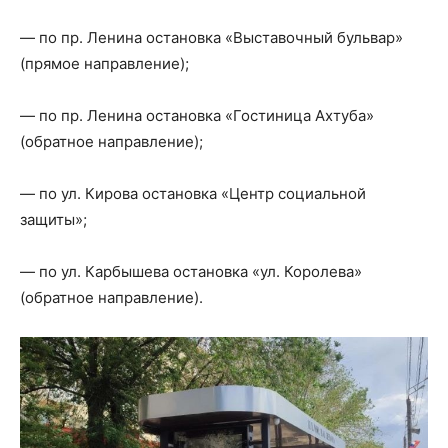
— по пр. Ленина остановка «Выставочный бульвар»
(прямое направление);
— по пр. Ленина остановка «Гостиница Ахтуба»
(обратное направление);
— по ул. Кирова остановка «Центр социальной
защиты»;
— по ул. Карбышева остановка «ул. Королева»
(обратное направление).