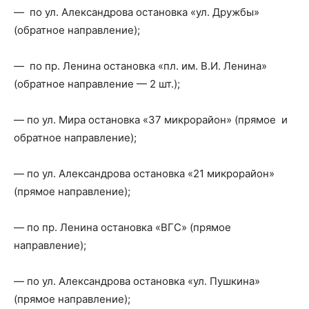
— по ул. Александрова остановка «ул. Дружбы»
(обратное направление);
— по пр. Ленина остановка «пл. им. В.И. Ленина»
(обратное направление — 2 шт.);
— по ул. Мира остановка «37 микрорайон» (прямое и
обратное направление);
— по ул. Александрова остановка «21 микрорайон»
(прямое направление);
— по пр. Ленина остановка «ВГС» (прямое
направление);
— по ул. Александрова остановка «ул. Пушкина»
(прямое направление);