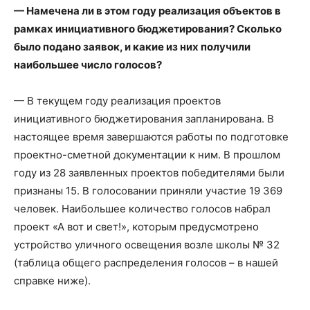
— Намечена ли в этом году реализация объектов в
рамках инициативного бюджетирования? Сколько
было подано заявок, и какие из них получили
наибольшее число голосов?
— В текущем году реализация проектов
инициативного бюджетирования запланирована. В
настоящее время завершаются работы по подготовке
проектно-сметной документации к ним. В прошлом
году из 28 заявленных проектов победителями были
признаны 15. В голосовании приняли участие 19 369
человек. Наибольшее количество голосов набрал
проект «А вот и свет!», которым предусмотрено
устройство уличного освещения возле школы № 32
(таблица общего распределения голосов – в нашей
справке ниже).