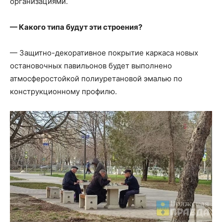
организациями.
— Какого типа будут эти строения?
— Защитно-декоративное покрытие каркаса новых
остановочных павильонов будет выполнено
атмосферостойкой полиуретановой эмалью по
конструкционному профилю.