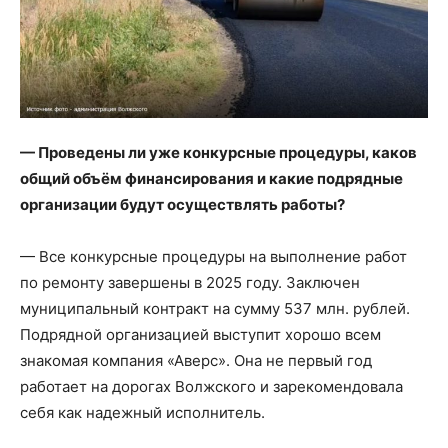
— Проведены ли уже конкурсные процедуры, каков
общий объём финансирования и какие подрядные
организации будут осуществлять работы?
— Все конкурсные процедуры на выполнение работ
по ремонту завершены в 2025 году. Заключен
муниципальный контракт на сумму 537 млн. рублей.
Подрядной организацией выступит хорошо всем
знакомая компания «Аверс». Она не первый год
работает на дорогах Волжского и зарекомендовала
себя как надежный исполнитель.