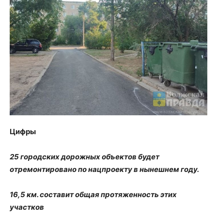
Цифры
25 городских дорожных объектов будет
отремонтировано по нацпроекту в нынешнем году.
16,5 км. составит общая протяженность этих
участков