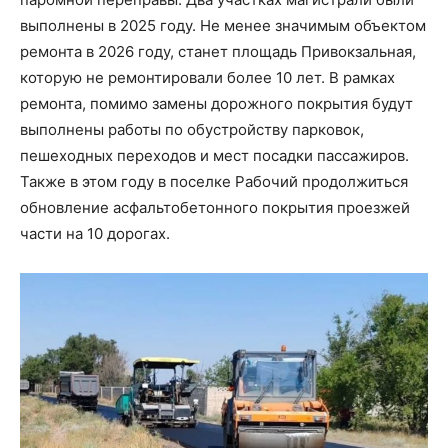
выполнены в 2025 году. Не менее значимым объектом
ремонта в 2026 году, станет площадь Привокзальная,
которую не ремонтировали более 10 лет. В рамках
ремонта, помимо замены дорожного покрытия будут
выполнены работы по обустройству парковок,
пешеходных переходов и мест посадки пассажиров.
Также в этом году в поселке Рабочий продолжиться
обновление асфальтобетонного покрытия проезжей
части на 10 дорогах.