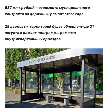
537 млн. рублей. – стоимость муниципального
контракта на дорожный ремонт этого года
28 дворовых территорий будут обновлены до 31
августа в рамках программы ремонта
внутриквартальных проездов