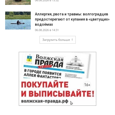
06.08.2026 в 15:32
Аллергия, рвота и травмы: волгоградцев
предостерегают от купания в «цветущих»
водоёмах
06.08.2026 в 14:31
Загрузить больше