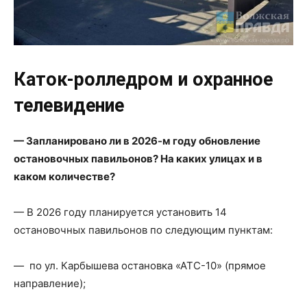
Каток-ролледром и охранное
телевидение
— Запланировано ли в 2026-м году обновление
остановочных павильонов? На каких улицах и в
каком количестве?
— В 2026 году планируется установить 14
остановочных павильонов по следующим пунктам:
— по ул. Карбышева остановка «АТС-10» (прямое
направление);