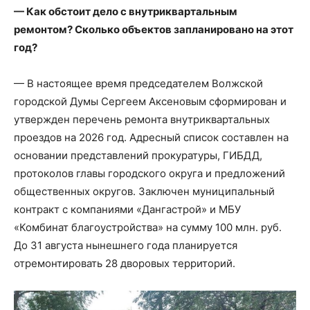
— Как обстоит дело с внутриквартальным
ремонтом? Сколько объектов запланировано на этот
год?
— В настоящее время председателем Волжской
городской Думы Сергеем Аксеновым сформирован и
утвержден перечень ремонта внутриквартальных
проездов на 2026 год. Адресный список составлен на
основании представлений прокуратуры, ГИБДД,
протоколов главы городского округа и предложений
общественных округов. Заключен муниципальный
контракт с компаниями «Дангастрой» и МБУ
«Комбинат благоустройства» на сумму 100 млн. руб.
До 31 августа нынешнего года планируется
отремонтировать 28 дворовых территорий.