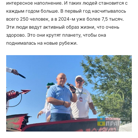
интересное наполнение. И таких людей становится с
каждым годом больше. В первый год насчитывалось
всего 250 человек, а в 2024-м уже более 7,5 тысяч.
Эти люди ведут активный образ жизни, что очень
здорово. Это они крутят планету, чтобы она
поднималась на новые рубежи.