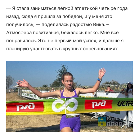
— Я стала заниматься лёгкой атлетикой четыре года
назад, сюда я пришла за победой, и у меня это
получилось, — поделилась радостью Вика. –
Атмосфера позитивная, бежалось легко. Мне всё
понравилось. Это не первый мой успех, и дальше я
планирую участвовать в крупных соревнованиях.