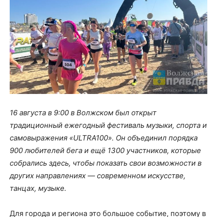
16 августа в 9:00 в Волжском был открыт
традиционный ежегодный фестиваль музыки, спорта и
самовыражения «ULTRA100». Он объединил порядка
900 любителей бега и ещё 1300 участников, которые
собрались здесь, чтобы показать свои возможности в
других направлениях — современном искусстве,
танцах, музыке.
Для города и региона это большое событие, поэтому в