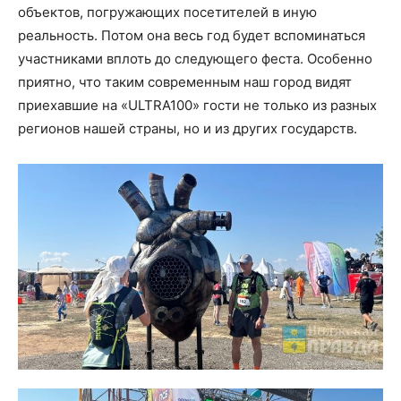
объектов, погружающих посетителей в иную
реальность. Потом она весь год будет вспоминаться
участниками вплоть до следующего феста. Особенно
приятно, что таким современным наш город видят
приехавшие на «ULTRA100» гости не только из разных
регионов нашей страны, но и из других государств.