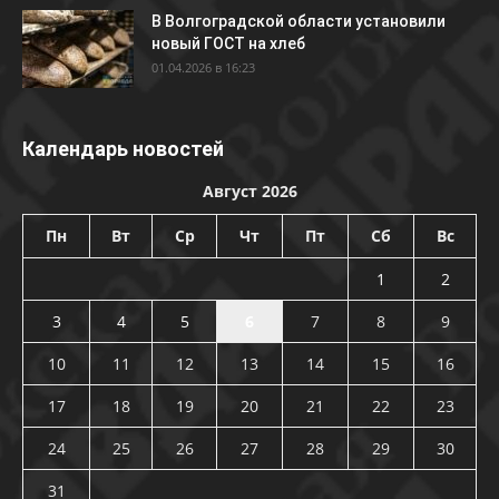
В Волгоградской области установили
новый ГОСТ на хлеб
01.04.2026 в 16:23
Календарь новостей
Август 2026
Пн
Вт
Ср
Чт
Пт
Сб
Вс
1
2
3
4
5
6
7
8
9
10
11
12
13
14
15
16
17
18
19
20
21
22
23
24
25
26
27
28
29
30
31