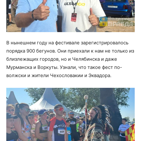
В нынешнем году на фестивале зарегистрировалось
порядка 900 бегунов. Они приехали к нам не только из
близлежащих городов, но и Челябинска и даже
Мурманска и Воркуты. Узнали, что такое фест по-
волжски и жители Чехословакии и Эквадора.