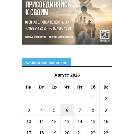
Календарь новостей
Август 2026
Пн
Вт
Ср
Чт
Пт
Сб
Вс
1
2
3
4
5
6
7
8
9
10
11
12
13
14
15
16
17
18
19
20
21
22
23