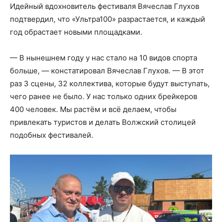
Идейный вдохновитель фестиваля Вячеслав Глухов
подтвердил, что «Ультра100» разрастается, и каждый
год обрастает новыми площадками.
— В нынешнем году у нас стало на 10 видов спорта
больше, — констатировал Вячеслав Глухов. — В этот
раз 3 сцены, 32 коллектива, которые будут выступать,
чего ранее не было. У нас только одних брейкеров
400 человек. Мы растём и всё делаем, чтобы
привлекать туристов и делать Волжский столицей
подобных фестивалей.