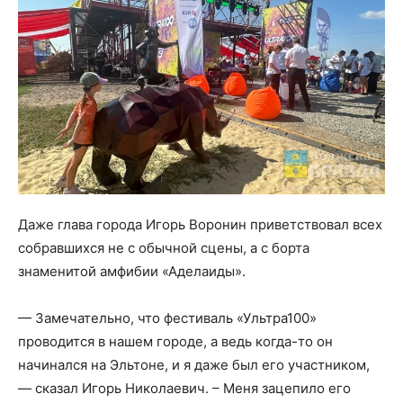
Даже глава города Игорь Воронин приветствовал всех
собравшихся не с обычной сцены, а с борта
знаменитой амфибии «Аделаиды».
— Замечательно, что фестиваль «Ультра100»
проводится в нашем городе, а ведь когда-то он
начинался на Эльтоне, и я даже был его участником,
— сказал Игорь Николаевич. – Меня зацепило его