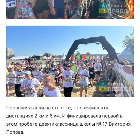
Первыми вышли на старт те, кто заявился на
дистанциях 2 км и 6 км. И финишировала первой в
этом пробеге девятиклассница школы № 17 Виктория
Попова.