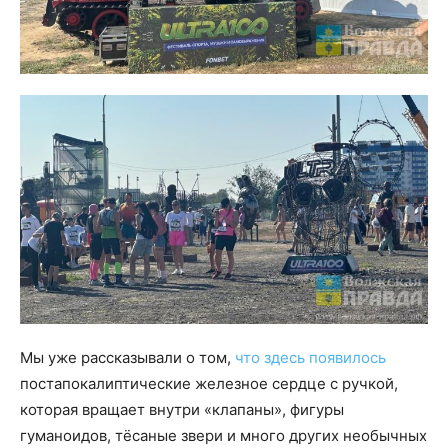
Мы уже рассказывали о том,
что здесь появилось
постапокалиптические железное сердце с ручкой,
которая вращает внутри «клапаны», фигуры
гуманоидов, тёсаные звери и много других необычных