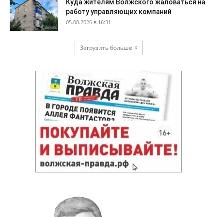
Куда жителям Волжского жаловаться на
работу управляющих компаний
05.08.2026 в 16:31
Загрузить больше