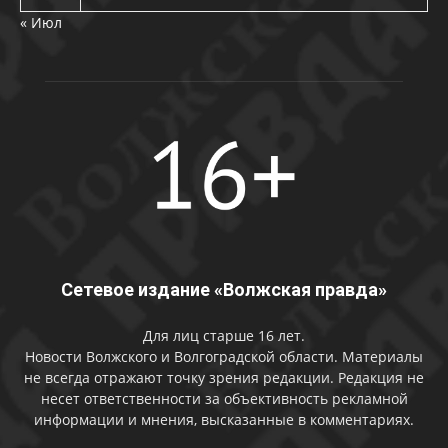
« Июл
Сетевое издание «Волжская правда»
Для лиц старше 16 лет.
Новости Волжского и Волгоградской области. Материалы
не всегда отражают точку зрения редакции. Редакция не
несет ответственности за объективность рекламной
информации и мнения, высказанные в комментариях.