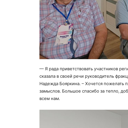
— Я рада приветствовать участников рег
сказала в своей речи руководитель фрак
Надежда Бояркина. – Хочется пожелать 
замыслов. Большое спасибо за тепло, доб
всем нам.