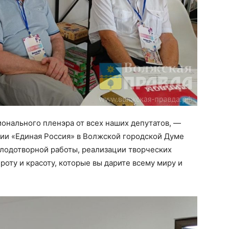
ионального пленэра от всех наших депутатов, —
ции «Единая Россия» в Волжской городской Думе
плодотворной работы, реализации творческих
роту и красоту, которые вы дарите всему миру и