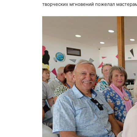
творческих мгновений пожелал мастерам