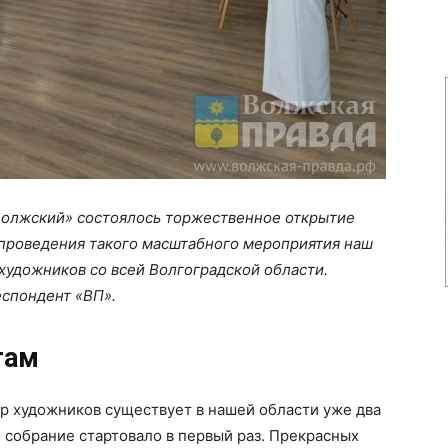
«Волжский» состоялось торжественное открытие
проведения такого масштабного мероприятия наш
 художников со всей Волгоградской области.
спондент «ВП».
там
р художников существует в нашей области уже два
 собрание стартовало в первый раз. Прекрасных