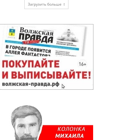
Загрузить больше