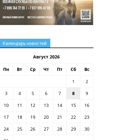
Календарь новостей
Август 2026
Пн
Вт
Ср
Чт
Пт
Сб
Вс
1
2
3
4
5
6
7
8
9
10
11
12
13
14
15
16
17
18
19
20
21
22
23
24
25
26
27
28
29
30