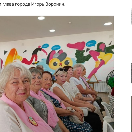
 глава города Игорь Воронин.