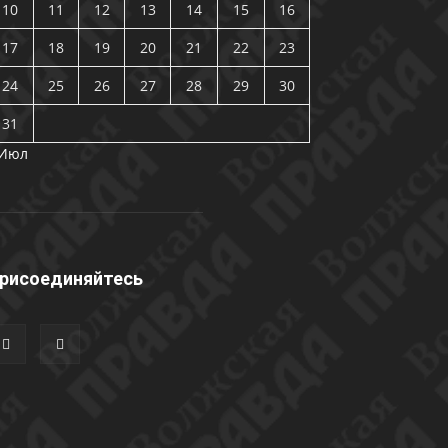
10
11
12
13
14
15
16
17
18
19
20
21
22
23
24
25
26
27
28
29
30
31
 Июл
рисоединяйтесь