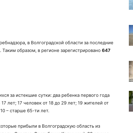
ебнадзора, в Волгоградской области за последние
к. Таким образом, в регионе зарегистрировано
647
хся за истекшие сутки: два ребенка первого года
17 лет; 17 человек от 18 до 29 лет; 19 жителей от
 10 – старше 65-ти лет.
 которые прибыли в Волгоградскую область из