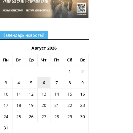
Календарь новостей
Август 2026
Пн
Вт
Ср
Чт
Пт
Сб
Вс
1
2
3
4
5
6
7
8
9
10
11
12
13
14
15
16
17
18
19
20
21
22
23
24
25
26
27
28
29
30
31