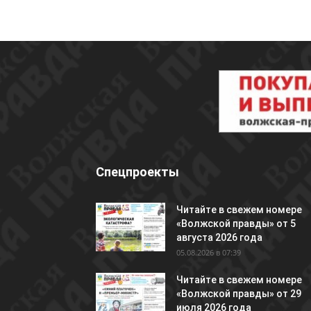
Спецпроекты
Читайте в свежем номере
«Волжской правды» от 5
августа 2026 года
05.08.2026 в 07:39
Читайте в свежем номере
«Волжской правды» от 29
июля 2026 года