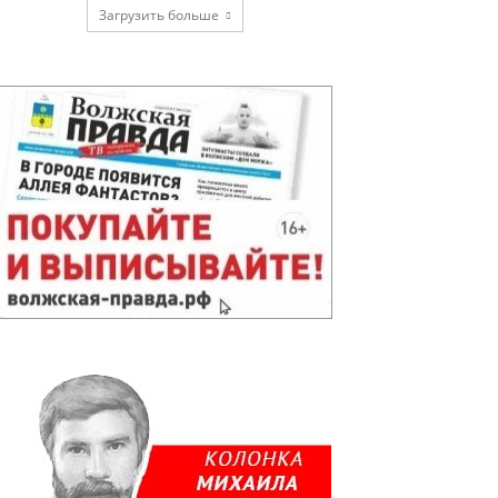
Загрузить больше