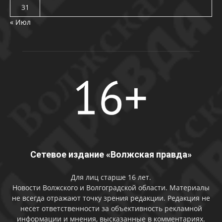
31
« Июл
Сетевое издание «Волжская правда»
Для лиц старше 16 лет.
Новости Волжского и Волгоградской области. Материалы
не всегда отражают точку зрения редакции. Редакция не
несет ответственности за объективность рекламной
информации и мнения, высказанные в комментариях.