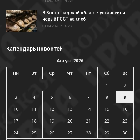
21.05.2026 в 14:27
В Волгоградской области установили
новый ГОСТ на хлеб
01.04.2026 в 16:23
Календарь новостей
Август 2026
Пн
Вт
Ср
Чт
Пт
Сб
Вс
1
2
3
4
5
6
7
8
9
10
11
12
13
14
15
16
17
18
19
20
21
22
23
24
25
26
27
28
29
30