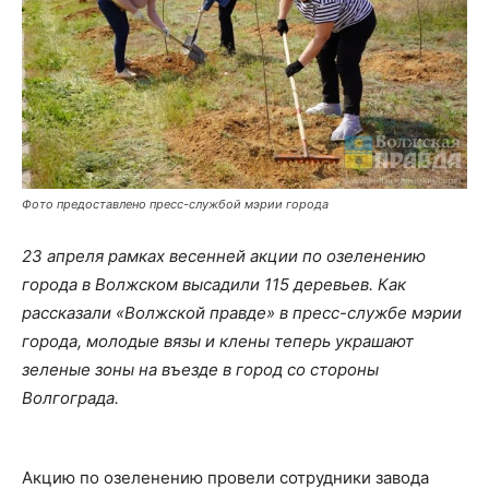
Фото предоставлено пресс-службой мэрии города
23 апреля рамках весенней акции по озеленению
города в Волжском высадили 115 деревьев. Как
рассказали «Волжской правде» в пресс-службе мэрии
города, молодые вязы и клены теперь украшают
зеленые зоны на въезде в город со стороны
Волгограда.
Акцию по озеленению провели сотрудники завода