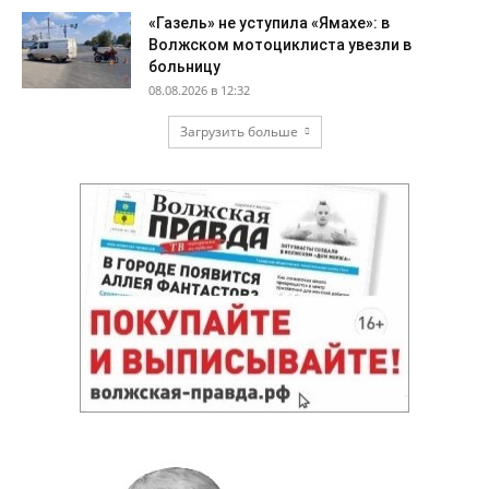
«Газель» не уступила «Ямахе»: в
Волжском мотоциклиста увезли в
больницу
08.08.2026 в 12:32
Загрузить больше