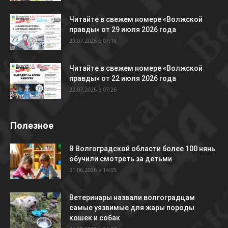
Читайте в свежем номере «Волжской
правды» от 29 июля 2026 года
29.07.2026 в 07:18
Читайте в свежем номере «Волжской
правды» от 22 июля 2026 года
22.07.2026 в 07:26
Полезное
В Волгоградской области более 100 нянь
обучили смотреть за детьми
21.06.2026 в 14:05
Ветеринары назвали волгоградцам
самые уязвимые для жары породы
кошек и собак