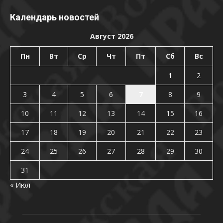
Календарь новостей
Август 2026
Пн
Вт
Ср
Чт
Пт
Сб
Вс
1
2
3
4
5
6
7
8
9
10
11
12
13
14
15
16
17
18
19
20
21
22
23
24
25
26
27
28
29
30
31
« Июл