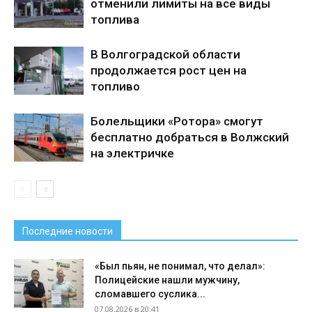
отменили лимиты на все виды
топлива
В Волгоградской области
продолжается рост цен на
топливо
Болельщики «Ротора» смогут
бесплатно добраться в Волжский
на электричке
Последние новости
«Был пьян, не понимал, что делал»:
Полицейские нашли мужчину,
сломавшего суслика...
07.08.2026 в 20:41