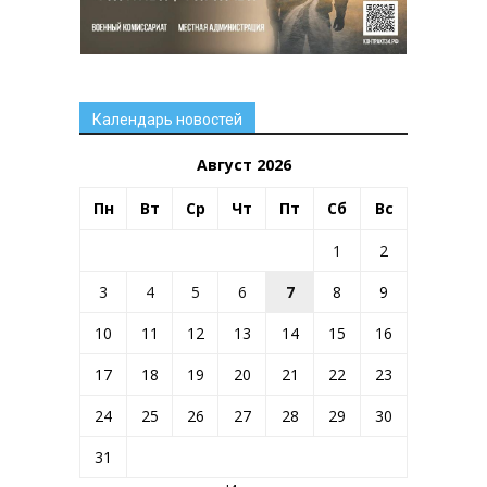
Календарь новостей
Август 2026
Пн
Вт
Ср
Чт
Пт
Сб
Вс
1
2
3
4
5
6
7
8
9
10
11
12
13
14
15
16
17
18
19
20
21
22
23
24
25
26
27
28
29
30
31