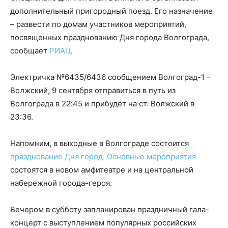
дополнительный пригородный поезд. Его назначение
– развести по домам участников мероприятий,
посвященных празднованию Дня города Волгограда,
сообщает
РИАЦ
.
Электричка №6435/6436 сообщением Волгоград-1 –
Волжский, 9 сентября отправиться в путь из
Волгограда в 22:45 и прибудет на ст. Волжский в
23:36.
Напомним, в выходные в Волгограде состоится
празднование Дня город. Основные мероприятия
состоятся в новом амфитеатре и на центральной
набережной города-героя.
Вечером в субботу запланирован праздничный гала-
концерт с выступлением популярных российских