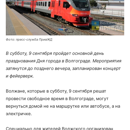
Фото: пресс-служба ПривЖД
В субботу, 9 сентября пройдет основной день
празднования Дня города в Волгограде. Мероприятия
затянутся до позднего вечера, запланирован концерт
и фейерверк.
Волжане, которые в субботу, 9 сентября решат
провести свободное время в Волгограде, могут
вернуться домой не на маршрутке или автобусе, а на
электричке.
Специально для жителей Волжского организован