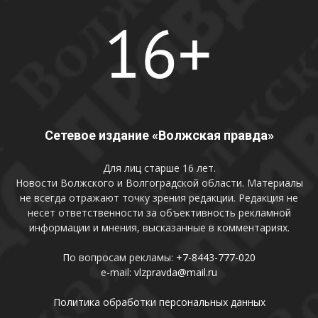
Сетевое издание «Волжская правда»
Для лиц старше 16 лет.
Новости Волжского и Волгоградской области. Материалы
не всегда отражают точку зрения редакции. Редакция не
несет ответственности за объективность рекламной
информации и мнения, высказанные в комментариях.
По вопросам рекламы:
+7-8443-777-020
e-mail:
vlzpravda@mail.ru
Политика обработки персональных данных