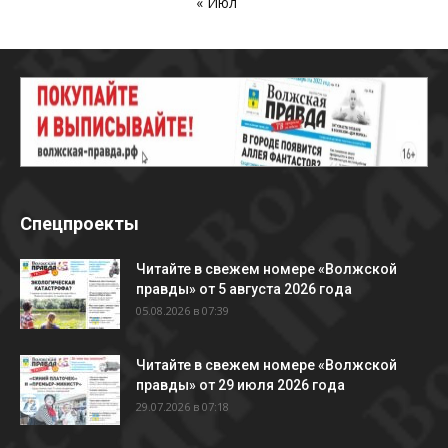
« Июл
Спецпроекты
Читайте в свежем номере «Волжской
правды» от 5 августа 2026 года
05.08.2026 в 07:39
Читайте в свежем номере «Волжской
правды» от 29 июля 2026 года
29.07.2026 в 07:18