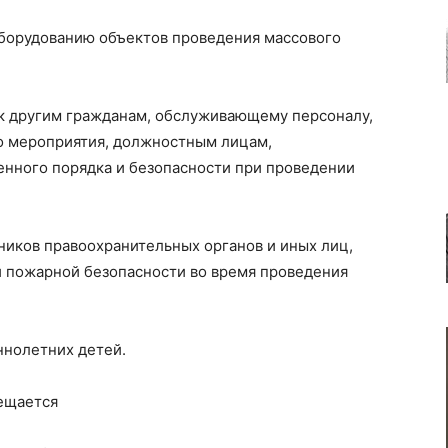
оборудованию объектов проведения массового
 к другим гражданам, обслуживающему персоналу,
 мероприятия, должностным лицам,
нного порядка и безопасности при проведении
ников правоохранительных органов и иных лиц,
и пожарной безопасности во время проведения
ннолетних детей.
ещается