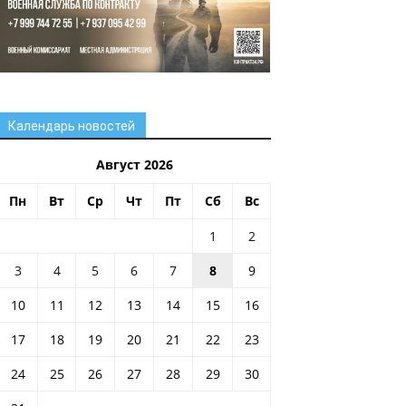
Календарь новостей
Август 2026
Пн
Вт
Ср
Чт
Пт
Сб
Вс
1
2
3
4
5
6
7
8
9
10
11
12
13
14
15
16
17
18
19
20
21
22
23
24
25
26
27
28
29
30