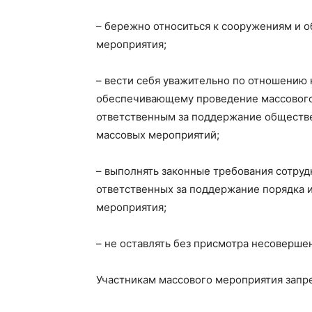
– бережно относиться к сооружениям и 
мероприятия;
– вести себя уважительно по отношению
обеспечивающему проведение массового
ответственным за поддержание обществе
массовых мероприятий;
– выполнять законные требования сотруд
ответственных за поддержание порядка 
мероприятия;
– не оставлять без присмотра несоверше
Участникам массового мероприятия запр