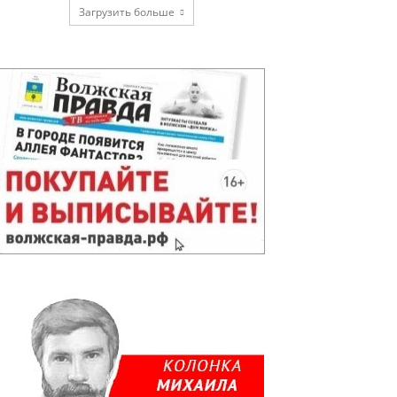
Загрузить больше