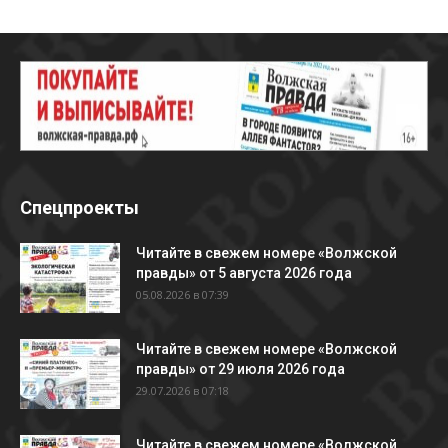
Спецпроекты
Читайте в свежем номере «Волжской
правды» от 5 августа 2026 года
05.08.2026 в 07:39
Читайте в свежем номере «Волжской
правды» от 29 июля 2026 года
29.07.2026 в 07:18
Читайте в свежем номере «Волжской