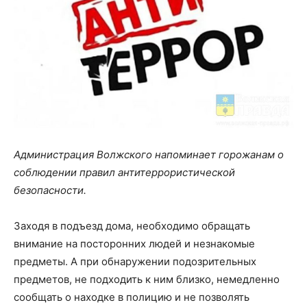
Администрация Волжского напоминает горожанам о
соблюдении правил антитеррористической
безопасности.
Заходя в подъезд дома, необходимо обращать
внимание на посторонних людей и незнакомые
предметы. А при обнаружении подозрительных
предметов, не подходить к ним близко, немедленно
сообщать о находке в полицию и не позволять