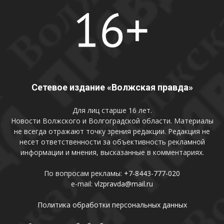
Сетевое издание «Волжская правда»
Для лиц старше 16 лет.
Новости Волжского и Волгоградской области. Материалы
не всегда отражают точку зрения редакции. Редакция не
несет ответственности за объективность рекламной
информации и мнения, высказанные в комментариях.
По вопросам рекламы:
+7-8443-777-020
e-mail:
vlzpravda@mail.ru
Политика обработки персональных данных