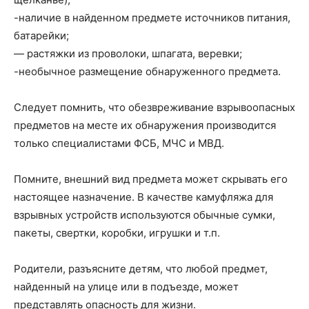
-наличие в найденном предмете источников питания,
батарейки;
— растяжки из проволоки, шпагата, веревки;
-необычное размещение обнаруженного предмета.
Следует помнить, что обезвреживание взрывоопасных
предметов на месте их обнаружения производится
только специалистами ФСБ, МЧС и МВД.
Помните, внешний вид предмета может скрывать его
настоящее назначение. В качестве камуфляжа для
взрывных устройств используются обычные сумки,
пакеты, свертки, коробки, игрушки и т.п.
Родители, разъясните детям, что любой предмет,
найденный на улице или в подъезде, может
представлять опасность для жизни.