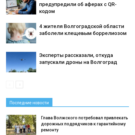
предупредили об аферах с QR-
кодом
4 жителя Волгоградской области
заболели клещевым боррелиозом
Эксперты рассказали, откуда
запускали дроны на Волгоград
Последние новости
Глава Волжского потребовал привлекать
дорожных подрядчиков к гарантийному
ремонту