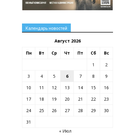
Календарь новостей
Август 2026
Пн
Вт
Ср
Чт
Пт
Сб
Вс
1
2
3
4
5
6
7
8
9
10
11
12
13
14
15
16
17
18
19
20
21
22
23
24
25
26
27
28
29
30
31
« Июл