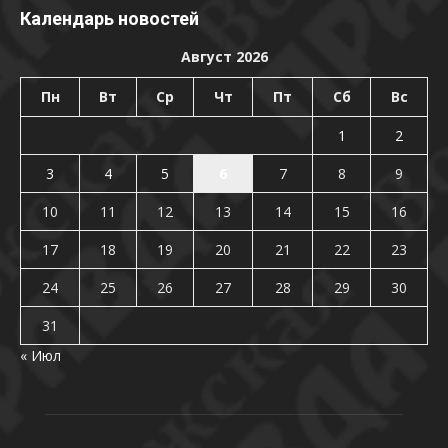
Календарь новостей
Август 2026
Пн
Вт
Ср
Чт
Пт
Сб
Вс
1
2
3
4
5
6
7
8
9
10
11
12
13
14
15
16
17
18
19
20
21
22
23
24
25
26
27
28
29
30
31
« Июл