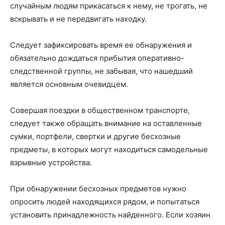
случайным людям прикасаться к нему, не трогать, не
вскрывать и не передвигать находку.
Следует зафиксировать время ее обнаружения и
обязательно дождаться прибытия оперативно-
следственной группы, не забывая, что нашедший
является основным очевидцем.
Совершая поездки в общественном транспорте,
следует также обращать внимание на оставленные
сумки, портфели, свертки и другие бесхозные
предметы, в которых могут находиться самодельные
взрывные устройства.
При обнаружении бесхозных предметов нужно
опросить людей находящихся рядом, и попытаться
установить принадлежность найденного. Если хозяин