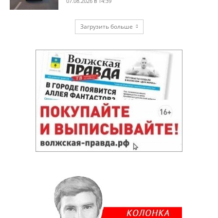
07.08.2026 в 14:39
Загрузить больше