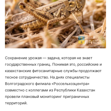
Сохранение урожая — задача, которая не знает
государственных границ. Понимая это, российские и
казахстанские фитосанитарные службы продолжают
тесное сотрудничество. На днях специалисты
Волгоградского филиала «Россельхозцентра»
совместно с коллегами из Республики Казахстан
провели плановый мониторинг приграничных
территорий.