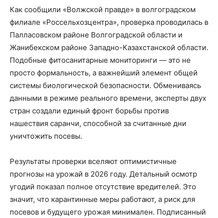
Как сообщили «Волжской правде» в волгоградском
филиале «Россельхозцентра», проверка проводилась в
Палласовском районе Волгоградской области и
Жанибекском районе Западно-Казахстанской области.
Подобные фитосанитарные мониторинги — это не
просто формальность, а важнейший элемент общей
системы биологической безопасности. Обмениваясь
данными в режиме реального времени, эксперты двух
стран создали единый фронт борьбы против
нашествия саранчи, способной за считанные дни
уничтожить посевы.
Результаты проверки вселяют оптимистичные
прогнозы на урожай в 2026 году. Детальный осмотр
угодий показал полное отсутствие вредителей. Это
значит, что карантинные меры работают, а риск для
посевов и будущего урожая минимален. Подписанный