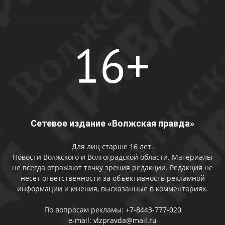
Сетевое издание «Волжская правда»
Для лиц старше 16 лет.
Новости Волжского и Волгоградской области. Материалы
не всегда отражают точку зрения редакции. Редакция не
несет ответственности за объективность рекламной
информации и мнения, высказанные в комментариях.
По вопросам рекламы:
+7-8443-777-020
e-mail:
vlzpravda@mail.ru