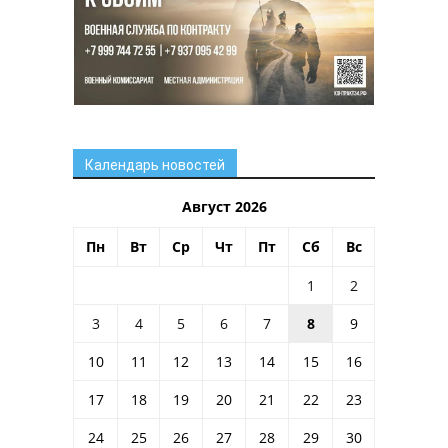
Календарь новостей
Август 2026
Пн
Вт
Ср
Чт
Пт
Сб
Вс
1
2
3
4
5
6
7
8
9
10
11
12
13
14
15
16
17
18
19
20
21
22
23
24
25
26
27
28
29
30