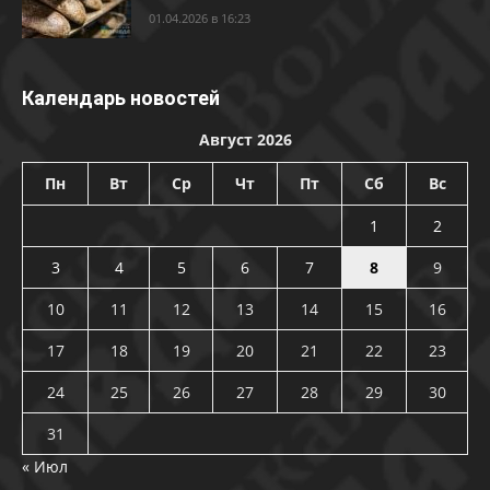
01.04.2026 в 16:23
Календарь новостей
Август 2026
Пн
Вт
Ср
Чт
Пт
Сб
Вс
1
2
3
4
5
6
7
8
9
10
11
12
13
14
15
16
17
18
19
20
21
22
23
24
25
26
27
28
29
30
31
« Июл