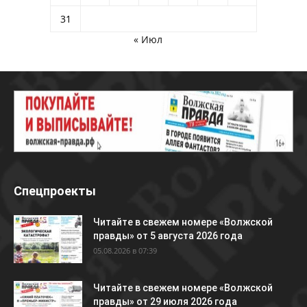
31
« Июл
Спецпроекты
Читайте в свежем номере «Волжской
правды» от 5 августа 2026 года
05.08.2026 в 07:39
Читайте в свежем номере «Волжской
правды» от 29 июля 2026 года