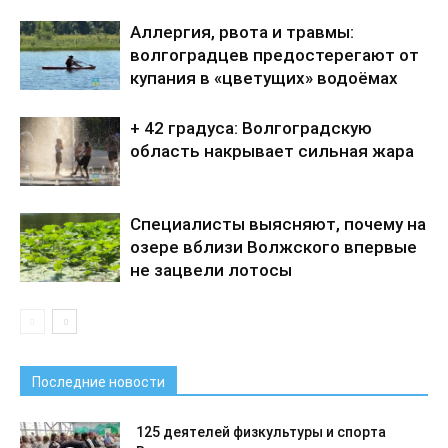
Аллергия, рвота и травмы:
волгоградцев предостерегают от
купания в «цветущих» водоёмах
+ 42 градуса: Волгоградскую
область накрывает сильная жара
Специалисты выясняют, почему на
озере вблизи Волжского впервые
не зацвели лотосы
Последние новости
125 деятелей физкультуры и спорта