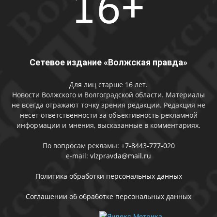
Сетевое издание «Волжская правда»
Для лиц старше 16 лет.
Новости Волжского и Волгоградской области. Материалы
не всегда отражают точку зрения редакции. Редакция не
несет ответственности за объективность рекламной
информации и мнения, высказанные в комментариях.
По вопросам рекламы:
+7-8443-777-020
e-mail:
vlzpravda@mail.ru
Политика обработки персональных данных
Соглашении об обработке персональных данных