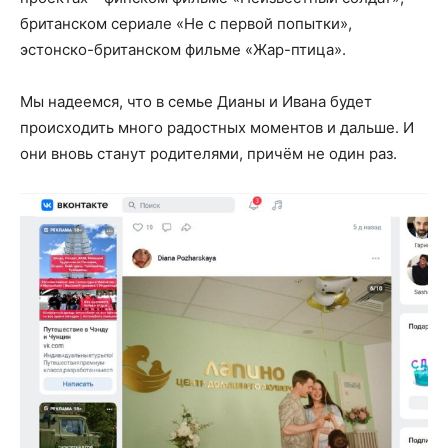
британском сериале «Не с первой попытки»,
эстонско-британском фильме «Жар-птица».
Мы надеемся, что в семье Дианы и Ивана будет
происходить много радостных моментов и дальше. И
они вновь станут родителями, причём не один раз.