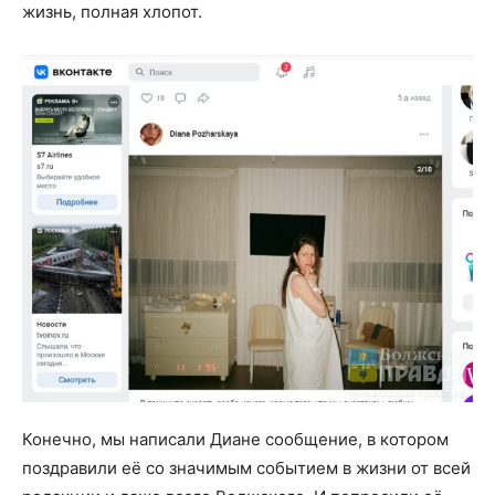
жизнь, полная хлопот.
Конечно, мы написали Диане сообщение, в котором
поздравили её со значимым событием в жизни от всей