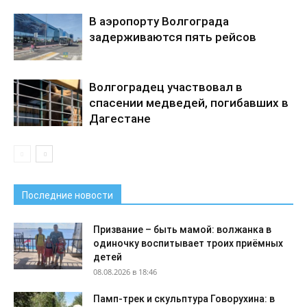
В аэропорту Волгограда
задерживаются пять рейсов
Волгоградец участвовал в
спасении медведей, погибавших в
Дагестане
Последние новости
Призвание – быть мамой: волжанка в
одиночку воспитывает троих приёмных
детей
08.08.2026 в 18:46
Памп-трек и скульптура Говорухина: в