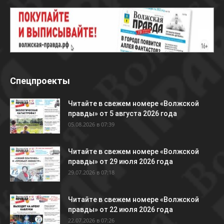
Спецпроекты
Читайте в свежем номере «Волжской
правды» от 5 августа 2026 года
05.08.2026 в 07:39
Читайте в свежем номере «Волжской
правды» от 29 июля 2026 года
29.07.2026 в 07:18
Читайте в свежем номере «Волжской
правды» от 22 июля 2026 года
22.07.2026 в 07:26