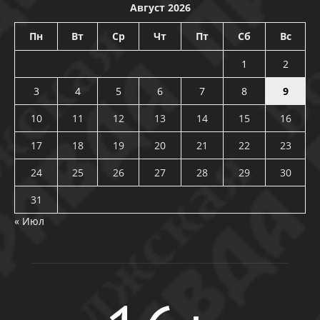
Август 2026
Пн
Вт
Ср
Чт
Пт
Сб
Вс
1
2
3
4
5
6
7
8
9
10
11
12
13
14
15
16
17
18
19
20
21
22
23
24
25
26
27
28
29
30
31
« Июл