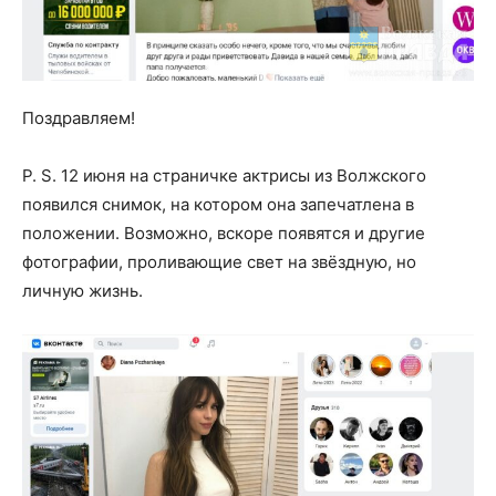
Поздравляем!
P. S. 12 июня на страничке актрисы из Волжского
появился снимок, на котором она запечатлена в
положении. Возможно, вскоре появятся и другие
фотографии, проливающие свет на звёздную, но
личную жизнь.