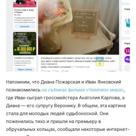
Напомним, что Диана Пожарская и Иван Янковский
познакомились
на съёмках фильма «Чемпион мира»
,
где Иван сыграл гроссмейстера Анатолия Карпова, а
Диана — его супругу Веронику. В общем, эта картина
стала для молодых людей судьбоносной. Они
поженились тихо и пришли на премьеру в
обручальных кольцах, сообщали некоторые интернет-