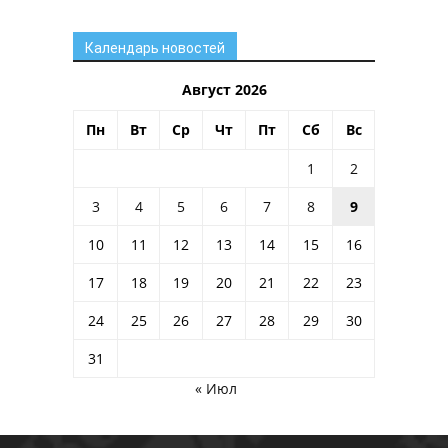
Календарь новостей
Август 2026
Пн
Вт
Ср
Чт
Пт
Сб
Вс
1
2
3
4
5
6
7
8
9
10
11
12
13
14
15
16
17
18
19
20
21
22
23
24
25
26
27
28
29
30
31
« Июл