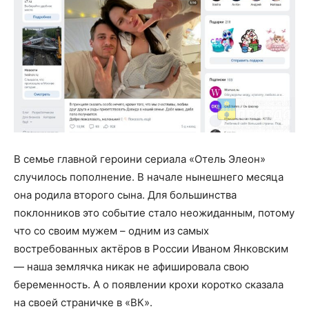
В семье главной героини сериала «Отель Элеон»
случилось пополнение. В начале нынешнего месяца
она родила второго сына. Для большинства
поклонников это событие стало неожиданным, потому
что со своим мужем – одним из самых
востребованных актёров в России Иваном Янковским
— наша землячка никак не афишировала свою
беременность. А о появлении крохи коротко сказала
на своей страничке в «ВК».