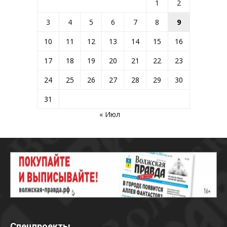
1
2
3
4
5
6
7
8
9
10
11
12
13
14
15
16
17
18
19
20
21
22
23
24
25
26
27
28
29
30
31
« Июл
Спецпроекты