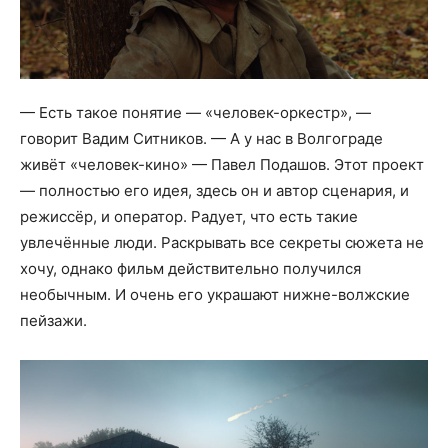
— Есть такое понятие — «человек-оркестр», —
говорит Вадим Ситников. — А у нас в Волгограде
живёт «человек-кино» — Павел Подашов. Этот проект
— полностью его идея, здесь он и автор сценария, и
режиссёр, и оператор. Радует, что есть такие
увлечённые люди. Раскрывать все секреты сюжета не
хочу, однако фильм действительно получился
необычным. И очень его украшают нижне-волжские
пейзажи.