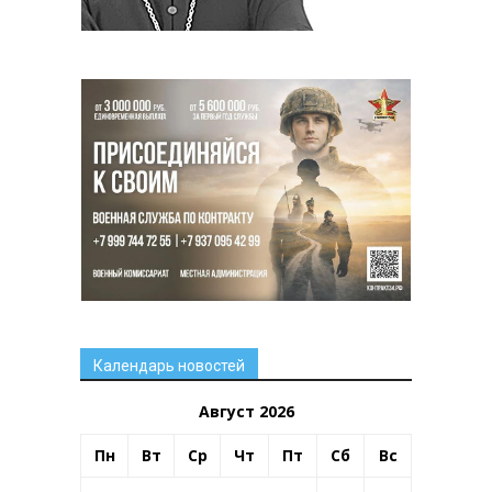
Календарь новостей
Август 2026
Пн
Вт
Ср
Чт
Пт
Сб
Вс