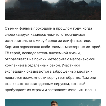
Съемки фильма проходили в прошлом году, когда
слово «вирус» казалось чем-то, относящимся
исключительно к миру биологии или фантастики.
Картина адресована любителям атмосферных историй.
Её герой, исследователь внеземной жизни,
отправляется на поиски метеорита с малознакомой
компанией в отдаленный район. Участники
экспедиции оказываются в заброшенных местах и
лишаются возможности вернуться обратно. Там они
сталкиваются с загадочным вирусом, который
пробуждает их страхи и заставляет изменить планы.