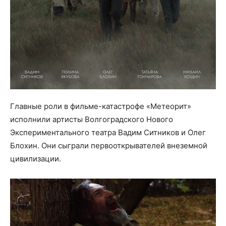
Главные роли в фильме-катастрофе «Метеорит»
исполнили артисты Волгоградского Нового
Экспериментального театра Вадим Ситников и Олег
Блохин. Они сыграли первооткрывателей внеземной
цивилизации.