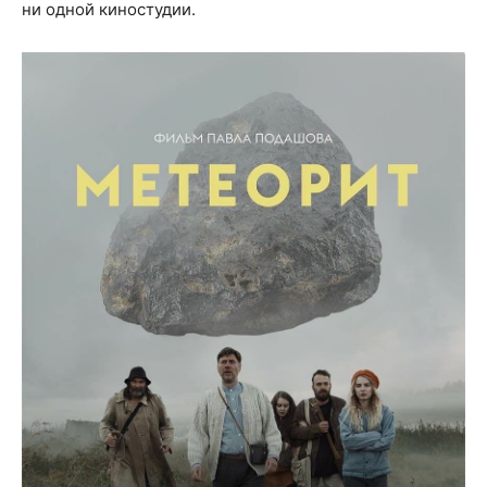
ни одной киностудии.