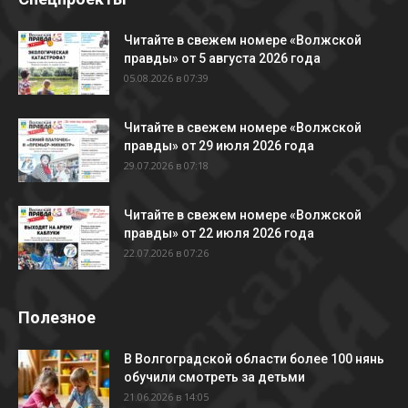
Читайте в свежем номере «Волжской
правды» от 5 августа 2026 года
05.08.2026 в 07:39
Читайте в свежем номере «Волжской
правды» от 29 июля 2026 года
29.07.2026 в 07:18
Читайте в свежем номере «Волжской
правды» от 22 июля 2026 года
22.07.2026 в 07:26
Полезное
В Волгоградской области более 100 нянь
обучили смотреть за детьми
21.06.2026 в 14:05