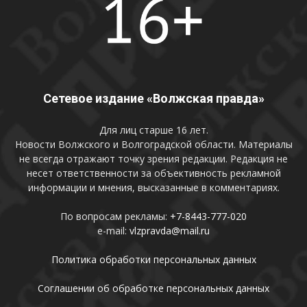
Сетевое издание «Волжская правда»
Для лиц старше 16 лет.
Новости Волжского и Волгоградской области. Материалы
не всегда отражают точку зрения редакции. Редакция не
несет ответственности за объективность рекламной
информации и мнения, высказанные в комментариях.
По вопросам рекламы:
+7-8443-777-020
e-mail:
vlzpravda@mail.ru
Политика обработки персональных данных
Соглашении об обработке персональных данных