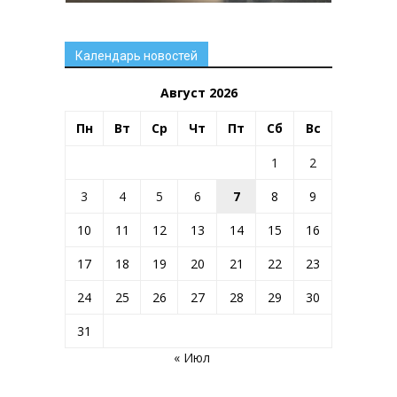
Календарь новостей
Август 2026
Пн
Вт
Ср
Чт
Пт
Сб
Вс
1
2
3
4
5
6
7
8
9
10
11
12
13
14
15
16
17
18
19
20
21
22
23
24
25
26
27
28
29
30
31
« Июл