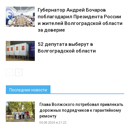
Губернатор Андрей Бочаров
поблагодарил Президента России
и жителей Волгоградской области
за доверие
52 депутата выберут в
Волгоградской области
Последние новости
Глава Волжского потребовал привлекать
дорожных подрядчиков к гарантийному
ремонту
06.08.2026 в 21:22