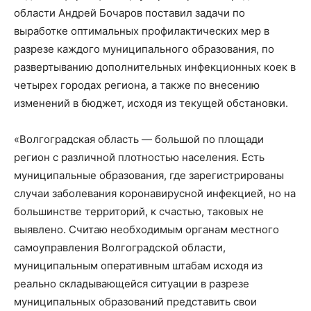
области Андрей Бочаров поставил задачи по
выработке оптимальных профилактических мер в
разрезе каждого муниципального образования, по
развертыванию дополнительных инфекционных коек в
четырех городах региона, а также по внесению
изменений в бюджет, исходя из текущей обстановки.
«Волгоградская область — большой по площади
регион с различной плотностью населения. Есть
муниципальные образования, где зарегистрированы
случаи заболевания коронавирусной инфекцией, но на
большинстве территорий, к счастью, таковых не
выявлено. Считаю необходимым органам местного
самоуправления Волгоградской области,
муниципальным оперативным штабам исходя из
реально складывающейся ситуации в разрезе
муниципальных образований представить свои