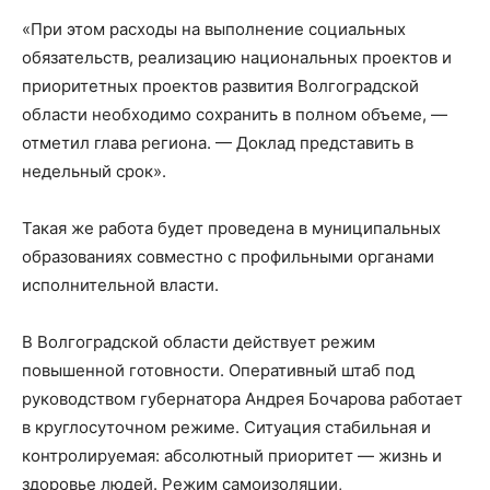
«При этом расходы на выполнение социальных
обязательств, реализацию национальных проектов и
приоритетных проектов развития Волгоградской
области необходимо сохранить в полном объеме, —
отметил глава региона. — Доклад представить в
недельный срок».
Такая же работа будет проведена в муниципальных
образованиях совместно с профильными органами
исполнительной власти.
В Волгоградской области действует режим
повышенной готовности. Оперативный штаб под
руководством губернатора Андрея Бочарова работает
в круглосуточном режиме. Ситуация стабильная и
контролируемая: абсолютный приоритет — жизнь и
здоровье людей. Режим самоизоляции,