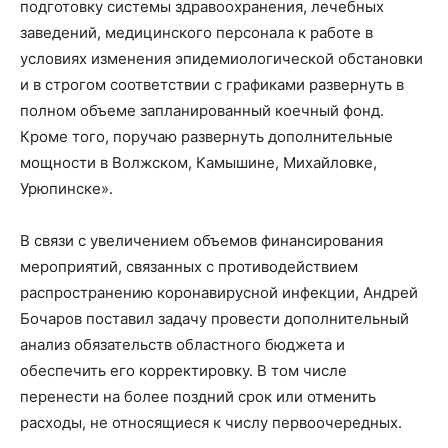
подготовку системы здравоохранения, лечебных
заведений, медицинского персонала к работе в
условиях изменения эпидемиологической обстановки
и в строгом соответствии с графиками развернуть в
полном объеме запланированный коечный фонд.
Кроме того, поручаю развернуть дополнительные
мощности в Волжском, Камышине, Михайловке,
Урюпинске».
В связи с увеличением объемов финансирования
мероприятий, связанных с противодействием
распространению коронавирусной инфекции, Андрей
Бочаров поставил задачу провести дополнительный
анализ обязательств областного бюджета и
обеспечить его корректировку. В том числе
перенести на более поздний срок или отменить
расходы, не относящиеся к числу первоочередных.