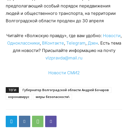
предполагающий особый порядок передвижения
людей и общественного транспорта, на территории
Волгоградской области продлен до 30 апреля
Читайте «Волжскую правду», где вам удобно:
Новости
,
Одноклассники
,
ВКонтакте
,
Telegram
,
Дзен
. Есть тема
для новости? Присылайте информацию на почту
vlzpravda@mail.ru
Новости СМИ2
ТЕГИ
Губернатор Волгоградской области Андрей Бочаров
коронавирус
меры безопасности\