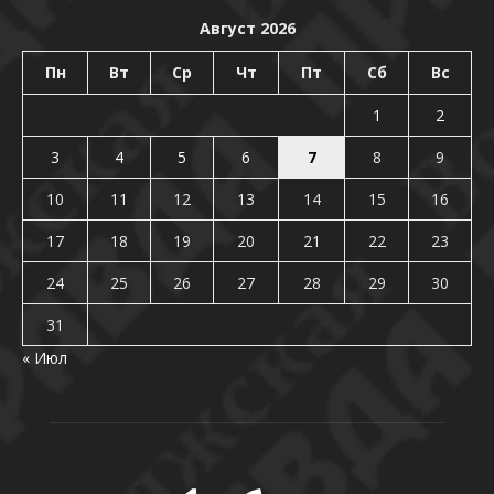
Август 2026
Пн
Вт
Ср
Чт
Пт
Сб
Вс
1
2
3
4
5
6
7
8
9
10
11
12
13
14
15
16
17
18
19
20
21
22
23
24
25
26
27
28
29
30
31
« Июл