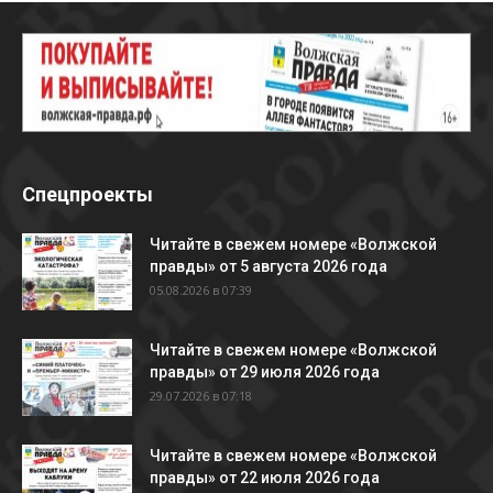
Спецпроекты
Читайте в свежем номере «Волжской
правды» от 5 августа 2026 года
05.08.2026 в 07:39
Читайте в свежем номере «Волжской
правды» от 29 июля 2026 года
29.07.2026 в 07:18
Читайте в свежем номере «Волжской
правды» от 22 июля 2026 года