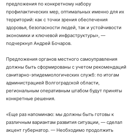
предложения по конкретному набору
профилактических мер, оптимальных именно для их
территорий: как с точки зрения обеспечения
здоровья, безопасности людей, так и устойчивости
экономики и ключевой инфраструктуры», —
подчеркнул Андрей Бочаров.
Предложения органов местного самоуправления
должны быть сформированы с учетом рекомендаций
санитарно-эпидемиологических служб: по итогам
администрацией Волгоградской области,
региональным оперативным штабом будут приняты
конкретные решения.
«Еще раз напоминаю: мы должны быть готовы к
различным вариантам развития ситуации, — сделал
акцент губернатор. — Необходимо продолжить