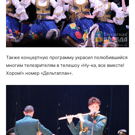
Также концертную программу украсил полюбившийся
многим телезрителям в телешоу «Ну-ка, все вместе!
Хором!» номер «Дельтаплан».