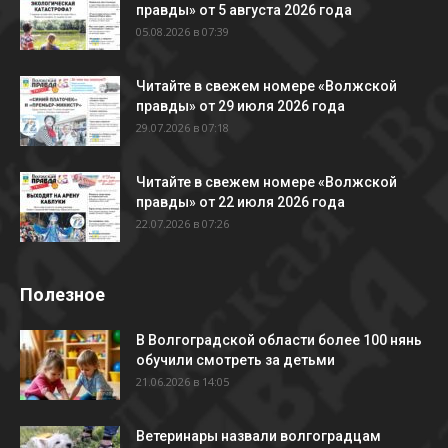
правды» от 5 августа 2026 года
05.08.2026 в 07:39
Читайте в свежем номере «Волжской
правды» от 29 июля 2026 года
29.07.2026 в 07:18
Читайте в свежем номере «Волжской
правды» от 22 июля 2026 года
22.07.2026 в 07:26
Полезное
В Волгоградской области более 100 нянь
обучили смотреть за детьми
21.06.2026 в 14:05
Ветеринары назвали волгоградцам