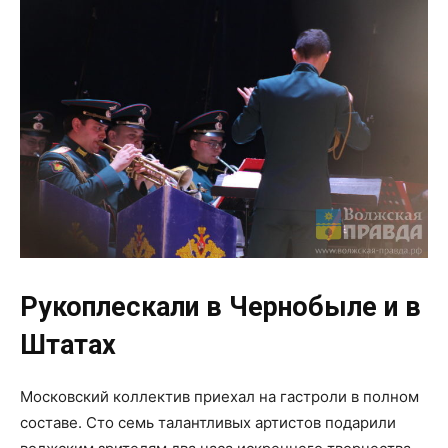
Рукоплескали в Чернобыле и в
Штатах
Московский коллектив приехал на гастроли в полном
составе. Сто семь талантливых артистов подарили