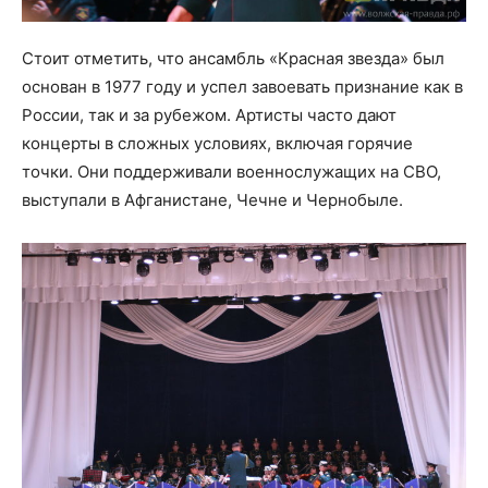
Стоит отметить, что ансамбль «Красная звезда» был
основан в 1977 году и успел завоевать признание как в
России, так и за рубежом. Артисты часто дают
концерты в сложных условиях, включая горячие
точки. Они поддерживали военнослужащих на СВО,
выступали в Афганистане, Чечне и Чернобыле.