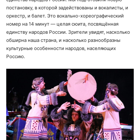
постановку, в которой задействованы и вокалисты, и
оркестр, и балет. Это вокально-хореографический
номер на 14 минут — целая сюита, посвящённая
единству народов России. Зрители увидят, насколько
обширна наша страна, и насколько разнообразны
культурные особенности народов, населяющих
Россию.