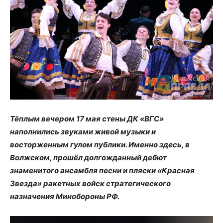
Тёплым вечером 17 мая стены ДК «ВГС»
наполнились звуками живой музыки и
восторженным гулом публики. Именно здесь, в
Волжском, прошёл долгожданный дебют
знаменитого ансамбля песни и пляски «Красная
Звезда» ракетных войск стратегического
назначения Минобороны РФ.