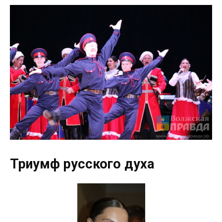
Триумф русского духа