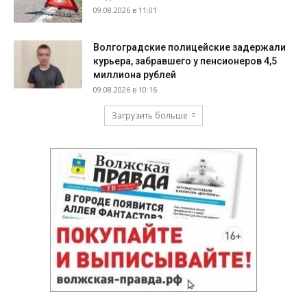
09.08.2026 в 11:01
Волгоградские полицейские задержали
курьера, забравшего у пенсионеров 4,5
миллиона рублей
09.08.2026 в 10:16
Загрузить больше