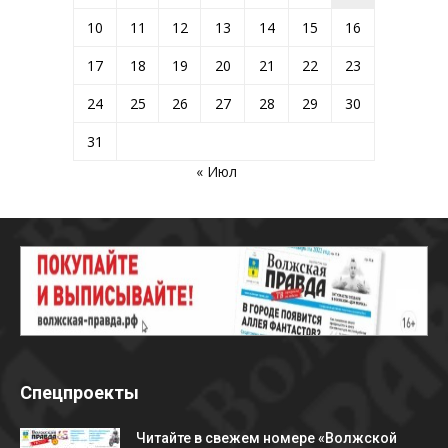
10
11
12
13
14
15
16
17
18
19
20
21
22
23
24
25
26
27
28
29
30
31
« Июл
Спецпроекты
Читайте в свежем номере «Волжской