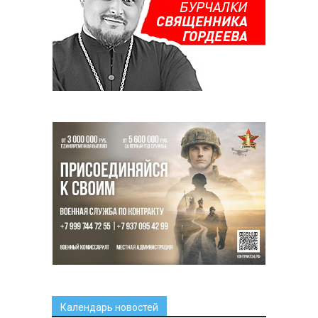
Календарь новостей