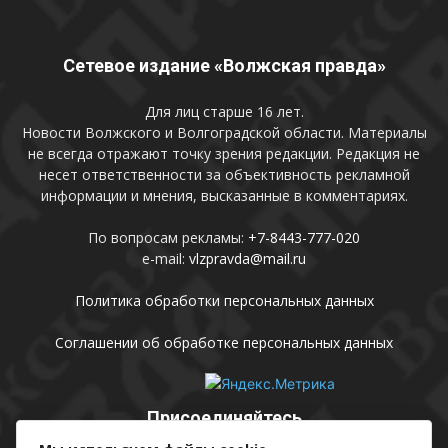
Сетевое издание «Волжская правда»
Для лиц старше 16 лет.
Новости Волжского и Волгоградской области. Материалы
не всегда отражают точку зрения редакции. Редакция не
несет ответственности за объективность рекламной
информации и мнения, высказанные в комментариях.
По вопросам рекламы:
+7-8443-777-020
e-mail:
vlzpravda@mail.ru
Политика обработки персональных данных
Соглашении об обработке персональных данных
Присоединяйтесь