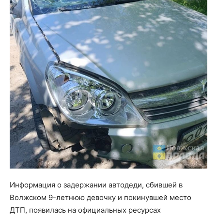
Информация о задержании автодеди, сбившей в
Волжском 9-летнюю девочку и покинувшей место
ДТП, появилась на официальных ресурсах