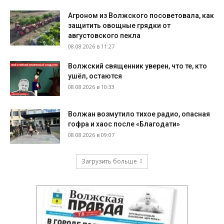
Агроном из Волжского посоветовала, как
защитить овощные грядки от
августовского пекла
08.08.2026 в 11:27
Волжский священник уверен, что те, кто
ушёл, остаются
08.08.2026 в 10:33
Волжан возмутило тихое радио, опасная
гофра и хаос после «Благодати»
08.08.2026 в 09:07
Загрузить больше