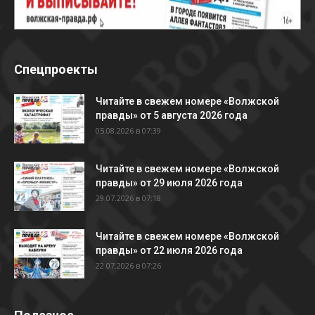
Спецпроекты
Читайте в свежем номере «Волжской
правды» от 5 августа 2026 года
05.08.2026 в 07:39
Читайте в свежем номере «Волжской
правды» от 29 июля 2026 года
29.07.2026 в 07:18
Читайте в свежем номере «Волжской
правды» от 22 июля 2026 года
22.07.2026 в 07:26