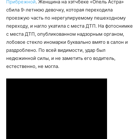
Прибрежной
. Женщина на хэтчбеке «Опель Астра»
сбила 9-летнюю девочку, которая переходила
проезжую часть по нерегулируемому пешеходному
переходу, и нагло укатила с места ДТП. На фотоснимке
с места ДТП, опубликованном надзорным органом,
лобовое стекло иномарки буквально вмято в салон и
раздроблено. По всей видимости, удар был
недюжинной силы, и не заметить его водитель,
естественно, не могла.