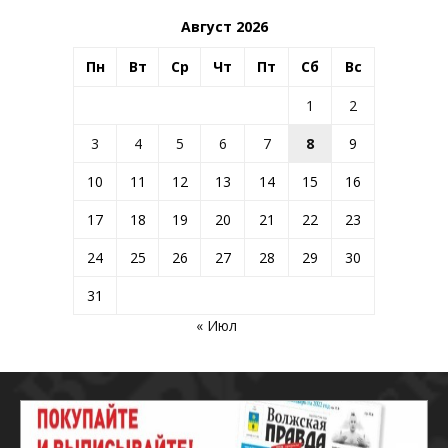
Август 2026
Пн
Вт
Ср
Чт
Пт
Сб
Вс
1
2
3
4
5
6
7
8
9
10
11
12
13
14
15
16
17
18
19
20
21
22
23
24
25
26
27
28
29
30
31
« Июл