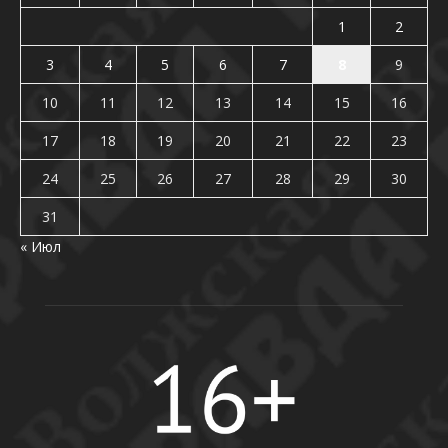
1
2
3
4
5
6
7
8
9
10
11
12
13
14
15
16
17
18
19
20
21
22
23
24
25
26
27
28
29
30
31
« Июл