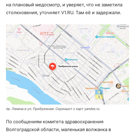
на плановый медосмотр, и уверяет, что не заметила
столкновения, уточняет V1.RU. Там её и задержали.
пр. Ленина и ул. Прибрежная. Скриншот с карт yandex.ru
По сообщениям комитета здравоохранения
Волгоградской области, маленькая волжанка в