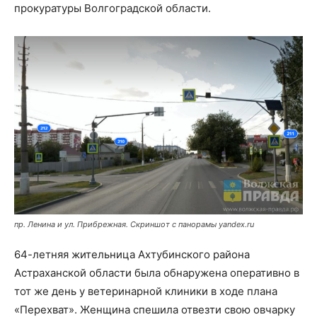
прокуратуры Волгоградской области.
пр. Ленина и ул. Прибрежная. Скриншот с панорамы yandex.ru
64-летняя жительница Ахтубинского района
Астраханской области была обнаружена оперативно в
тот же день у ветеринарной клиники в ходе плана
«Перехват». Женщина спешила отвезти свою овчарку