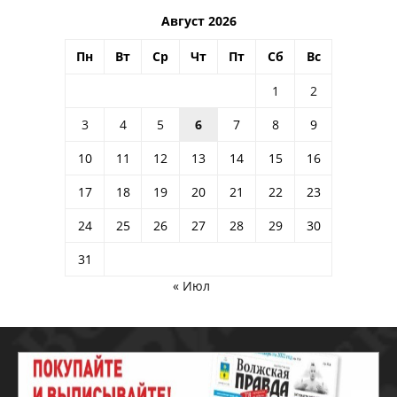
Август 2026
Пн
Вт
Ср
Чт
Пт
Сб
Вс
1
2
3
4
5
6
7
8
9
10
11
12
13
14
15
16
17
18
19
20
21
22
23
24
25
26
27
28
29
30
31
« Июл