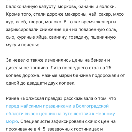
белокочанную капусту, морковь, бананы и яблоки.
Кроме того, стали дороже макароны, чай, сахар, мясо
кур, хлеб, творог, молоко. В то же время эксперты
зафиксировали снижение цен на поваренную соль,
сыр, куриные яйца, свинину, говядину, пшеничную
муку и печенье.
За неделю также изменились цены на бензин и
дизельное топливо. Литр последнего стал на 25
копеек дороже. Разные марки бензина подорожали от
одной до двадцати двух копеек.
Ранее «Волжская правда» рассказывала о том, что
перед майскими праздниками в Волгоградской
области вырос ценник на путешествия к Черному
морю
. Специалисты зафиксировали скачок цен на
проживание в 4–5-звездочных гостиницах и