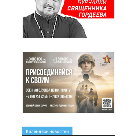
Календарь новостей