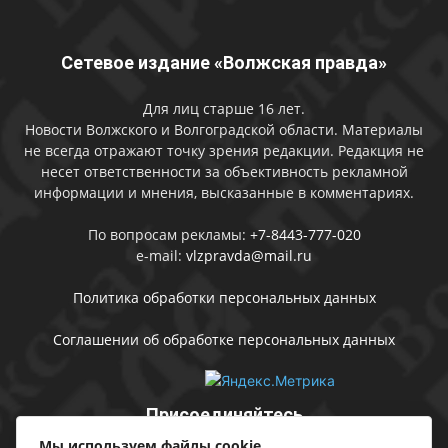
Сетевое издание «Волжская правда»
Для лиц старше 16 лет.
Новости Волжского и Волгоградской области. Материалы
не всегда отражают точку зрения редакции. Редакция не
несет ответственности за объективность рекламной
информации и мнения, высказанные в комментариях.
По вопросам рекламы:
+7-8443-777-020
e-mail:
vlzpravda@mail.ru
Политика обработки персональных данных
Соглашении об обработке персональных данных
Присоединяйтесь
Мы используем файлы cookie