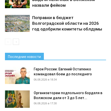
назвали фейком
Поправки в бюджет
Волгоградской области на 2026
год одобрили комитеты облдумы
Последние новости
Герои России: Евгений Остапенко
командовал боем до последнего
06.08.2026 в 18:34
Организаторам подпольного борделя в
Волжском дали от 3 до 5 лет...
06.08.2026 в 17:30