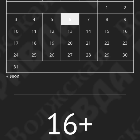
1
2
3
4
5
6
7
8
9
10
11
12
13
14
15
16
17
18
19
20
21
22
23
24
25
26
27
28
29
30
31
« Июл