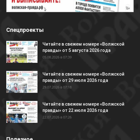
Спецпроекты
Читайте в свежем номере «Волжской
правды» от 5 августа 2026 года
05.08.2026 в 07:39
Читайте в свежем номере «Волжской
правды» от 29 июля 2026 года
29.07.2026 в 07:18
Читайте в свежем номере «Волжской
правды» от 22 июля 2026 года
22.07.2026 в 07:26
Полезное