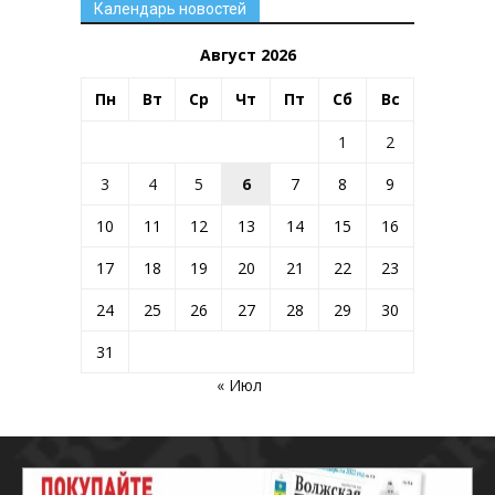
Календарь новостей
Август 2026
Пн
Вт
Ср
Чт
Пт
Сб
Вс
1
2
3
4
5
6
7
8
9
10
11
12
13
14
15
16
17
18
19
20
21
22
23
24
25
26
27
28
29
30
31
« Июл