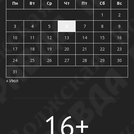
Пн
Вт
Ср
Чт
Пт
Сб
Вс
1
2
3
4
5
6
7
8
9
10
11
12
13
14
15
16
17
18
19
20
21
22
23
24
25
26
27
28
29
30
31
« Июл