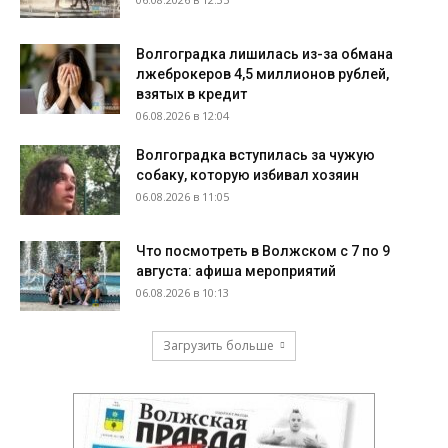
Волгоградка лишилась из-за обмана
лжеброкеров 4,5 миллионов рублей,
взятых в кредит
06.08.2026 в 12:04
Волгоградка вступилась за чужую
собаку, которую избивал хозяин
06.08.2026 в 11:05
Что посмотреть в Волжском с 7 по 9
августа: афиша мероприятий
06.08.2026 в 10:13
Загрузить больше