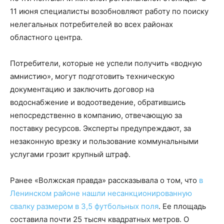
11 июня специалисты возобновляют работу по поиску
нелегальных потребителей во всех районах
областного центра.
Потребители, которые не успели получить «водную
амнистию», могут подготовить техническую
документацию и заключить договор на
водоснабжение и водоотведение, обратившись
непосредственно в компанию, отвечающую за
поставку ресурсов. Эксперты предупреждают, за
незаконную врезку и пользование коммунальными
услугами грозит крупный штраф.
Ранее «Волжская правда» рассказывала о том, что
в
Ленинском районе нашли несанкционированную
свалку размером в 3,5 футбольных поля
. Ее площадь
составила почти 25 тысяч квадратных метров. О