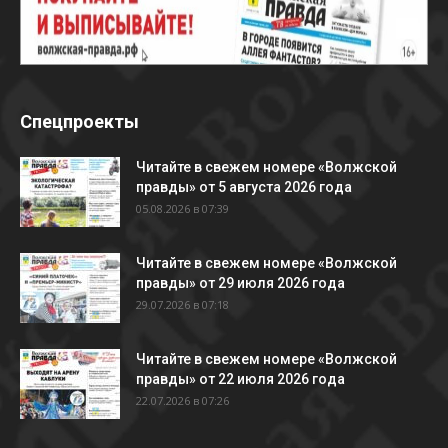
Спецпроекты
Читайте в свежем номере «Волжской
правды» от 5 августа 2026 года
05.08.2026 в 07:39
Читайте в свежем номере «Волжской
правды» от 29 июля 2026 года
29.07.2026 в 07:18
Читайте в свежем номере «Волжской
правды» от 22 июля 2026 года
22.07.2026 в 07:26