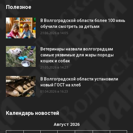
Полезное
В Волгоградской области более 100 нянь
обучили смотреть за детьми
21.06.2026 в 14:05
Ветеринары назвали волгоградцам
самые уязвимые для жары породы
кошек и собак
21.05.2026 в 14:27
В Волгоградской области установили
новый ГОСТ на хлеб
01.04.2026 в 16:23
Календарь новостей
Август 2026