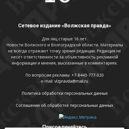
Сетевое издание «Волжская правда»
Для лиц старше 16 лет.
Новости Волжского и Волгоградской области. Материалы
не всегда отражают точку зрения редакции. Редакция не
несет ответственности за объективность рекламной
информации и мнения, высказанные в комментариях.
По вопросам рекламы:
+7-8443-777-020
e-mail:
vlzpravda@mail.ru
Политика обработки персональных данных
Соглашении об обработке персональных данных
Присоединяйтесь