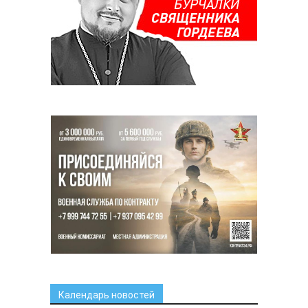
Календарь новостей