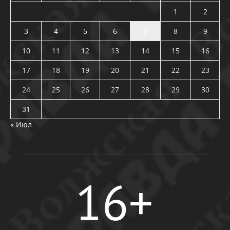
1
2
3
4
5
6
7
8
9
10
11
12
13
14
15
16
17
18
19
20
21
22
23
24
25
26
27
28
29
30
31
« Июл