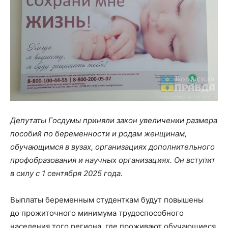
Депутаты Госдумы приняли закон увеличении размера
пособий по беременности и родам женщинам,
обучающимся в вузах, организациях дополнительного
профобразования и научных организациях. Он вступит
в силу с 1 сентября 2025 года.
Выплаты беременным студенткам будут повышены
до прожиточного минимума трудоспособного
населения того региона, где проживают обучающиеся.