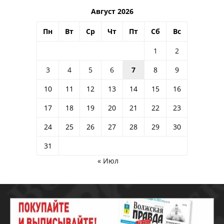
Август 2026
Пн
Вт
Ср
Чт
Пт
Сб
Вс
1
2
3
4
5
6
7
8
9
10
11
12
13
14
15
16
17
18
19
20
21
22
23
24
25
26
27
28
29
30
31
« Июл