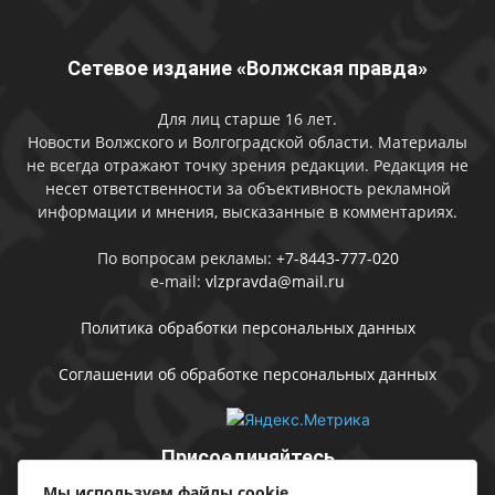
Сетевое издание «Волжская правда»
Для лиц старше 16 лет.
Новости Волжского и Волгоградской области. Материалы
не всегда отражают точку зрения редакции. Редакция не
несет ответственности за объективность рекламной
информации и мнения, высказанные в комментариях.
По вопросам рекламы:
+7-8443-777-020
e-mail:
vlzpravda@mail.ru
Политика обработки персональных данных
Соглашении об обработке персональных данных
Присоединяйтесь
Мы используем файлы cookie