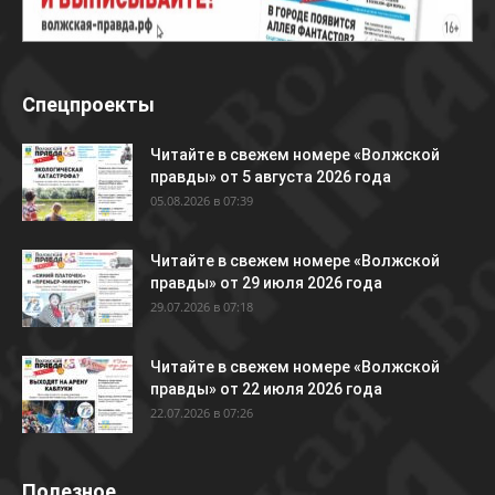
Спецпроекты
Читайте в свежем номере «Волжской
правды» от 5 августа 2026 года
05.08.2026 в 07:39
Читайте в свежем номере «Волжской
правды» от 29 июля 2026 года
29.07.2026 в 07:18
Читайте в свежем номере «Волжской
правды» от 22 июля 2026 года
22.07.2026 в 07:26
Полезное