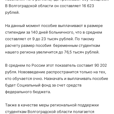
В Волгоградской области он составляет 16 623
рублей.
На данный момент пособие выплачивают в размере
стипендии за 140 дней больничного, что в среднем
составляет от 9 до 23 тысяч рублей. По такому
расчету размер пособия беременным студенткам
нашего региона увеличится до 76,5 тысяч рублей.
В среднем по России этот показатель составит 90 202
рубля. Нововведение распространится только на тех,
кто обучается очно. Назначать и выплачивать пособие
будет Социальный фонд за счет средств
федерального бюджета.
Также в качестве меры региональной поддержки
студенткам Волгоградской области полагается