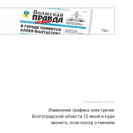
Следующая статья
Изменение графика электричек
Волгоградской области 12 июня и куда
звонить, если поезд отменили