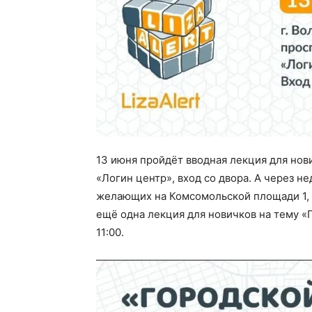
13 июня пройдёт вводная лекция для нови
«Логин центр», вход со двора. А через н
желающих на Комсомольской площади 1, у
ещё одна лекция для новичков на тему «Г
11:00.