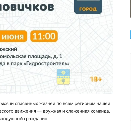
ысячи спасённых жизней по всем регионам нашей
ческого движения — дружная и слаженная команда,
внодушный гражданин.