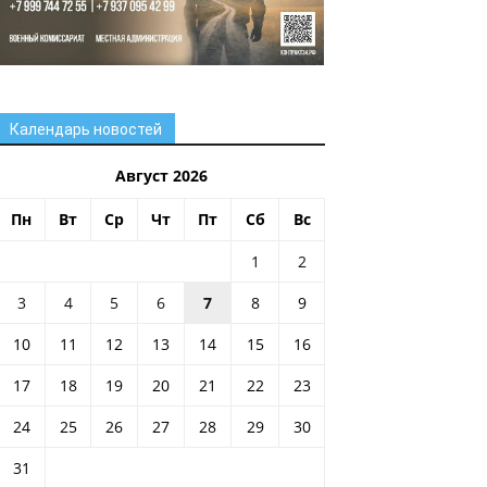
Календарь новостей
Август 2026
Пн
Вт
Ср
Чт
Пт
Сб
Вс
1
2
3
4
5
6
7
8
9
10
11
12
13
14
15
16
17
18
19
20
21
22
23
24
25
26
27
28
29
30
31