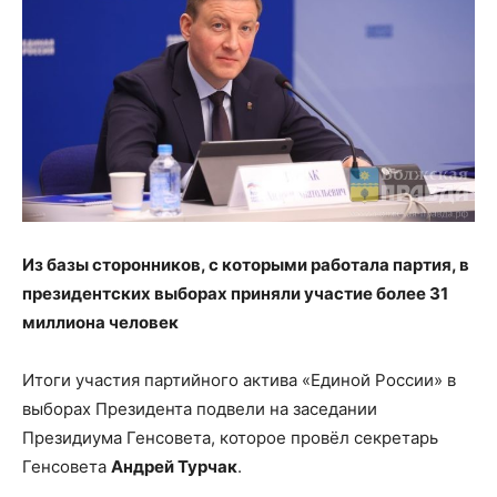
Из базы сторонников, с которыми работала партия, в
президентских выборах приняли участие более 31
миллиона человек
Итоги участия партийного актива «Единой России» в
выборах Президента подвели на заседании
Президиума Генсовета, которое провёл секретарь
Генсовета
Андрей Турчак
.