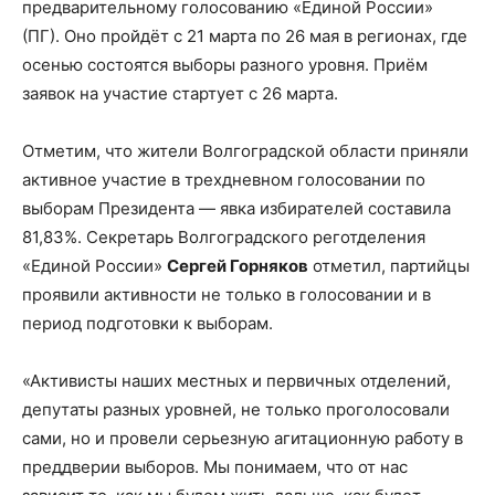
предварительному голосованию «Единой России»
(ПГ). Оно пройдёт с 21 марта по 26 мая в регионах, где
осенью состоятся выборы разного уровня. Приём
заявок на участие стартует с 26 марта.
Отметим, что жители Волгоградской области приняли
активное участие в трехдневном голосовании по
выборам Президента — явка избирателей составила
81,83%. Секретарь Волгоградского реготделения
«Единой России»
Сергей Горняков
отметил, партийцы
проявили активности не только в голосовании и в
период подготовки к выборам.
«Активисты наших местных и первичных отделений,
депутаты разных уровней, не только проголосовали
сами, но и провели серьезную агитационную работу в
преддверии выборов. Мы понимаем, что от нас