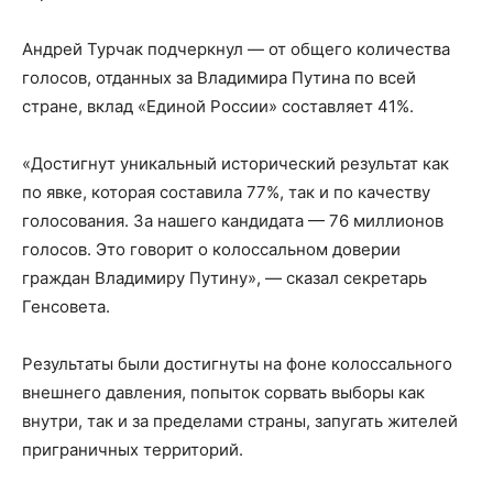
Андрей Турчак подчеркнул — от общего количества
голосов, отданных за Владимира Путина по всей
стране, вклад «Единой России» составляет 41%.
«Достигнут уникальный исторический результат как
по явке, которая составила 77%, так и по качеству
голосования. За нашего кандидата — 76 миллионов
голосов. Это говорит о колоссальном доверии
граждан Владимиру Путину», — сказал секретарь
Генсовета.
Результаты были достигнуты на фоне колоссального
внешнего давления, попыток сорвать выборы как
внутри, так и за пределами страны, запугать жителей
приграничных территорий.