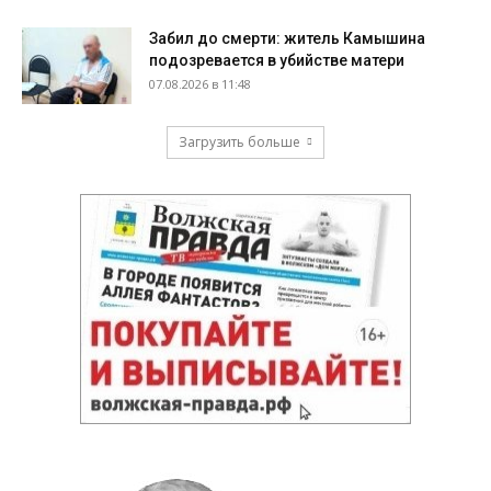
Забил до смерти: житель Камышина
подозревается в убийстве матери
07.08.2026 в 11:48
Загрузить больше