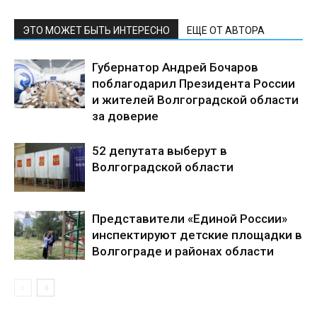
ЭТО МОЖЕТ БЫТЬ ИНТЕРЕСНО
ЕЩЕ ОТ АВТОРА
Губернатор Андрей Бочаров
поблагодарил Президента России
и жителей Волгоградской области
за доверие
52 депутата выберут в
Волгоградской области
Представители «Единой России»
инспектируют детские площадки в
Волгограде и районах области