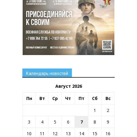
Календарь новостей
Август 2026
Пн
Вт
Ср
Чт
Пт
Сб
Вс
1
2
3
4
5
6
7
8
9
10
11
12
13
14
15
16