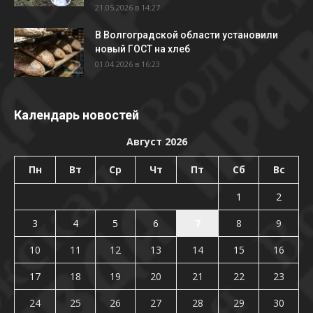
21.05.2026 в 14:27
В Волгоградской области установили
новый ГОСТ на хлеб
01.04.2026 в 16:23
Календарь новостей
Август 2026
Пн
Вт
Ср
Чт
Пт
Сб
Вс
1
2
3
4
5
6
7
8
9
10
11
12
13
14
15
16
17
18
19
20
21
22
23
24
25
26
27
28
29
30