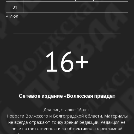
31
« Июл
Сетевое издание «Волжская правда»
Для лиц старше 16 лет.
Новости Волжского и Волгоградской области. Материалы
не всегда отражают точку зрения редакции. Редакция не
несет ответственности за объективность рекламной