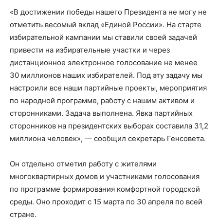
«В достижении победы нашего Президента не могу не
отметить весомый вклад «Единой России». На старте
избирательной кампании мы ставили своей задачей
привести на избирательные участки и через
дистанционное электронное голосование не менее
30 миллионов наших избирателей. Под эту задачу мы
настроили все наши партийные проекты, мероприятия
по народной программе, работу с нашим активом и
сторонниками. Задача выполнена. Явка партийных
сторонников на президентских выборах составила 31,2
миллиона человек», — сообщил секретарь Генсовета.
Он отдельно отметил работу с жителями
многоквартирных домов и участниками голосования
по программе формирования комфортной городской
среды. Оно проходит с 15 марта по 30 апреля по всей
стране.