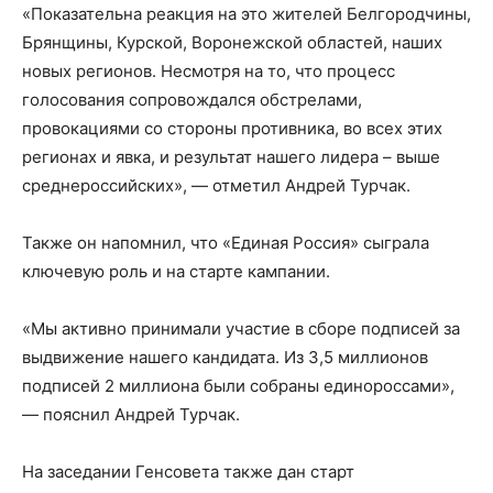
«Показательна реакция на это жителей Белгородчины,
Брянщины, Курской, Воронежской областей, наших
новых регионов. Несмотря на то, что процесс
голосования сопровождался обстрелами,
провокациями со стороны противника, во всех этих
регионах и явка, и результат нашего лидера – выше
среднероссийских», — отметил Андрей Турчак.
Также он напомнил, что «Единая Россия» сыграла
ключевую роль и на старте кампании.
«Мы активно принимали участие в сборе подписей за
выдвижение нашего кандидата. Из 3,5 миллионов
подписей 2 миллиона были собраны единороссами»,
— пояснил Андрей Турчак.
На заседании Генсовета также дан старт