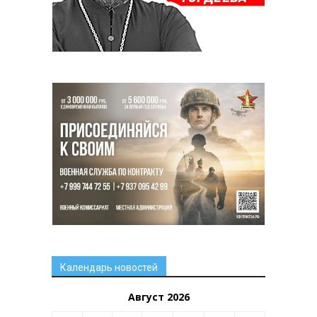
Календарь новостей
Август 2026