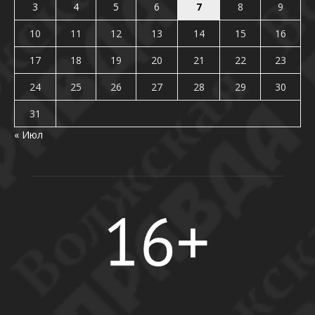
3
4
5
6
7
8
9
10
11
12
13
14
15
16
17
18
19
20
21
22
23
24
25
26
27
28
29
30
31
« Июл