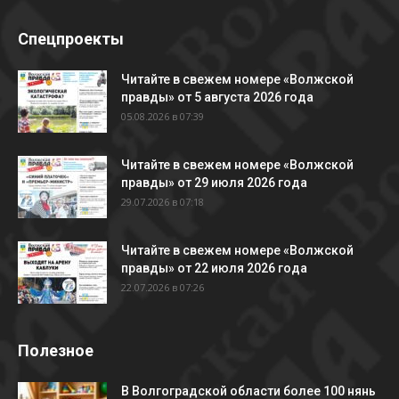
Спецпроекты
Читайте в свежем номере «Волжской
правды» от 5 августа 2026 года
05.08.2026 в 07:39
Читайте в свежем номере «Волжской
правды» от 29 июля 2026 года
29.07.2026 в 07:18
Читайте в свежем номере «Волжской
правды» от 22 июля 2026 года
22.07.2026 в 07:26
Полезное
В Волгоградской области более 100 нянь