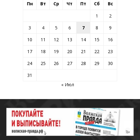
Пн
Вт
Ср
Чт
Пт
Сб
Вс
1
2
3
4
5
6
7
8
9
10
11
12
13
14
15
16
17
18
19
20
21
22
23
24
25
26
27
28
29
30
31
« Июл