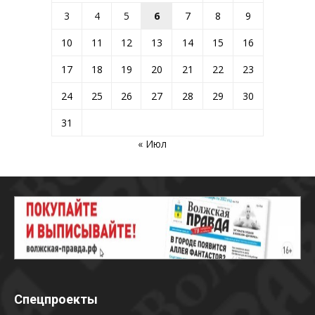
3
4
5
6
7
8
9
10
11
12
13
14
15
16
17
18
19
20
21
22
23
24
25
26
27
28
29
30
31
« Июл
Спецпроекты