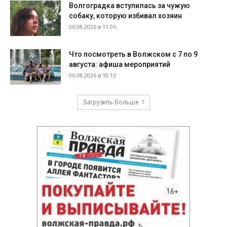
Волгоградка вступилась за чужую
собаку, которую избивал хозяин
06.08.2026 в 11:05
Что посмотреть в Волжском с 7 по 9
августа: афиша мероприятий
06.08.2026 в 10:13
Загрузить больше