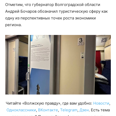
Отметим, что губернатор Волгоградской области
Андрей Бочаров обозначил туристическую сферу как
одну из перспективных точек роста экономики
региона.
Читайте «Волжскую правду», где вам удобно:
Новости
,
Одноклассники
,
ВКонтакте
,
Telegram
,
Дзен
. Есть тема