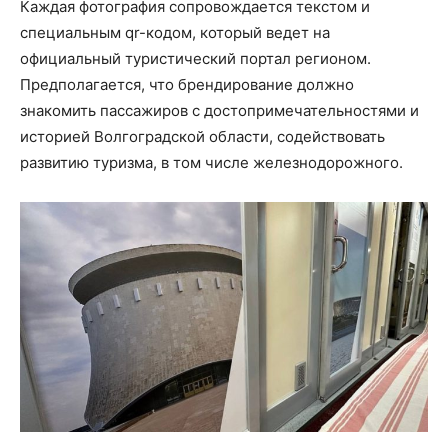
Каждая фотография сопровождается текстом и
специальным qr-кодом, который ведет на
официальный туристический портал регионом.
Предполагается, что брендирование должно
знакомить пассажиров с достопримечательностями и
историей Волгоградской области, содействовать
развитию туризма, в том числе железнодорожного.