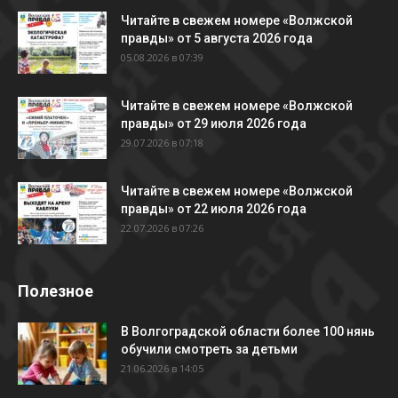
Читайте в свежем номере «Волжской
правды» от 5 августа 2026 года
05.08.2026 в 07:39
Читайте в свежем номере «Волжской
правды» от 29 июля 2026 года
29.07.2026 в 07:18
Читайте в свежем номере «Волжской
правды» от 22 июля 2026 года
22.07.2026 в 07:26
Полезное
В Волгоградской области более 100 нянь
обучили смотреть за детьми
21.06.2026 в 14:05