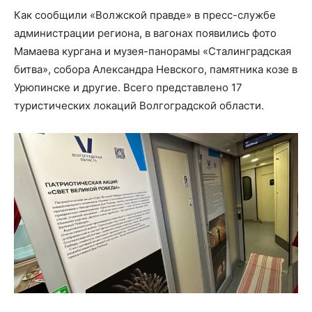
Как сообщили «Волжской правде» в пресс-службе
администрации региона, в вагонах появились фото
Мамаева кургана и музея-панорамы «Сталинградская
битва», собора Александра Невского, памятника козе в
Урюпинске и другие. Всего представлено 17
туристических локаций Волгоградской области.