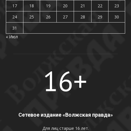
17
18
19
20
21
22
23
24
25
26
27
28
29
30
31
« Июл
Сетевое издание «Волжская правда»
Для лиц старше 16 лет.