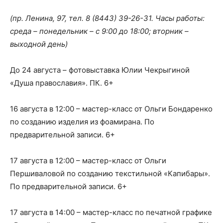
(пр. Ленина, 97, тел.
8 (8443) 39-26-31
. Часы работы:
среда – понедельник – с 9:00 до 18:00; вторник –
выходной день)
До 24 августа – фотовыставка Юлии Чекрыгиной
«Душа православия». ПК. 6+
16 августа в 12:00 – мастер-класс от Ольги Бондаренко
по созданию изделия из фоамирана. По
предварительной записи. 6+
17 августа в 12:00 – мастер-класс от Ольги
Першиваловой по созданию текстильной «Капибары».
По предварительной записи. 6+
17 августа в 14:00 – мастер-класс по печатной графике