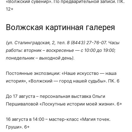
«Волжский сувенир». По предварительной записи. ПК.
12+
Волжская картинная галерея
(ул. Сталинградская, 2, тел.
8 (8443) 27-76-07
. Часы
работы: вторник – воскресенье — с 10:00 до 19:00;
понедельник – выходной день).
Постоянные экспозиции: «Наше искусство — наша
история», «Волжский — город нашей судьбы». ПК. 6
До 17 августа – персональная выставка Ольги
Першиваловой «Лоскутные истории моей жизни». 6+
16 августа в 14:00 – мастер-класс «Магия точек.
Груши». 6+