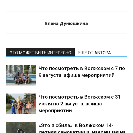
Елена Дунюшкина
ЭТО МОЖЕТ БЫТЬ ИНТЕРЕСНО
ЕЩЕ ОТ АВТОРА
Что посмотреть в Волжском с 7 по
9 августа: афиша мероприятий
Что посмотреть в Волжском с 31
июля по 2 августа: афиша
мероприятий
«Это я сбила»: в Волжском 14-
летняя самокатчица, наехавшая на