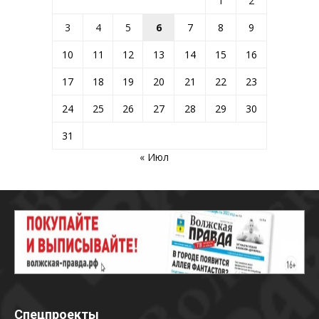
1
2
3
4
5
6
7
8
9
10
11
12
13
14
15
16
17
18
19
20
21
22
23
24
25
26
27
28
29
30
31
« Июл
Спецпроекты