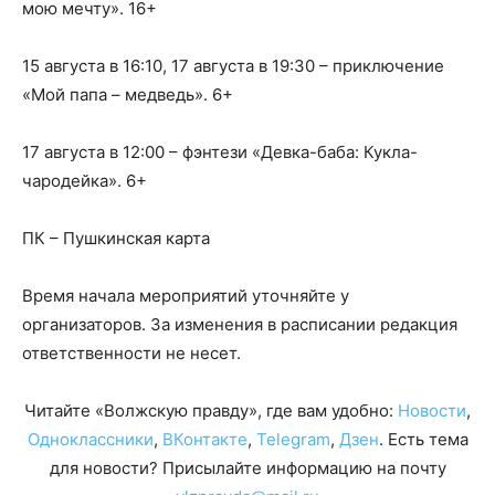
мою мечту». 16+
15 августа в 16:10, 17 августа в 19:30 – приключение
«Мой папа – медведь». 6+
17 августа в 12:00 – фэнтези «Девка-баба: Кукла-
чародейка». 6+
ПК – Пушкинская карта
Время начала мероприятий уточняйте у
организаторов. За изменения в расписании редакция
ответственности не несет.
Читайте «Волжскую правду», где вам удобно:
Новости
,
Одноклассники
,
ВКонтакте
,
Telegram
,
Дзен
. Есть тема
для новости? Присылайте информацию на почту