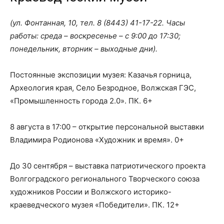
(ул. Фонтанная, 10, тел.
8 (8443) 41-17-22
. Часы
работы: среда – воскресенье – с 9:00 до 17:30;
понедельник, вторник – выходные дни).
Постоянные экспозиции музея: Казачья горница,
Археология края, Село Безродное, Волжская ГЭС,
«Промышленность города 2.0». ПК. 6+
8 августа в 17:00 – открытие персональной выставки
Владимира Родионова «Художник и время». 0+
До 30 сентября – выставка патриотического проекта
Волгоградского регионального Творческого союза
художников России и Волжского историко-
краеведческого музея «Победители». ПК. 12+