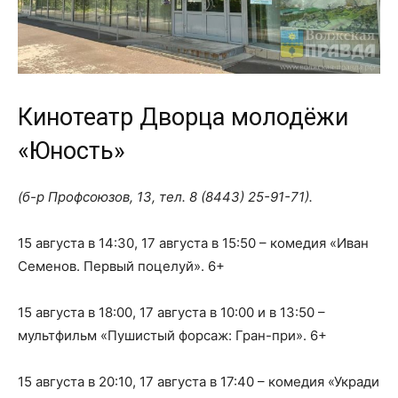
Кинотеатр Дворца молодёжи
«Юность»
(б-р Профсоюзов, 13, тел.
8 (8443) 25-91-71
).
15 августа в 14:30, 17 августа в 15:50 – комедия «Иван
Семенов. Первый поцелуй». 6+
15 августа в 18:00, 17 августа в 10:00 и в 13:50 –
мультфильм «Пушистый форсаж: Гран-при». 6+
15 августа в 20:10, 17 августа в 17:40 – комедия «Укради