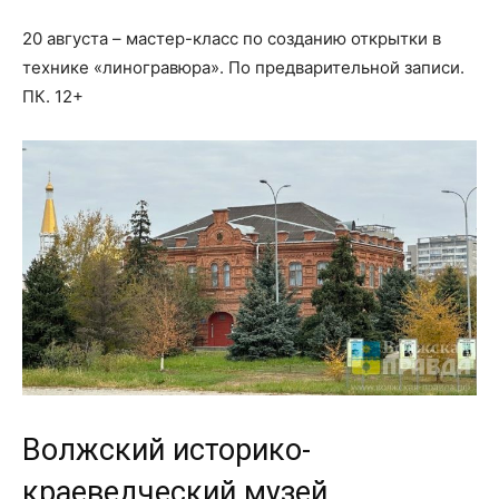
20 августа – мастер-класс по созданию открытки в
технике «линогравюра». По предварительной записи.
ПК. 12+
Волжский историко-
краеведческий музей