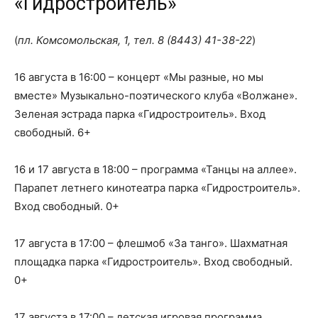
«Гидростроитель»
(
пл. Комсомольская, 1, тел.
8 (8443) 41-38-22
)
16 августа в 16:00 – концерт «Мы разные, но мы
вместе» Музыкально-поэтического клуба «Волжане».
Зеленая эстрада парка «Гидростроитель». Вход
свободный. 6+
16 и 17 августа в 18:00 – программа «Танцы на аллее».
Парапет летнего кинотеатра парка «Гидростроитель».
Вход свободный. 0+
17 августа в 17:00 – флешмоб «За танго». Шахматная
площадка парка «Гидростроитель». Вход свободный.
0+
17 августа в 17:00 – детская игровая программа