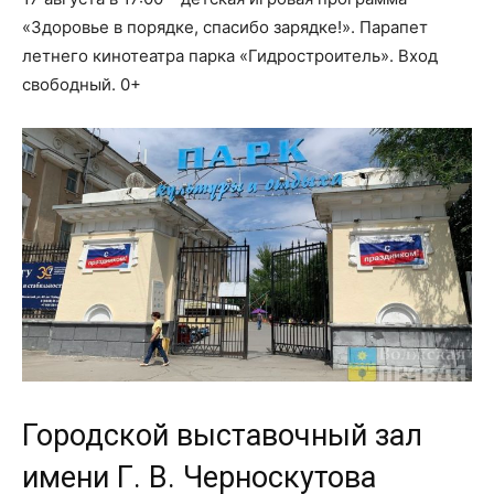
«Здоровье в порядке, спасибо зарядке!». Парапет
летнего кинотеатра парка «Гидростроитель». Вход
свободный. 0+
Городской выставочный зал
имени Г. В. Черноскутова