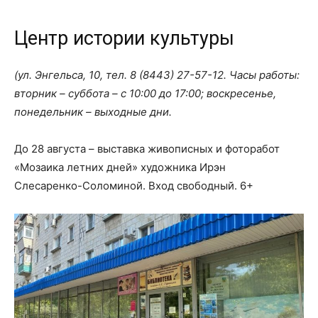
Центр истории культуры
(ул. Энгельса, 10, тел.
8 (8443) 27-57-12
. Часы работы:
вторник – суббота – с 10:00 до 17:00; воскресенье,
понедельник – выходные дни.
До 28 августа – выставка живописных и фоторабот
«Мозаика летних дней» художника Ирэн
Слесаренко-Соломиной. Вход свободный. 6+