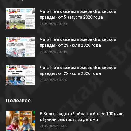
Читайте в свежем номере «Волжской
правды» от 5 августа 2026 года
05.08.2026 в 07:39
Читайте в свежем номере «Волжской
правды» от 29 июля 2026 года
29.07.2026 в 07:18
Читайте в свежем номере «Волжской
правды» от 22 июля 2026 года
22.07.2026 в 07:26
Полезное
В Волгоградской области более 100 нянь
обучили смотреть за детьми
21.06.2026 в 14:05