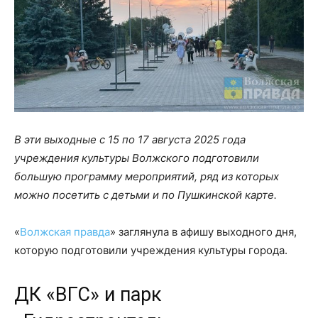
В эти выходные с 15 по 17 августа 2025 года
учреждения культуры Волжского подготовили
большую программу мероприятий, ряд из которых
можно посетить с детьми и по Пушкинской карте.
«
Волжская правда
» заглянула в афишу выходного дня,
которую подготовили учреждения культуры города.
ДК «ВГС» и парк