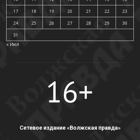
17
18
19
20
21
22
23
24
25
26
27
28
29
30
31
« Июл
Сетевое издание «Волжская правда»