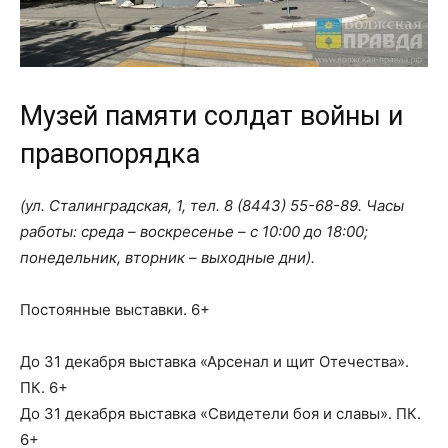
Музей памяти солдат войны и
правопорядка
(ул. Сталинградская, 1, тел.
8 (8443) 55-68-89
. Часы
работы: среда – воскресенье – с 10:00 до 18:00;
понедельник, вторник – выходные дни).
Постоянные выставки. 6+
До 31 декабря выставка «Арсенал и щит Отечества».
ПК. 6+
До 31 декабря выставка «Свидетели боя и славы». ПК.
6+