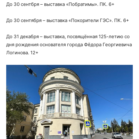
До 30 сентбря – выставка «Побратимы». ПК. 6+
До 30 сентября – выставка «Покорители ГЭС». ПК. 6+
До 31 декабря – выставка, посвящённая 125-летию со
дня рождения основателя города Фёдора Георгиевича
Логинова. 12+