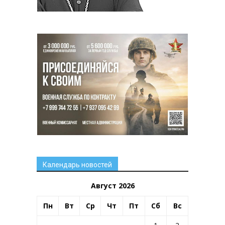
Календарь новостей
Август 2026
Пн
Вт
Ср
Чт
Пт
Сб
Вс