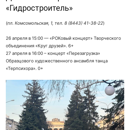
«Гидростроитель»
(
пл. Комсомольская, 1, тел.
8 (8443) 41-38-22
)
26 апреля в 15:00 — «РОКовый концерт» Творческого
объединения «Круг друзей». 6+
27 апреля в 16:00 – концерт «Перезагрузка»
Образцового художественного ансамбля танца
«Терпсихора». 0+