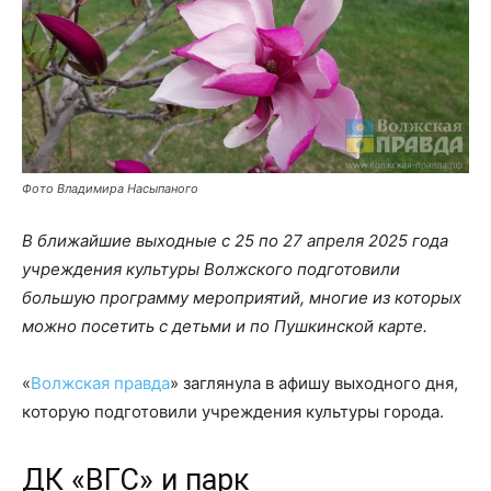
Фото Владимира Насыпаного
В ближайшие выходные с 25 по 27 апреля 2025 года
учреждения культуры Волжского подготовили
большую программу мероприятий, многие из которых
можно посетить с детьми и по Пушкинской карте.
«
Волжская правда
» заглянула в афишу выходного дня,
которую подготовили учреждения культуры города.
ДК «ВГС» и парк