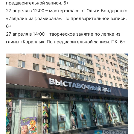
предварительной записи. 6+
27 апреля в 12:00 – мастер-класс от Ольги Бондаренко
«Изделие из фоамирана». По предварительной записи.
6+
27 апреля в 14:00 – творческое занятие по лепке из
глины «Кораллы». По предварительной записи. ПК. 6+