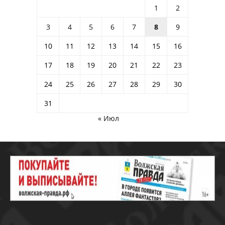
1
2
3
4
5
6
7
8
9
10
11
12
13
14
15
16
17
18
19
20
21
22
23
24
25
26
27
28
29
30
31
« Июл