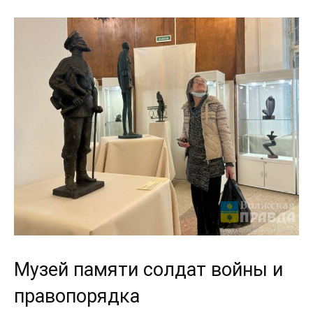
Музей памяти солдат войны и
правопорядка