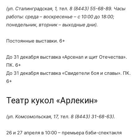
(ул. Сталинградская, 1, тел.
8 (8443) 55-68-89
. Часы
работы: среда – воскресенье – с 10:00 до 18:00;
понедельник, вторник – выходные дни).
Постоянные выставки. 6+
До 31 декабря выставка «Арсенал и щит Отечества».
ПК. 6+
До 31 декабря выставка «Свидетели боя и славы». ПК.
6+
Театр кукол «Арлекин»
(ул. Комсомольская, 17, тел.
8 (8443) 31-68-63
).
26 и 27 апреля в 10:00 – премьера бэби-спектакля