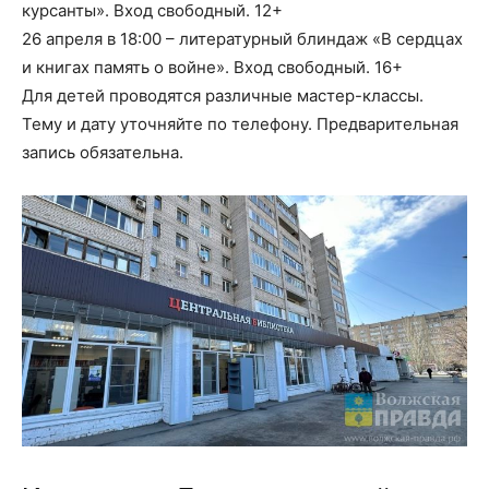
курсанты». Вход свободный. 12+
26 апреля в 18:00 – литературный блиндаж «В сердцах
и книгах память о войне». Вход свободный. 16+
Для детей проводятся различные мастер-классы.
Тему и дату уточняйте по телефону. Предварительная
запись обязательна.