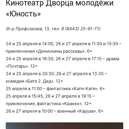
Кинотеатр Дворца молодёжи
«Юность»
(б-р Профсоюзов, 13, тел.
8 (8443) 25-91-71
).
24 и 25 апреля в 14:00, 26 и 27 апреля в 11:50 и 15:30 –
приключения «Денискины рассказы». 6+
24 и 25 апреля в 18:30, 26 и 27 апреля в 17:15 – драма
«Почтарь». 12+
24 и 25 апреля в 20:30, 26 и 27 апреля в 13:35 –
комедия «Батя 2. Дед». 12+
25 апреля в 11:00 – фантастика «Катя-Катя». 6+
25 апреля в 15:45, 26 и 27 апреля в 19:15 –
приключения, фантастика «Кракен». 12+
26 и 27 апреля в 10:00 – военный «Каруза». 6+