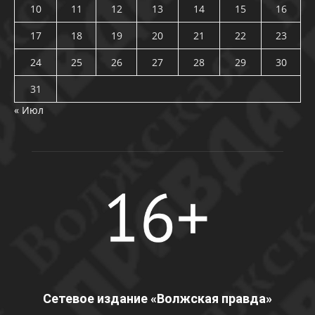
10
11
12
13
14
15
16
17
18
19
20
21
22
23
24
25
26
27
28
29
30
31
« Июл
Сетевое издание «Волжская правда»