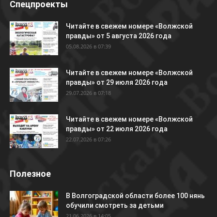
Спецпроекты
Читайте в свежем номере «Волжской
правды» от 5 августа 2026 года
05.08.2026 в 07:39
Читайте в свежем номере «Волжской
правды» от 29 июля 2026 года
29.07.2026 в 07:18
Читайте в свежем номере «Волжской
правды» от 22 июля 2026 года
22.07.2026 в 07:26
Полезное
В Волгоградской области более 100 нянь
обучили смотреть за детьми
21.06.2026 в 14:05