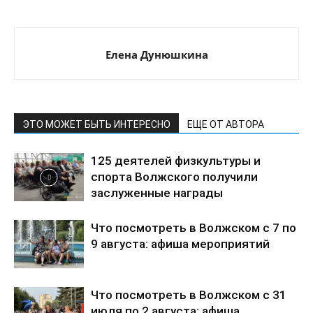
Елена Дунюшкина
ЭТО МОЖЕТ БЫТЬ ИНТЕРЕСНО
ЕЩЕ ОТ АВТОРА
125 деятелей физкультуры и
спорта Волжского получили
заслуженные награды
Что посмотреть в Волжском с 7 по
9 августа: афиша мероприятий
Что посмотреть в Волжском с 31
июля по 2 августа: афиша