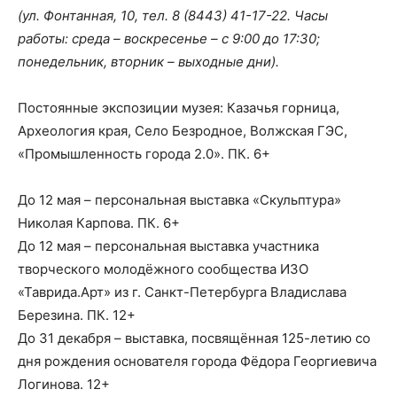
(ул. Фонтанная, 10, тел.
8 (8443) 41-17-22
. Часы
работы: среда – воскресенье – с 9:00 до 17:30;
понедельник, вторник – выходные дни).
Постоянные экспозиции музея: Казачья горница,
Археология края, Село Безродное, Волжская ГЭС,
«Промышленность города 2.0». ПК. 6+
До 12 мая – персональная выставка «Скульптура»
Николая Карпова. ПК. 6+
До 12 мая – персональная выставка участника
творческого молодёжного сообщества ИЗО
«Таврида.Арт» из г. Санкт-Петербурга Владислава
Березина. ПК. 12+
До 31 декабря – выставка, посвящённая 125-летию со
дня рождения основателя города Фёдора Георгиевича
Логинова. 12+