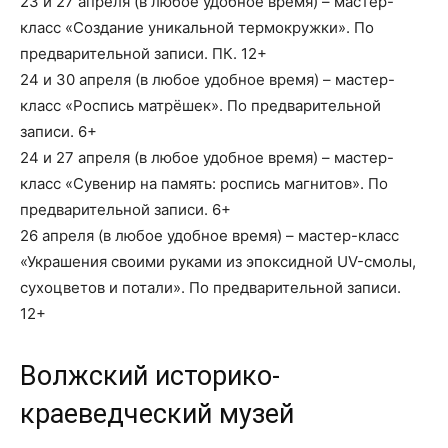
23 и 27 апреля (в любое удобное время) – мастер-
класс «Создание уникальной термокружки». По
предварительной записи. ПК. 12+
24 и 30 апреля (в любое удобное время) – мастер-
класс «Роспись матрёшек». По предварительной
записи. 6+
24 и 27 апреля (в любое удобное время) – мастер-
класс «Сувенир на память: роспись магнитов». По
предварительной записи. 6+
26 апреля (в любое удобное время) – мастер-класс
«Украшения своими руками из эпоксидной UV-смолы,
сухоцветов и потали». По предварительной записи.
12+
Волжский историко-
краеведческий музей