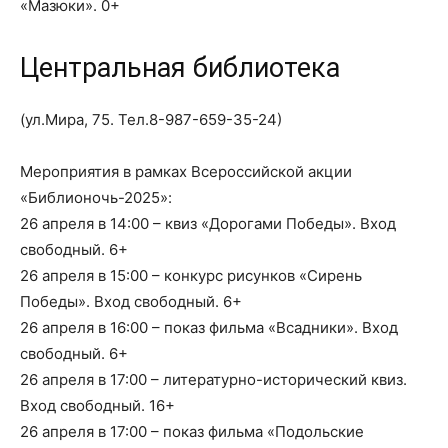
«Мазюки». 0+
Центральная библиотека
(ул.Мира, 75. Тел.
8-987-659-35-24
)
Мероприятия в рамках Всероссийской акции
«Библионочь-2025»:
26 апреля в 14:00 – квиз «Дорогами Победы». Вход
свободный. 6+
26 апреля в 15:00 – конкурс рисунков «Сирень
Победы». Вход свободный. 6+
26 апреля в 16:00 – показ фильма «Всадники». Вход
свободный. 6+
26 апреля в 17:00 – литературно-исторический квиз.
Вход свободный. 16+
26 апреля в 17:00 – показ фильма «Подольские