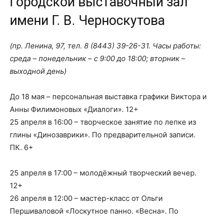
Городской выставочный зал
имени Г. В. Черноскутова
(пр. Ленина, 97, тел.
8 (8443) 39-26-31
. Часы работы:
среда – понедельник – с 9:00 до 18:00; вторник –
выходной день)
До 18 мая – персональная выставка графики Виктора и
Анны Филимоновых «Диалоги». 12+
25 апреля в 16:00 – творческое занятие по лепке из
глины «Динозаврики». По предварительной записи.
ПК. 6+
25 апреля в 17:00 – молодёжный творческий вечер.
12+
26 апреля в 12:00 – мастер-класс от Ольги
Першиваловой «Лоскутное панно. «Весна». По