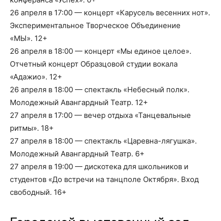
26 апреля в 17:00 — концерт «Карусель весенних нот».
Экспериментальное Творческое Объединение
«МЫ». 12+
26 апреля в 18:00 — концерт «Мы единое целое».
Отчетный концерт Образцовой студии вокала
«Адажио». 12+
26 апреля в 18:00 — спектакль «Небесный полк».
Молодежный Авангардный Театр. 12+
27 апреля в 17:00 — вечер отдыха «Танцевальные
ритмы». 18+
27 апреля в 18:00 — спектакль «Царевна-лягушка».
Молодежный Авангардный Театр. 6+
27 апреля в 19:00 — дискотека для школьников и
студентов «До встречи на танцполе Октября». Вход
свободный. 16+