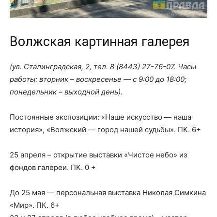
Волжская картинная галерея
(ул. Сталинградская, 2, тел.
8 (8443) 27-76-07
. Часы
работы: вторник – воскресенье — с 9:00 до 18:00;
понедельник – выходной день).
Постоянные экспозиции: «Наше искусство — наша
история», «Волжский — город нашей судьбы». ПК. 6+
25 апреля – открытие выставки «Чистое небо» из
фондов галереи. ПК. 0 +
До 25 мая — персональная выставка Николая Симкина
«Мир». ПК. 6+