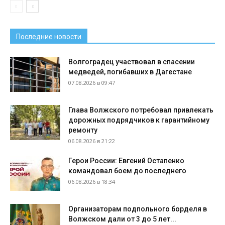
Последние новости
Волгоградец участвовал в спасении
медведей, погибавших в Дагестане
07.08.2026 в 09:47
Глава Волжского потребовал привлекать
дорожных подрядчиков к гарантийному
ремонту
06.08.2026 в 21:22
Герои России: Евгений Остапенко
командовал боем до последнего
06.08.2026 в 18:34
Организаторам подпольного борделя в
Волжском дали от 3 до 5 лет...