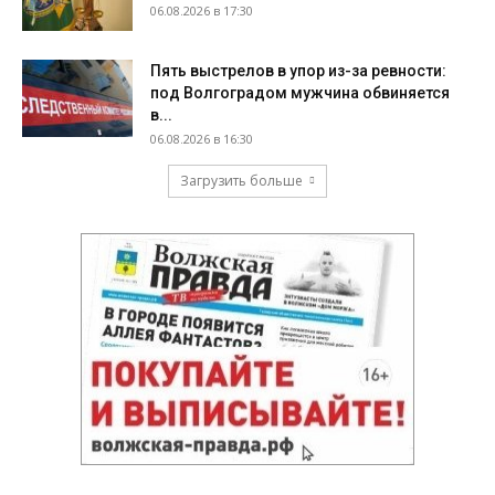
06.08.2026 в 17:30
Пять выстрелов в упор из-за ревности:
под Волгоградом мужчина обвиняется
в...
06.08.2026 в 16:30
Загрузить больше