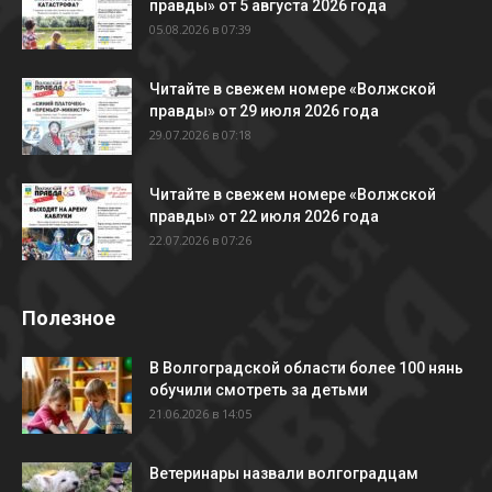
правды» от 5 августа 2026 года
05.08.2026 в 07:39
Читайте в свежем номере «Волжской
правды» от 29 июля 2026 года
29.07.2026 в 07:18
Читайте в свежем номере «Волжской
правды» от 22 июля 2026 года
22.07.2026 в 07:26
Полезное
В Волгоградской области более 100 нянь
обучили смотреть за детьми
21.06.2026 в 14:05
Ветеринары назвали волгоградцам