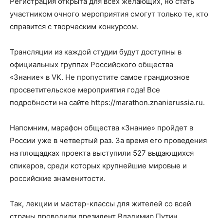
Регистрация открыта для всех желающих, но стать
участником очного мероприятия смогут только те, кто
справится с творческим конкурсом.
Трансляции из каждой студии будут доступны в
официальных группах Российского общества
«Знание» в VK. Не пропустите самое грандиозное
просветительское мероприятия года! Все
подробности на сайте https://marathon.znanierussia.ru.
Напомним, марафон общества «Знание» пройдет в
России уже в четвертый раз. За время его проведения
на площадках проекта выступили 527 выдающихся
спикеров, среди которых крупнейшие мировые и
российские знаменитости.
Так, лекции и мастер-классы для жителей со всей
страны проводили президент Владимир Путин,