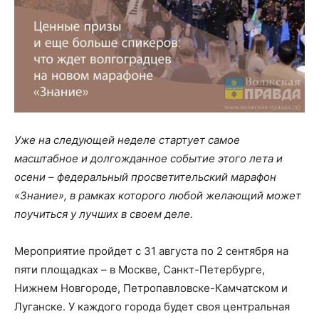
Уже на следующей неделе стартует самое
масштабное и долгожданное событие этого лета и
осени – федеральный просветительский марафон
«Знание», в рамках которого любой желающий может
поучиться у лучших в своем деле.
Мероприятие пройдет с 31 августа по 2 сентября на
пяти площадках – в Москве, Санкт-Петербурге,
Нижнем Новгороде, Петропавловске-Камчатском и
Луганске. У каждого города будет своя центральная