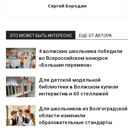
Сергей Бородин
ЭТО МОЖЕТ БЫТЬ ИНТЕРЕСНО
ЕЩЕ ОТ АВТОРА
4 волжских школьника победили
во Всероссийском конкурсе
«Большая перемена»
Для детской модельной
библиотеки в Волжском купили
интерактив и 60 стеллажей
Для школьников из Волгоградской
области изменили
образовательные стандарты