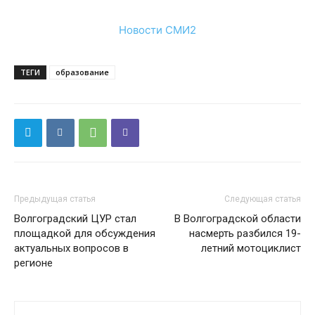
Новости СМИ2
ТЕГИ
образование
Предыдущая статья
Следующая статья
Волгоградский ЦУР стал
В Волгоградской области
площадкой для обсуждения
насмерть разбился 19-
актуальных вопросов в
летний мотоциклист
регионе