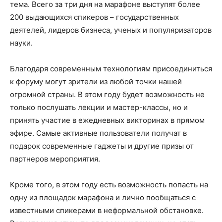
тема. Всего за три дня на марафоне выступят более
200 выдающихся спикеров – государственных
деятелей, лидеров бизнеса, ученых и популяризаторов
науки.
Благодаря современным технологиям присоединиться
к форуму могут зрители из любой точки нашей
огромной страны. В этом году будет возможность не
только послушать лекции и мастер-классы, но и
принять участие в ежедневных викторинах в прямом
эфире. Самые активные пользователи получат в
подарок современные гаджеты и другие призы от
партнеров мероприятия.
Кроме того, в этом году есть возможность попасть на
одну из площадок марафона и лично пообщаться с
известными спикерами в неформальной обстановке.