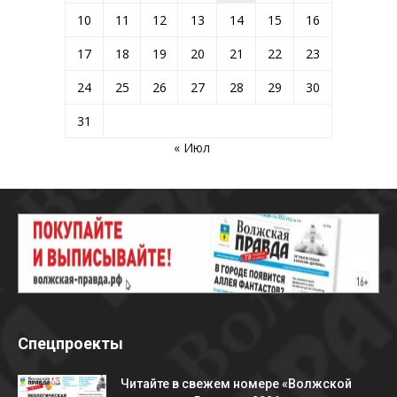
10
11
12
13
14
15
16
17
18
19
20
21
22
23
24
25
26
27
28
29
30
31
« Июл
Спецпроекты
Читайте в свежем номере «Волжской