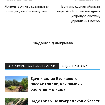
Житель Волгограда вызвал
Волгоградская область
полицию, чтобы пошутить
первой в России внедряет
цифровую систему
управления лесом
Людмила Дмитриева
ЭТО МОЖЕТ БЫТЬ ИНТЕРЕСНО
ЕЩЕ ОТ АВТОРА
Дачникам из Волжского
посоветовали, как помочь
растениям в жару
Садоводам Волгоградской области