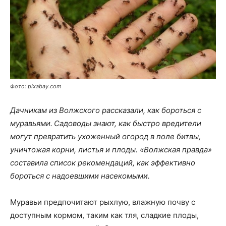
Фото: pixabay.com
Дачникам из Волжского рассказали, как бороться с
муравьями.
Садоводы знают, как быстро вредители
могут превратить ухоженный огород в поле битвы,
уничтожая корни, листья и плоды. «Волжская правда»
составила список рекомендаций, как эффективно
бороться с надоевшими насекомыми.
Муравьи предпочитают рыхлую, влажную почву с
доступным кормом, таким как тля, сладкие плоды,