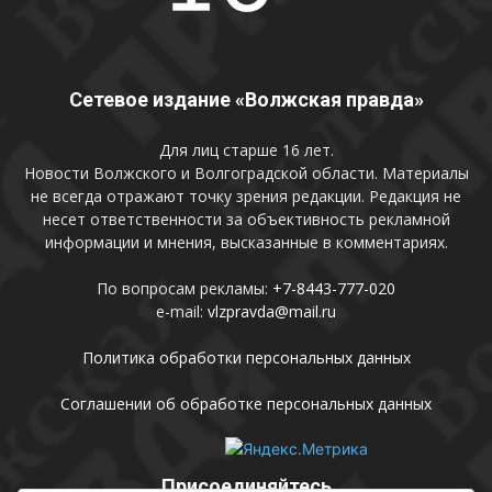
Сетевое издание «Волжская правда»
Для лиц старше 16 лет.
Новости Волжского и Волгоградской области. Материалы
не всегда отражают точку зрения редакции. Редакция не
несет ответственности за объективность рекламной
информации и мнения, высказанные в комментариях.
По вопросам рекламы:
+7-8443-777-020
e-mail:
vlzpravda@mail.ru
Политика обработки персональных данных
Соглашении об обработке персональных данных
Присоединяйтесь