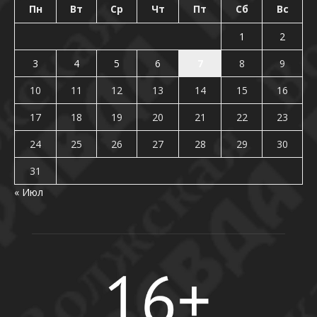
Пн
Вт
Ср
Чт
Пт
Сб
Вс
1
2
3
4
5
6
7
8
9
10
11
12
13
14
15
16
17
18
19
20
21
22
23
24
25
26
27
28
29
30
31
« Июл