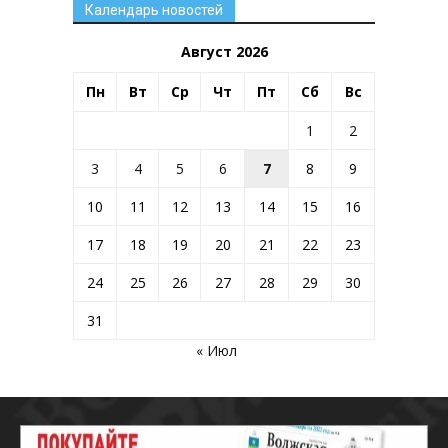
Календарь новостей
Август 2026
Пн
Вт
Ср
Чт
Пт
Сб
Вс
1
2
3
4
5
6
7
8
9
10
11
12
13
14
15
16
17
18
19
20
21
22
23
24
25
26
27
28
29
30
31
« Июл