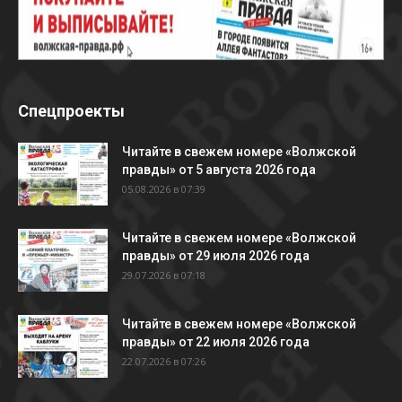
Спецпроекты
Читайте в свежем номере «Волжской
правды» от 5 августа 2026 года
05.08.2026 в 07:39
Читайте в свежем номере «Волжской
правды» от 29 июля 2026 года
29.07.2026 в 07:18
Читайте в свежем номере «Волжской
правды» от 22 июля 2026 года
22.07.2026 в 07:26