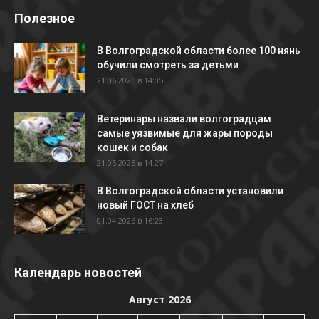
Полезное
В Волгоградской области более 100 нянь
обучили смотреть за детьми
21.06.2026 в 14:05
Ветеринары назвали волгоградцам
самые уязвимые для жары породы
кошек и собак
21.05.2026 в 14:27
В Волгоградской области установили
новый ГОСТ на хлеб
01.04.2026 в 16:23
Календарь новостей
Август 2026