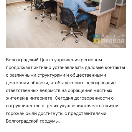
Волгоградский Центр управления регионом
продолжает активно устанавливать деловые контакты
с различными структурами и общественными
деятелями области, чтобы ускорить реагирование
ответственных ведомств на обращения местных
жителей в интернете. Сегодня договоренности о
сотрудничестве в целях улучшения качества жизни
горожан были достигнуты с представителями
Волгоградской гордумы.