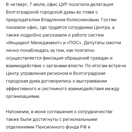
В четверг, 7 июля, офис ЦУР посетила делегация
Волгоградской городской думы во главе с
председателем Владленом Колесниковым. Гостям
показали офис, где трудятся сотрудники Центра, а
также подробно рассказали о работе систем
«Инцидент Менеджмент» и «ПОС». Депутаты смогли
лично понаблюдать за тем, как поэтапно
осуществляется фиксация обращений граждан и
взаимодействие с органами власти. По итогам встречи
Центр управления регионом и Волгоградская
городская дума договорились о выстраивании
эффективного и системного взаимодействия между
организациями.
Напомним, в июне соглашения о сотрудничестве
также были достигнуты с региональными
отделениями Пенсионного фонда РФ и