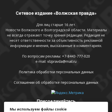
Сетевое издание «Волжская правда»
Для лиц старше 16 лет.
Новости Волжского и Волгоградской области. Материалы
не всегда отражают точку зрения редакции. Редакция не
несет ответственности за объективность рекламной
информации и мнения, высказанные в комментариях.
По вопросам рекламы:
+7-8443-777-020
e-mail:
vlzpravda@mail.ru
Политика обработки персональных данных
Соглашении об обработке персональных данных
Присоединяйтесь
Мы используем файлы cookie