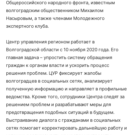
Общероссийского народного фронта, известным
волгоградским общественником Михаилом
Насыровым, а также членами Молодежного
экспертного клуба.
Центр управления регионом работает в
Волгоградской области с 10 ноября 2020 года. Его
главная задача – упростить систему обращения
граждан к органам власти и ускорить процесс
решения проблем. ЦУР фиксирует жалобы
волгоградцев в социальных сетях, анализирует
полученную информацию и направляет в профильные
ведомства. Кроме того, сотрудники Центра следят за
решением проблем и разрабатывают меры для
предотвращения подобных ситуаций в будущем.
Выстраивание диалога с гражданами в социальных
сетях помогает корректировать дальнейшую работу и