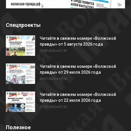
Спецпроекты
Читайте в свежем номере «Волжской
правды» от 5 августа 2026 года
05.08.2026 в 07:39
Читайте в свежем номере «Волжской
правды» от 29 июля 2026 года
29.07.2026 в 07:18
Читайте в свежем номере «Волжской
правды» от 22 июля 2026 года
22.07.2026 в 07:26
Полезное