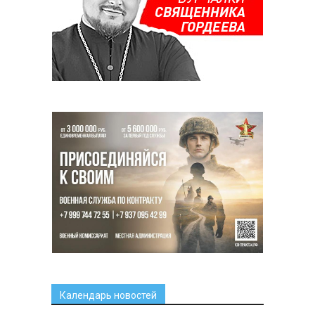
Календарь новостей