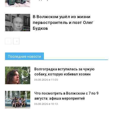
В Волжском ушёл из жизни
первостроитель и поэт Олег
Будков
Последние новости
Волгоградка вступилась за чужую
собаку, которую избивал хозяин
06.08.2026 в 11:05
Что посмотреть в Волжском с 7 по 9
августа: афиша мероприятий
06.08.2026 в 10:13