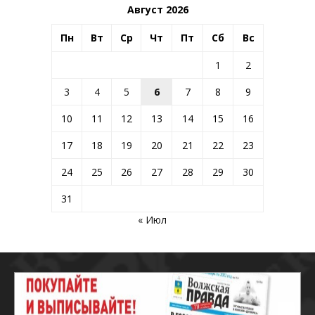
Август 2026
Пн
Вт
Ср
Чт
Пт
Сб
Вс
1
2
3
4
5
6
7
8
9
10
11
12
13
14
15
16
17
18
19
20
21
22
23
24
25
26
27
28
29
30
31
« Июл