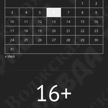
1
2
3
4
5
6
7
8
9
10
11
12
13
14
15
16
17
18
19
20
21
22
23
24
25
26
27
28
29
30
31
« Июл