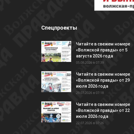
Спецпроекты
Читайте в свежем номере
«Волжской правды» от 5
августа 2026 года
05.08.2026 в 07:39
Читайте в свежем номере
«Волжской правды» от 29
июля 2026 года
29.07.2026 в 07:18
Читайте в свежем номере
«Волжской правды» от 22
июля 2026 года
22.07.2026 в 07:26