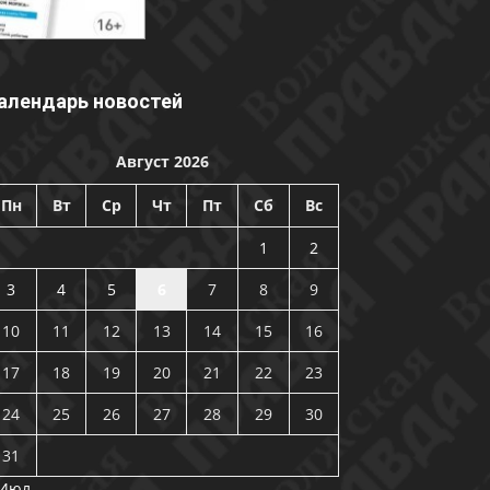
алендарь новостей
Август 2026
Пн
Вт
Ср
Чт
Пт
Сб
Вс
1
2
3
4
5
6
7
8
9
10
11
12
13
14
15
16
17
18
19
20
21
22
23
24
25
26
27
28
29
30
31
 Июл