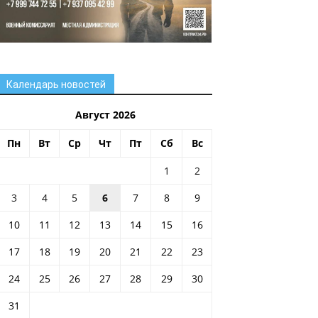
Календарь новостей
Август 2026
Пн
Вт
Ср
Чт
Пт
Сб
Вс
1
2
3
4
5
6
7
8
9
10
11
12
13
14
15
16
17
18
19
20
21
22
23
24
25
26
27
28
29
30
31