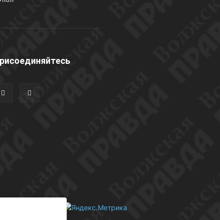
рисоединяйтесь