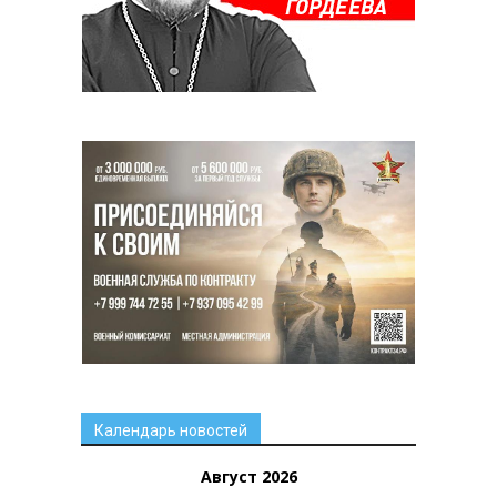
Календарь новостей
Август 2026