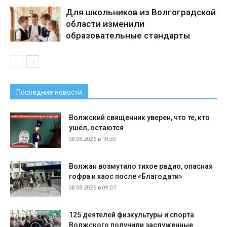
Для школьников из Волгоградской
области изменили
образовательные стандарты
Последние новости
Волжский священник уверен, что те, кто
ушёл, остаются
08.08.2026 в 10:33
Волжан возмутило тихое радио, опасная
гофра и хаос после «Благодати»
08.08.2026 в 09:07
125 деятелей физкультуры и спорта
Волжского получили заслуженные