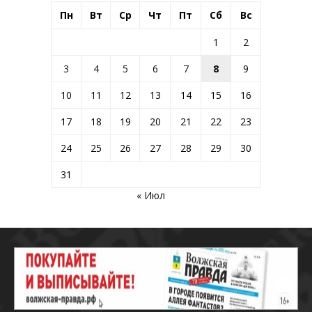
Пн
Вт
Ср
Чт
Пт
Сб
Вс
1
2
3
4
5
6
7
8
9
10
11
12
13
14
15
16
17
18
19
20
21
22
23
24
25
26
27
28
29
30
31
« Июл