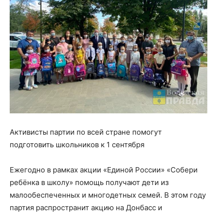
Активисты партии по всей стране помогут
подготовить школьников к 1 сентября
Ежегодно в рамках акции «Единой России» «Собери
ребёнка в школу» помощь получают дети из
малообеспеченных и многодетных семей. В этом году
партия распространит акцию на Донбасс и