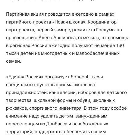
Партийная акция проводится ежегодно в рамках
партийного проекта «Новая школа». Координатор
партпроекта, первый зампред комитета Госдумы по
просвещению Алёна Аршинова, отметила, что помощь
в регионах России ежегодно получают не менее 160
тысяч детей из многодетных и малообеспеченных
семей.
«Единая Россия» организует более 4 тысяч
специальных пунктов приема школьных
принадлежностей: канцелярии, наборов для детского
творчества, школьной формы и обуви, школьных
рюкзаков, спортивного инвентаря. В этом году особое
внимание надо уделить детям–вынужденным
переселенцам из Донбасса и освобождённых
территорий, поддержать, обеспечить нашим