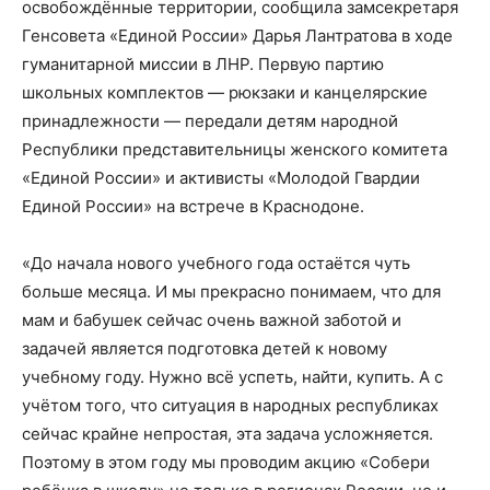
освобождённые территории, сообщила замсекретаря
Генсовета «Единой России» Дарья Лантратова в ходе
гуманитарной миссии в ЛНР. Первую партию
школьных комплектов — рюкзаки и канцелярские
принадлежности — передали детям народной
Республики представительницы женского комитета
«Единой России» и активисты «Молодой Гвардии
Единой России» на встрече в Краснодоне.
«До начала нового учебного года остаётся чуть
больше месяца. И мы прекрасно понимаем, что для
мам и бабушек сейчас очень важной заботой и
задачей является подготовка детей к новому
учебному году. Нужно всё успеть, найти, купить. А с
учётом того, что ситуация в народных республиках
сейчас крайне непростая, эта задача усложняется.
Поэтому в этом году мы проводим акцию «Собери