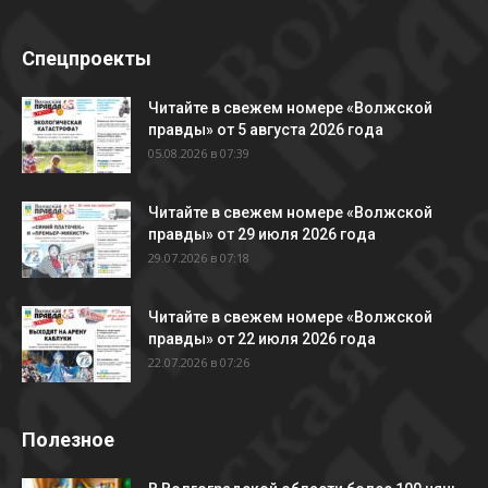
Спецпроекты
Читайте в свежем номере «Волжской
правды» от 5 августа 2026 года
05.08.2026 в 07:39
Читайте в свежем номере «Волжской
правды» от 29 июля 2026 года
29.07.2026 в 07:18
Читайте в свежем номере «Волжской
правды» от 22 июля 2026 года
22.07.2026 в 07:26
Полезное