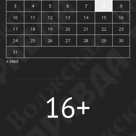
3
4
5
6
7
8
9
10
11
12
13
14
15
16
17
18
19
20
21
22
23
24
25
26
27
28
29
30
31
« Июл