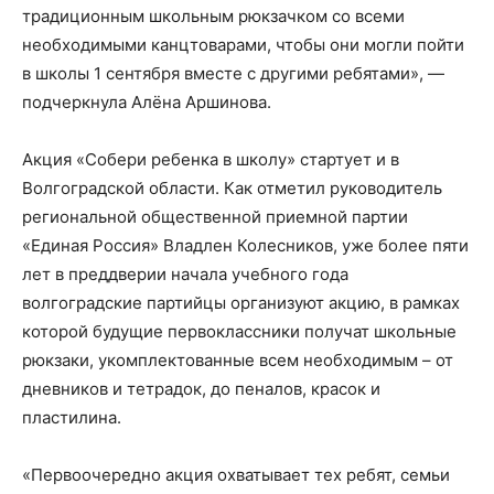
традиционным школьным рюкзачком со всеми
необходимыми канцтоварами, чтобы они могли пойти
в школы 1 сентября вместе с другими ребятами», —
подчеркнула Алёна Аршинова.
Акция «Собери ребенка в школу» стартует и в
Волгоградской области. Как отметил руководитель
региональной общественной приемной партии
«Единая Россия» Владлен Колесников, уже более пяти
лет в преддверии начала учебного года
волгоградские партийцы организуют акцию, в рамках
которой будущие первоклассники получат школьные
рюкзаки, укомплектованные всем необходимым – от
дневников и тетрадок, до пеналов, красок и
пластилина.
«Первоочередно акция охватывает тех ребят, семьи