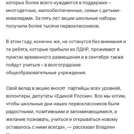
которых более всего нуждаются в поддержке –
многодетные, малообеспеченные, семьи с детьми-
инвалидами. За пять лет акции школьные наборы
получили более тысячи первоклассников.
В этом году, конечно же, не останутся без внимания и
те ребята, которые прибыли из ЛДНР, проживают в
пунктах временного размещения и в сентябре также
пойдут учиться – в волгоградские
общеобразовательные учреждения.
Свой вклад в акцию вносят партийцы всех уровней,
волонтеры, депутаты «Единой России». Все мы хотим,
чтобы школьные дни наших первоклассников были
радостными, позитивными и запоминающимися, а
желание познавать, учиться и открываться новому
оставалось с ними всегда», — рассказал Владлен